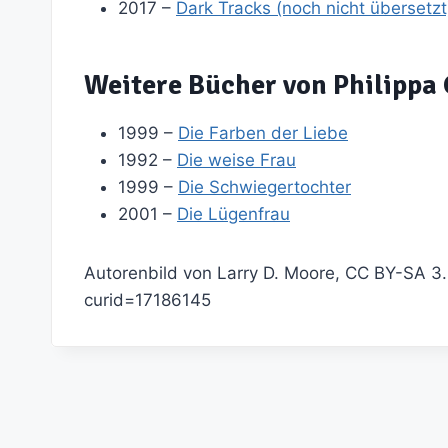
2017 –
Dark Tracks (noch nicht übersetzt
Weitere Bücher von Philippa
1999 –
Die Farben der Liebe
1992 –
Die weise Frau
1999 –
Die Schwiegertochter
2001 –
Die Lügenfrau
Autorenbild von Larry D. Moore, CC BY-SA 3
curid=17186145