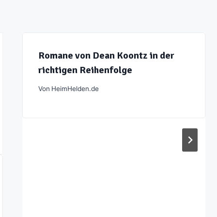
Romane von Dean Koontz in der
richtigen Reihenfolge
Von
HeimHelden.de