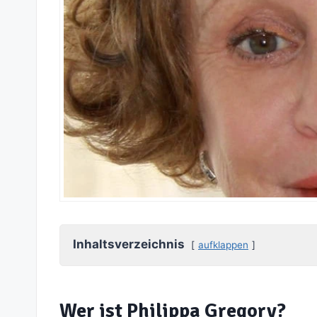
Inhaltsverzeichnis
aufklappen
Wer ist Philippa Gregory?