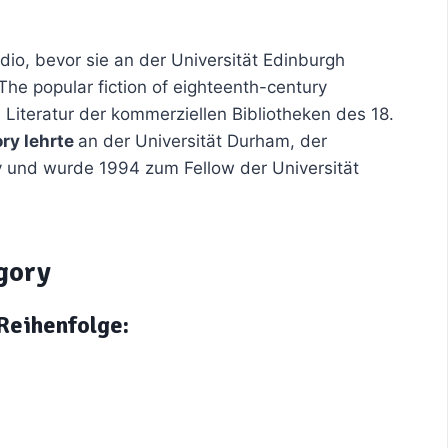
dio, bevor sie an der Universität Edinburgh
„The popular fiction of eighteenth-century
e Literatur der kommerziellen Bibliotheken des 18.
ry lehrte
an der Universität Durham, der
y und wurde 1994 zum Fellow der Universität
gory
 Reihenfolge: