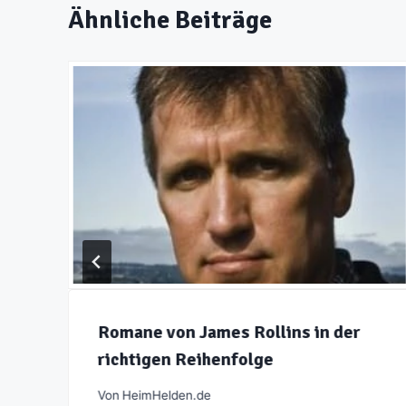
Ähnliche Beiträge
Romane von James Rollins in der
richtigen Reihenfolge
Von
HeimHelden.de