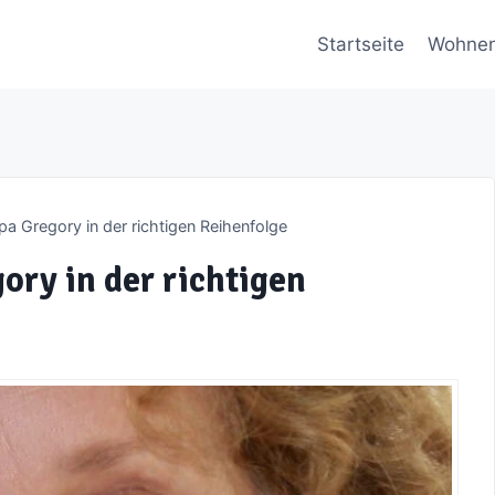
Startseite
Wohne
a Gregory in der richtigen Reihenfolge
ory in der richtigen