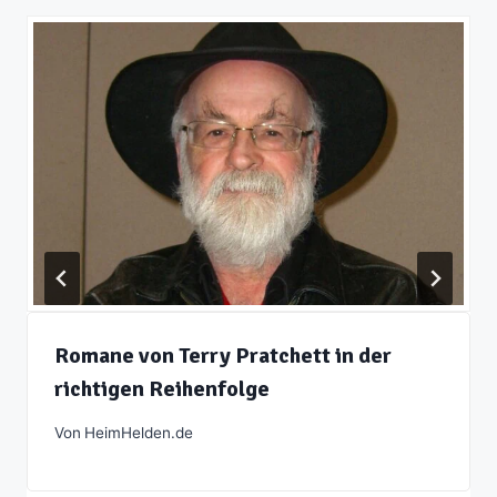
Romane von Terry Pratchett in der
richtigen Reihenfolge
Von
HeimHelden.de