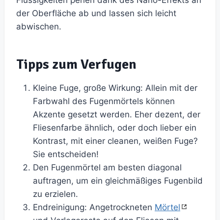
Flüssigkeiten perlen dank des Nano-Effekts an
der Oberfläche ab und lassen sich leicht
abwischen.
Tipps zum Verfugen
Kleine Fuge, große Wirkung: Allein mit der
Farbwahl des Fugenmörtels können
Akzente gesetzt werden. Eher dezent, der
Fliesenfarbe ähnlich, oder doch lieber ein
Kontrast, mit einer cleanen, weißen Fuge?
Sie entscheiden!
Den Fugenmörtel am besten diagonal
auftragen, um ein gleichmäßiges Fugenbild
zu erzielen.
Endreinigung: Angetrockneten
Mörtel