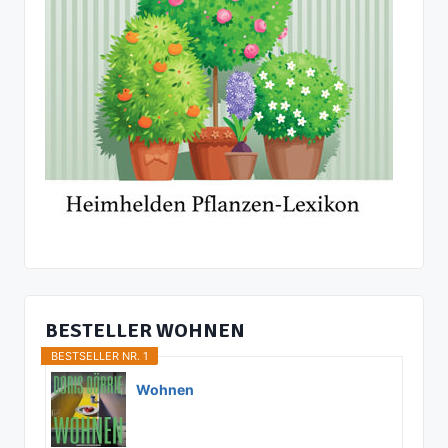
BESTELLER WOHNEN
BESTSELLER NR. 1
Wohnen