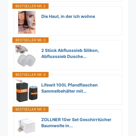
BESTSELLER NR. 2
Die Haut, in der ich wohne
BESTSELLER NR. 3
2 Stück Abflusssieb Silikon,
Abflusssieb Dusche...
BESTSELLER NR. 4
Lifewit 100L Pfandflaschen
Sammelbehälter mit...
BESTSELLER NR. 5
ZOLLNER 10er Set Geschirrtücher
Baumwolle in...