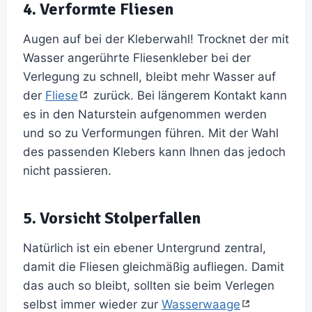
4. Verformte Fliesen
Augen auf bei der Kleberwahl! Trocknet der mit
Wasser angerührte Fliesenkleber bei der
Verlegung zu schnell, bleibt mehr Wasser auf
der
Fliese
zurück. Bei längerem Kontakt kann
es in den Naturstein aufgenommen werden
und so zu Verformungen führen. Mit der Wahl
des passenden Klebers kann Ihnen das jedoch
nicht passieren.
5. Vorsicht Stolperfallen
Natürlich ist ein ebener Untergrund zentral,
damit die Fliesen gleichmäßig aufliegen. Damit
das auch so bleibt, sollten sie beim Verlegen
selbst immer wieder zur
Wasserwaage