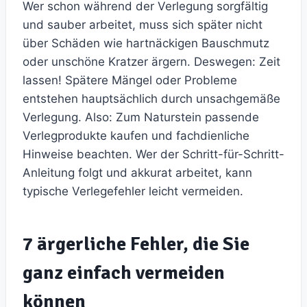
Wer schon während der Verlegung sorgfältig
und sauber arbeitet, muss sich später nicht
über Schäden wie hartnäckigen Bauschmutz
oder unschöne Kratzer ärgern. Deswegen: Zeit
lassen! Spätere Mängel oder Probleme
entstehen hauptsächlich durch unsachgemäße
Verlegung. Also: Zum Naturstein passende
Verlegprodukte kaufen und fachdienliche
Hinweise beachten. Wer der Schritt-für-Schritt-
Anleitung folgt und akkurat arbeitet, kann
typische Verlegefehler leicht vermeiden.
7 ärgerliche Fehler, die Sie
ganz einfach vermeiden
können