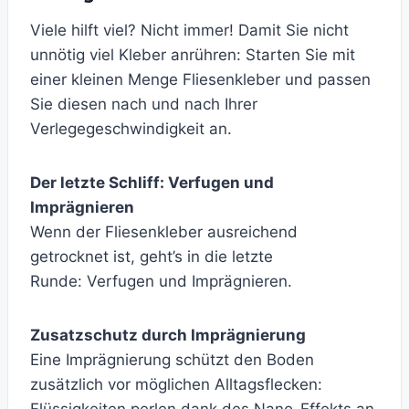
Viele hilft viel? Nicht immer! Damit Sie nicht
unnötig viel Kleber anrühren: Starten Sie mit
einer kleinen Menge Fliesenkleber und passen
Sie diesen nach und nach Ihrer
Verlegegeschwindigkeit an.
Der letzte Schliff: Verfugen und
Imprägnieren
Wenn der Fliesenkleber ausreichend
getrocknet ist, geht’s in die letzte
Runde: Verfugen und Imprägnieren.
Zusatzschutz durch Imprägnierung
Eine Imprägnierung schützt den Boden
zusätzlich vor möglichen Alltagsflecken: