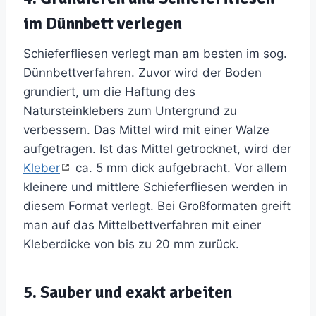
im Dünnbett verlegen
Schieferfliesen verlegt man am besten im sog.
Dünnbettverfahren. Zuvor wird der Boden
grundiert, um die Haftung des
Natursteinklebers zum Untergrund zu
verbessern. Das Mittel wird mit einer Walze
aufgetragen. Ist das Mittel getrocknet, wird der
Kleber
ca. 5 mm dick aufgebracht. Vor allem
kleinere und mittlere Schieferfliesen werden in
diesem Format verlegt. Bei Großformaten greift
man auf das Mittelbettverfahren mit einer
Kleberdicke von bis zu 20 mm zurück.
5. Sauber und exakt arbeiten