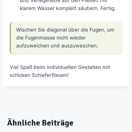
und Verlegereste auf den Fliesen mit
klarem Wasser komplett säubern. Fertig.
Wischen Sie diagonal über die Fugen, um
die Fugenmasse nicht wieder
aufzuweichen und auszuwaschen.
Viel Spaß beim individuellen Gestalten mit
schicken Schieferfliesen!
Ähnliche Beiträge