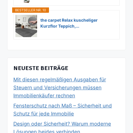
BESTSELLER NR. 10
the carpet Relax kuscheliger
Kurzflor Teppich,...
NEUESTE BEITRÄGE
Mit diesen regelmäßigen Ausgaben für
Steuern und Versicherungen müssen
Immobilienkäufer rechnen
Fensterschutz nach Maß – Sicherheit und
Schutz für jede Immobilie
Design oder Sicherheit? Warum moderne
Lösungen beides verbinden