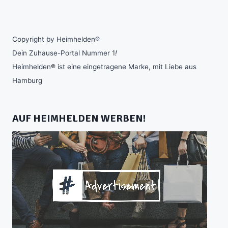
Copyright by Heimhelden®
Dein Zuhause-Portal Nummer 1
!
Heimhelden® ist eine eingetragene Marke, mit Liebe aus
Hamburg
AUF HEIMHELDEN WERBEN!