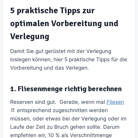
5 praktische Tipps zur
optimalen Vorbereitung und
Verlegung
Damit Sie gut gerüstet mit der Verlegung
loslegen können, hier 5 praktische Tipps für die
Vorbereitung und das Verlegen.
1. Fliesenmenge richtig berechnen
Reserven sind gut. Gerade, wenn mal
Fliesen
entsprechend zugeschnitten werden
müssen, oder etwas bei der Verlegung oder im
Laufe der Zeit zu Bruch gehen sollte. Darum
empfehlen wir, 10 % als Verschnittmenge