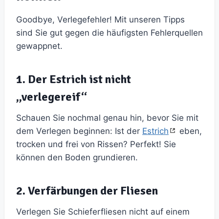
Goodbye, Verlegefehler! Mit unseren Tipps
sind Sie gut gegen die häufigsten Fehlerquellen
gewappnet.
1. Der Estrich ist nicht
„verlegereif“
Schauen Sie nochmal genau hin, bevor Sie mit
dem Verlegen beginnen: Ist der
Estrich
eben,
trocken und frei von Rissen? Perfekt! Sie
können den Boden grundieren.
2. Verfärbungen der Fliesen
Verlegen Sie Schieferfliesen nicht auf einem