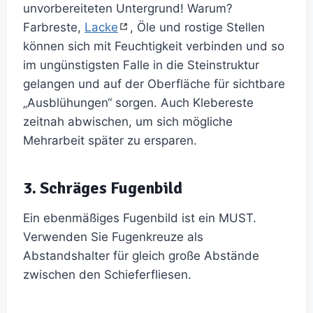
unvorbereiteten Untergrund! Warum?
Farbreste,
Lacke
, Öle und rostige Stellen
können sich mit Feuchtigkeit verbinden und so
im ungünstigsten Falle in die Steinstruktur
gelangen und auf der Oberfläche für sichtbare
„Ausblühungen“ sorgen. Auch Klebereste
zeitnah abwischen, um sich mögliche
Mehrarbeit später zu ersparen.
3. Schräges Fugenbild
Ein ebenmäßiges Fugenbild ist ein MUST.
Verwenden Sie Fugenkreuze als
Abstandshalter für gleich große Abstände
zwischen den Schieferfliesen.