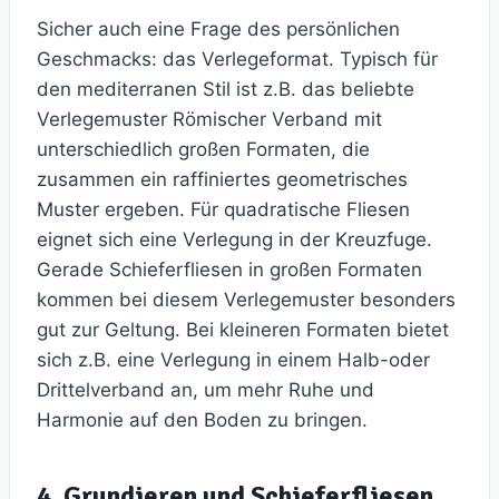
Sicher auch eine Frage des persönlichen
Geschmacks: das Verlegeformat. Typisch für
den mediterranen Stil ist z.B. das beliebte
Verlegemuster Römischer Verband mit
unterschiedlich großen Formaten, die
zusammen ein raffiniertes geometrisches
Muster ergeben. Für quadratische Fliesen
eignet sich eine Verlegung in der Kreuzfuge.
Gerade Schieferfliesen in großen Formaten
kommen bei diesem Verlegemuster besonders
gut zur Geltung. Bei kleineren Formaten bietet
sich z.B. eine Verlegung in einem Halb-oder
Drittelverband an, um mehr Ruhe und
Harmonie auf den Boden zu bringen.
4. Grundieren und Schieferfliesen