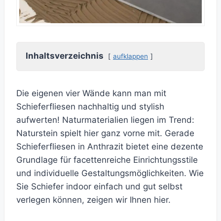
Inhaltsverzeichnis
aufklappen
Die eigenen vier Wände kann man mit
Schieferfliesen nachhaltig und stylish
aufwerten! Naturmaterialien liegen im Trend:
Naturstein spielt hier ganz vorne mit. Gerade
Schieferfliesen in Anthrazit bietet eine dezente
Grundlage für facettenreiche Einrichtungsstile
und individuelle Gestaltungsmöglichkeiten. Wie
Sie Schiefer indoor einfach und gut selbst
verlegen können, zeigen wir Ihnen hier.