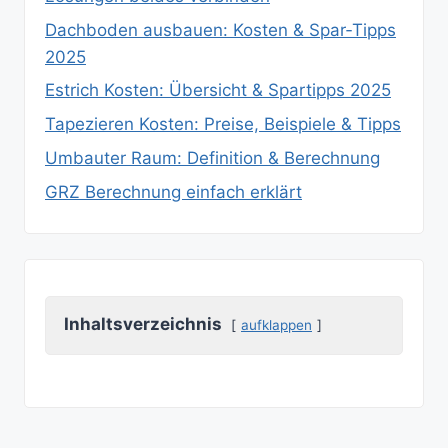
Dachboden ausbauen: Kosten & Spar‑Tipps
2025
Estrich Kosten: Übersicht & Spartipps 2025
Tapezieren Kosten: Preise, Beispiele & Tipps
Umbauter Raum: Definition & Berechnung
GRZ Berechnung einfach erklärt
Inhaltsverzeichnis
aufklappen