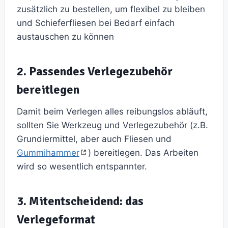
zusätzlich zu bestellen, um flexibel zu bleiben
und Schieferfliesen bei Bedarf einfach
austauschen zu können
2. Passendes Verlegezubehör
bereitlegen
Damit beim Verlegen alles reibungslos abläuft,
sollten Sie Werkzeug und Verlegezubehör (z.B.
Grundiermittel, aber auch Fliesen und
Gummihammer
) bereitlegen. Das Arbeiten
wird so wesentlich entspannter.
3. Mitentscheidend:
das
Verlegeformat