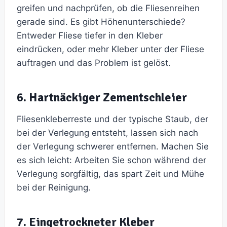
greifen und nachprüfen, ob die Fliesenreihen
gerade sind. Es gibt Höhenunterschiede?
Entweder Fliese tiefer in den Kleber
eindrücken, oder mehr Kleber unter der Fliese
auftragen und das Problem ist gelöst.
6. Hartnäckiger Zementschleier
Fliesenkleberreste und der typische Staub, der
bei der Verlegung entsteht, lassen sich nach
der Verlegung schwerer entfernen. Machen Sie
es sich leicht: Arbeiten Sie schon während der
Verlegung sorgfältig, das spart Zeit und Mühe
bei der Reinigung.
7. Eingetrockneter Kleber