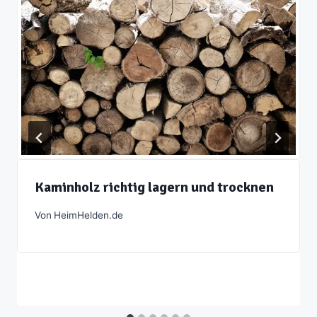
Kaminholz richtig lagern und trocknen
Von
HeimHelden.de