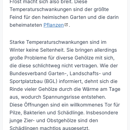
Frost macht sich also breit. Diese
Temperaturschwankungen sind der größte
Feind für den heimischen Garten und die darin
beheimateten
Pflanzen
.
Starke Temperaturschwankungen sind im
Winter keine Seltenheit. Sie bringen allerdings
große Probleme für diverse Gehölze mit sich,
die diese schlichtweg nicht vertragen. Wie der
Bundesverband Garten-, Landschafts- und
Sportplatzbau (BGL) informiert, dehnt sich die
Rinde vieler Gehölze durch die Wärme am Tage
aus, wodurch Spannungsrisse entstehen.
Diese Öffnungen sind ein willkommenes Tor für
Pilze, Bakterien und Schädlinge. Insbesondere
junge Zier- und Obstgehölze sind den
Schädlingen machtlos ausgesetzt.