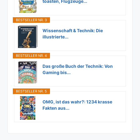
toasten, Flugzeuge...
BESTSELLER NR. 3
Wissenschaft & Technik: Die
illustrierte...
BESTSELLER NR. 4
Das große Buch der Technik: Von
Gaming bis...
BESTSELLER NR. 5
OMG, ist das wahr?: 1234 krasse
Fakten aus...