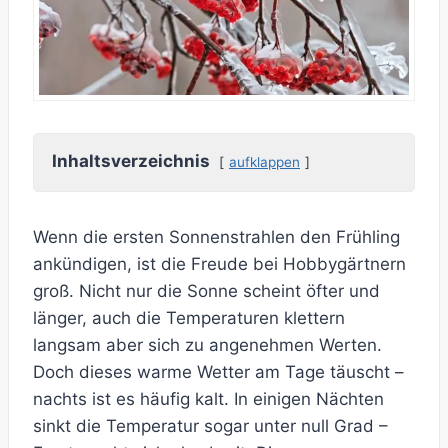
Inhaltsverzeichnis
aufklappen
Wenn die ersten Sonnenstrahlen den Frühling
ankündigen, ist die Freude bei Hobbygärtnern
groß. Nicht nur die Sonne scheint öfter und
länger, auch die Temperaturen klettern
langsam aber sich zu angenehmen Werten.
Doch dieses warme Wetter am Tage täuscht –
nachts ist es häufig kalt. In einigen Nächten
sinkt die Temperatur sogar unter null Grad –