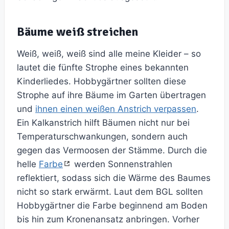
Bäume weiß streichen
Weiß, weiß, weiß sind alle meine Kleider – so
lautet die fünfte Strophe eines bekannten
Kinderliedes. Hobbygärtner sollten diese
Strophe auf ihre Bäume im Garten übertragen
und
ihnen einen weißen Anstrich verpassen
.
Ein Kalkanstrich hilft Bäumen nicht nur bei
Temperaturschwankungen, sondern auch
gegen das Vermoosen der Stämme. Durch die
helle
Farbe
werden Sonnenstrahlen
reflektiert, sodass sich die Wärme des Baumes
nicht so stark erwärmt. Laut dem BGL sollten
Hobbygärtner die Farbe beginnend am Boden
bis hin zum Kronenansatz anbringen. Vorher