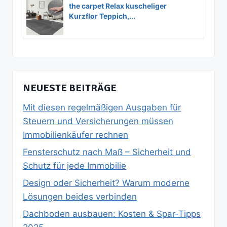
the carpet Relax kuscheliger
Kurzflor Teppich,...
NEUESTE BEITRÄGE
Mit diesen regelmäßigen Ausgaben für
Steuern und Versicherungen müssen
Immobilienkäufer rechnen
Fensterschutz nach Maß – Sicherheit und
Schutz für jede Immobilie
Design oder Sicherheit? Warum moderne
Lösungen beides verbinden
Dachboden ausbauen: Kosten & Spar‑Tipps