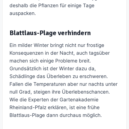
deshalb die Pflanzen für einige Tage
auspacken.
Blattlaus-Plage verhindern
Ein milder Winter bringt nicht nur frostige
Konsequenzen in der Nacht, auch tagsüber
machen sich einige Probleme breit.
Grundsätzlich ist der Winter dazu da,
Schädlinge das Überleben zu erschweren.
Fallen die Temperaturen aber nur nachts unter
null Grad, steigen ihre Überlebenschancen.
Wie die Experten der Gartenakademie
Rheinland-Pfalz erklären, ist eine frühe
Blattlaus-Plage dann durchaus möglich.