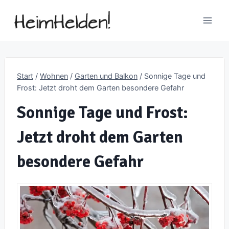
Zum
Inhalt
springen
Start
/
Wohnen
/
Garten und Balkon
/
Sonnige Tage und
Frost: Jetzt droht dem Garten besondere Gefahr
Sonnige Tage und Frost:
Jetzt droht dem Garten
besondere Gefahr