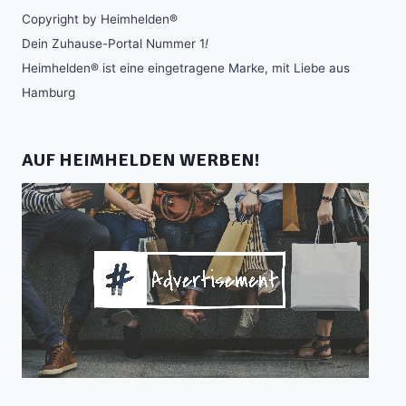
Copyright by Heimhelden®
Dein Zuhause-Portal Nummer 1
!
Heimhelden® ist eine eingetragene Marke, mit Liebe aus
Hamburg
AUF HEIMHELDEN WERBEN!