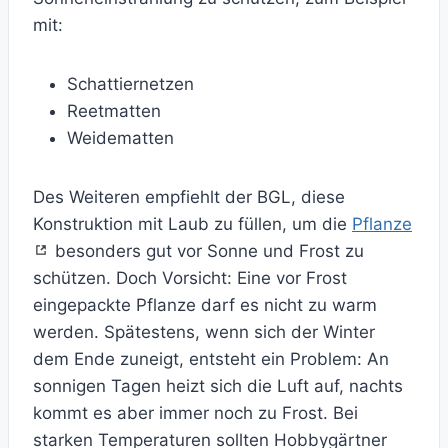
mit:
Schattiernetzen
Reetmatten
Weidematten
Des Weiteren empfiehlt der BGL, diese
Konstruktion mit Laub zu füllen, um die
Pflanze
besonders gut vor Sonne und Frost zu
schützen. Doch Vorsicht: Eine vor Frost
eingepackte Pflanze darf es nicht zu warm
werden. Spätestens, wenn sich der Winter
dem Ende zuneigt, entsteht ein Problem: An
sonnigen Tagen heizt sich die Luft auf, nachts
kommt es aber immer noch zu Frost. Bei
starken Temperaturen sollten Hobbygärtner