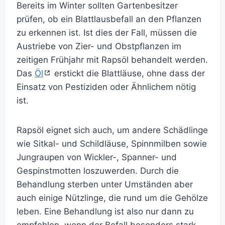
Bereits im Winter sollten Gartenbesitzer
prüfen, ob ein Blattlausbefall an den Pflanzen
zu erkennen ist. Ist dies der Fall, müssen die
Austriebe von Zier- und Obstpflanzen im
zeitigen Frühjahr mit Rapsöl behandelt werden.
Das
Öl
erstickt die Blattläuse, ohne dass der
Einsatz von Pestiziden oder Ähnlichem nötig
ist.
Rapsöl eignet sich auch, um andere Schädlinge
wie Sitkal- und Schildläuse, Spinnmilben sowie
Jungraupen von Wickler-, Spanner- und
Gespinstmotten loszuwerden. Durch die
Behandlung sterben unter Umständen aber
auch einige Nützlinge, die rund um die Gehölze
leben. Eine Behandlung ist also nur dann zu