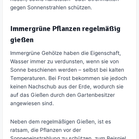
gegen Sonnenstrahlen schützen.
Immergrüne Pflanzen regelmäßig
gießen
Immergrüne Gehölze haben die Eigenschaft,
Wasser immer zu verdunsten, wenn sie von
Sonne beschienen werden – selbst bei kalten
Temperaturen. Bei Frost bekommen sie jedoch
keinen Nachschub aus der Erde, wodurch sie
auf das Gießen durch den Gartenbesitzer
angewiesen sind.
Neben dem regelmäßigen Gießen, ist es
ratsam, die Pflanzen vor der
Sonneneinstrahlung zu schützen, zum Beispiel