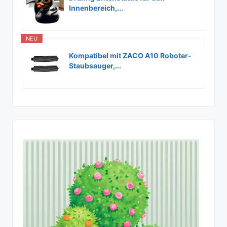
Innenbereich,...
NEU
Kompatibel mit ZACO A10 Roboter-
Staubsauger,...