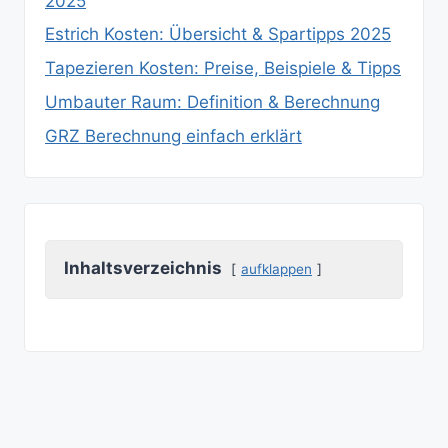
2025
Estrich Kosten: Übersicht & Spartipps 2025
Tapezieren Kosten: Preise, Beispiele & Tipps
Umbauter Raum: Definition & Berechnung
GRZ Berechnung einfach erklärt
Inhaltsverzeichnis
aufklappen