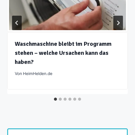
Waschmaschine bleibt im Programm
stehen – welche Ursachen kann das
haben?
Von
HeimHelden.de