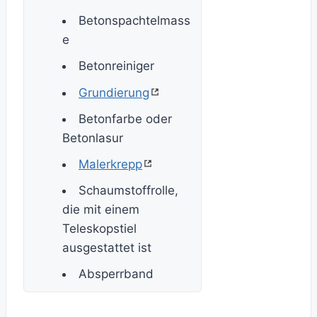
Betonspachtelmass
e
Betonreiniger
Grundierung
Betonfarbe oder
Betonlasur
Malerkrepp
Schaumstoffrolle,
die mit einem
Teleskopstiel
ausgestattet ist
Absperrband