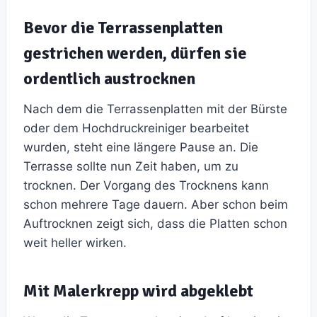
Bevor die Terrassenplatten
gestrichen werden, dürfen sie
ordentlich austrocknen
Nach dem die Terrassenplatten mit der Bürste
oder dem Hochdruckreiniger bearbeitet
wurden, steht eine längere Pause an. Die
Terrasse sollte nun Zeit haben, um zu
trocknen. Der Vorgang des Trocknens kann
schon mehrere Tage dauern. Aber schon beim
Auftrocknen zeigt sich, dass die Platten schon
weit heller wirken.
Mit Malerkrepp wird abgeklebt