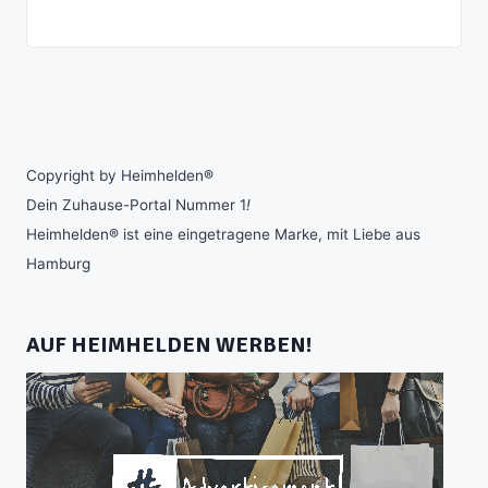
Copyright by Heimhelden®
Dein Zuhause-Portal Nummer 1
!
Heimhelden® ist eine eingetragene Marke, mit Liebe aus
Hamburg
AUF HEIMHELDEN WERBEN!