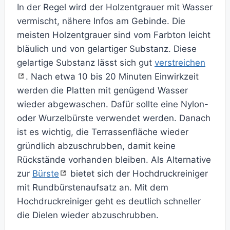
In der Regel wird der Holzentgrauer mit Wasser
vermischt, nähere Infos am Gebinde. Die
meisten Holzentgrauer sind vom Farbton leicht
bläulich und von gelartiger Substanz. Diese
gelartige Substanz lässt sich gut
verstreichen
. Nach etwa 10 bis 20 Minuten Einwirkzeit
werden die Platten mit genügend Wasser
wieder abgewaschen. Dafür sollte eine Nylon-
oder Wurzelbürste verwendet werden. Danach
ist es wichtig, die Terrassenfläche wieder
gründlich abzuschrubben, damit keine
Rückstände vorhanden bleiben. Als Alternative
zur
Bürste
bietet sich der Hochdruckreiniger
mit Rundbürstenaufsatz an. Mit dem
Hochdruckreiniger geht es deutlich schneller
die Dielen wieder abzuschrubben.