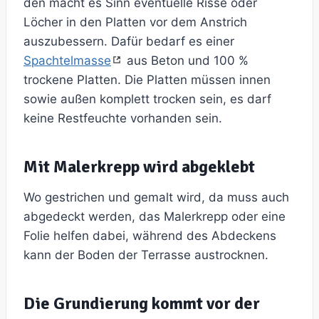
den macht es Sinn eventuelle Risse oder
Löcher in den Platten vor dem Anstrich
auszubessern. Dafür bedarf es einer
Spachtelmasse
aus Beton und 100 %
trockene Platten. Die Platten müssen innen
sowie außen komplett trocken sein, es darf
keine Restfeuchte vorhanden sein.
Mit Malerkrepp wird abgeklebt
Wo gestrichen und gemalt wird, da muss auch
abgedeckt werden, das Malerkrepp oder eine
Folie helfen dabei, während des Abdeckens
kann der Boden der Terrasse austrocknen.
Die Grundierung kommt vor der