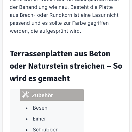
der Behandlung wie neu. Besteht die Platte
aus Brech- oder Rundkorn ist eine Lasur nicht
passend und es sollte zur Farbe gegriffen
werden, die aufgesprüht wird.
Terrassenplatten aus Beton
oder Naturstein streichen – So
wird es gemacht
Besen
Eimer
Schrubber