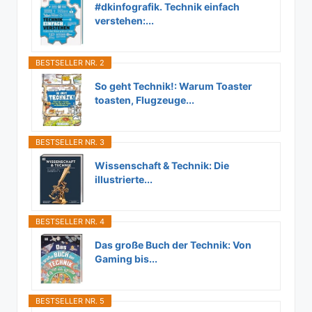
#dkinfografik. Technik einfach
verstehen:...
BESTSELLER NR. 2
So geht Technik!: Warum Toaster
toasten, Flugzeuge...
BESTSELLER NR. 3
Wissenschaft & Technik: Die
illustrierte...
BESTSELLER NR. 4
Das große Buch der Technik: Von
Gaming bis...
BESTSELLER NR. 5