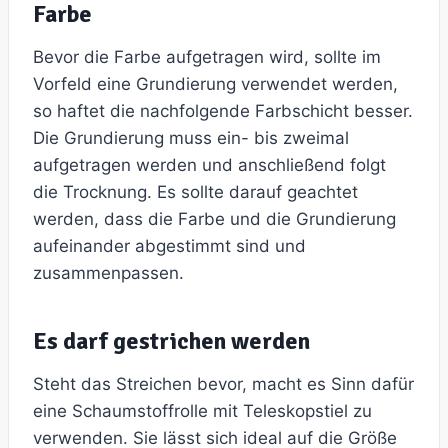
Farbe
Bevor die Farbe aufgetragen wird, sollte im
Vorfeld eine Grundierung verwendet werden,
so haftet die nachfolgende Farbschicht besser.
Die Grundierung muss ein- bis zweimal
aufgetragen werden und anschließend folgt
die Trocknung. Es sollte darauf geachtet
werden, dass die Farbe und die Grundierung
aufeinander abgestimmt sind und
zusammenpassen.
Es darf gestrichen werden
Steht das Streichen bevor, macht es Sinn dafür
eine Schaumstoffrolle mit Teleskopstiel zu
verwenden. Sie lässt sich ideal auf die Größe