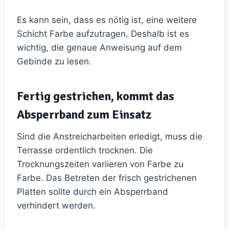
Es kann sein, dass es nötig ist, eine weitere
Schicht Farbe aufzutragen. Deshalb ist es
wichtig, die genaue Anweisung auf dem
Gebinde zu lesen.
Fertig gestrichen, kommt das
Absperrband zum Einsatz
Sind die Anstreicharbeiten erledigt, muss die
Terrasse ordentlich trocknen. Die
Trocknungszeiten variieren von Farbe zu
Farbe. Das Betreten der frisch gestrichenen
Platten sollte durch ein Absperrband
verhindert werden.