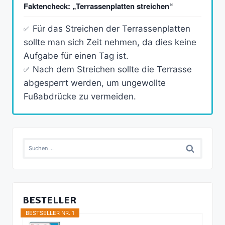
Faktencheck: „Terrassenplatten streichen“
Für das Streichen der Terrassenplatten
sollte man sich Zeit nehmen, da dies keine
Aufgabe für einen Tag ist.
Nach dem Streichen sollte die Terrasse
abgesperrt werden, um ungewollte
Fußabdrücke zu vermeiden.
Suchen
nach:
BESTELLER
BESTSELLER NR. 1