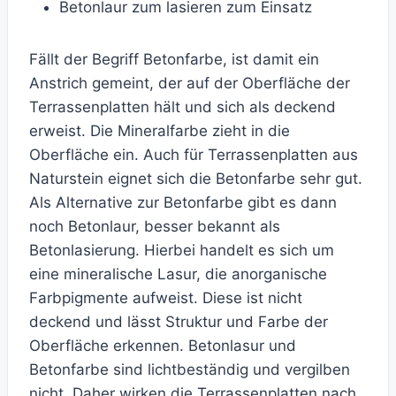
Betonlaur zum lasieren zum Einsatz
Fällt der Begriff Betonfarbe, ist damit ein
Anstrich gemeint, der auf der Oberfläche der
Terrassenplatten hält und sich als deckend
erweist. Die Mineralfarbe zieht in die
Oberfläche ein. Auch für Terrassenplatten aus
Naturstein eignet sich die Betonfarbe sehr gut.
Als Alternative zur Betonfarbe gibt es dann
noch Betonlaur, besser bekannt als
Betonlasierung. Hierbei handelt es sich um
eine mineralische Lasur, die anorganische
Farbpigmente aufweist. Diese ist nicht
deckend und lässt Struktur und Farbe der
Oberfläche erkennen. Betonlasur und
Betonfarbe sind lichtbeständig und vergilben
nicht. Daher wirken die Terrassenplatten nach