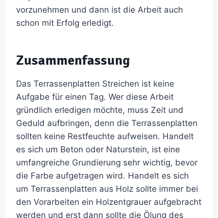
vorzunehmen und dann ist die Arbeit auch
schon mit Erfolg erledigt.
Zusammenfassung
Das Terrassenplatten Streichen ist keine
Aufgabe für einen Tag. Wer diese Arbeit
gründlich erledigen möchte, muss Zeit und
Geduld aufbringen, denn die Terrassenplatten
sollten keine Restfeuchte aufweisen. Handelt
es sich um Beton oder Naturstein, ist eine
umfangreiche Grundierung sehr wichtig, bevor
die Farbe aufgetragen wird. Handelt es sich
um Terrassenplatten aus Holz sollte immer bei
den Vorarbeiten ein Holzentgrauer aufgebracht
werden und erst dann sollte die Ölung des