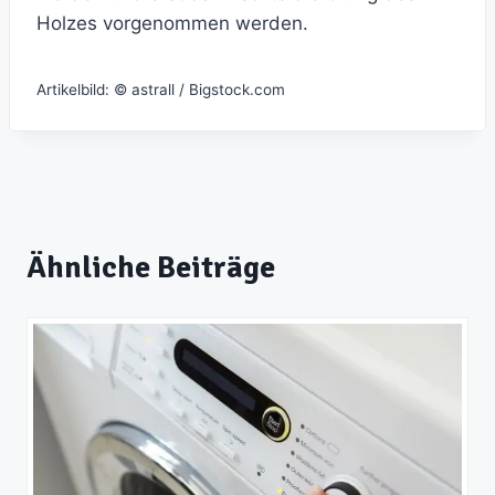
Holzes vorgenommen werden.
Artikelbild: © astrall / Bigstock.com
Ähnliche Beiträge