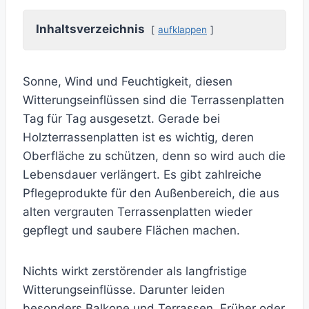
Inhaltsverzeichnis
aufklappen
Sonne, Wind und Feuchtigkeit, diesen
Witterungseinflüssen sind die Terrassenplatten
Tag für Tag ausgesetzt. Gerade bei
Holzterrassenplatten ist es wichtig, deren
Oberfläche zu schützen, denn so wird auch die
Lebensdauer verlängert. Es gibt zahlreiche
Pflegeprodukte für den Außenbereich, die aus
alten vergrauten Terrassenplatten wieder
gepflegt und saubere Flächen machen.
Nichts wirkt zerstörender als langfristige
Witterungseinflüsse. Darunter leiden
besonders Balkone und Terrassen. Früher oder