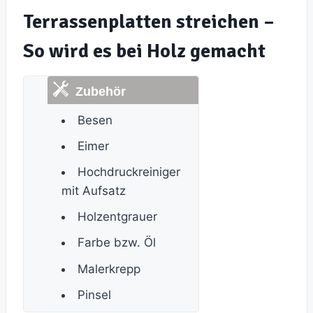
Terrassenplatten streichen –
So wird es bei Holz gemacht
Besen
Eimer
Hochdruckreiniger
mit Aufsatz
Holzentgrauer
Farbe bzw. Öl
Malerkrepp
Pinsel