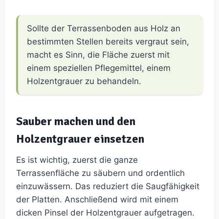
Sollte der Terrassenboden aus Holz an
bestimmten Stellen bereits vergraut sein,
macht es Sinn, die Fläche zuerst mit
einem speziellen Pflegemittel, einem
Holzentgrauer zu behandeln.
Sauber machen und den
Holzentgrauer einsetzen
Es ist wichtig, zuerst die ganze
Terrassenfläche zu säubern und ordentlich
einzuwässern. Das reduziert die Saugfähigkeit
der Platten. Anschließend wird mit einem
dicken Pinsel der Holzentgrauer aufgetragen.