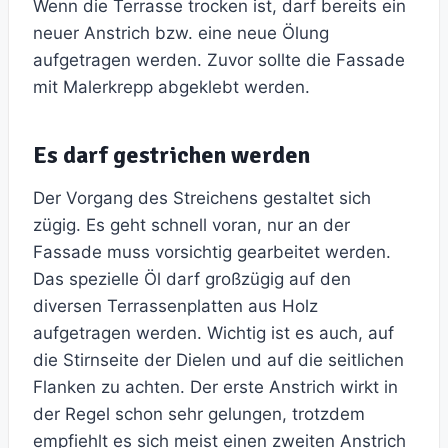
Wenn die Terrasse trocken ist, darf bereits ein
neuer Anstrich bzw. eine neue Ölung
aufgetragen werden. Zuvor sollte die Fassade
mit Malerkrepp abgeklebt werden.
Es darf gestrichen werden
Der Vorgang des Streichens gestaltet sich
zügig. Es geht schnell voran, nur an der
Fassade muss vorsichtig gearbeitet werden.
Das spezielle Öl darf großzügig auf den
diversen Terrassenplatten aus Holz
aufgetragen werden. Wichtig ist es auch, auf
die Stirnseite der Dielen und auf die seitlichen
Flanken zu achten. Der erste Anstrich wirkt in
der Regel schon sehr gelungen, trotzdem
empfiehlt es sich meist einen zweiten Anstrich