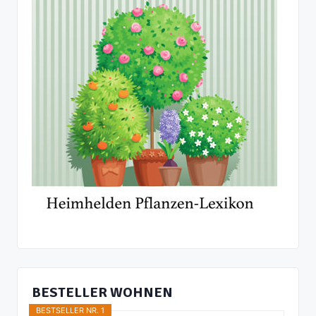
BESTELLER WOHNEN
BESTSELLER NR. 1