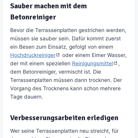
Sauber machen mit dem
Betonreiniger
Bevor die Terrassenplatten gestrichen werden,
müssen sie sauber sein. Dafür kommt zuerst
ein Besen zum Einsatz, gefolgt von einem
Hochdruckreiniger
oder einem Eimer Wasser,
der mit einem speziellen
Reinigungsmittel
,
dem Betonreiniger, vermischt ist. Die
Terrassenplatten müssen dann trocknen. Der
Vorgang des Trocknens kann schon mehrere
Tage dauern.
Verbesserungsarbeiten erledigen
Wer seine Terrassenplatten neu streicht, für