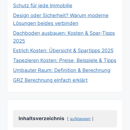
Schutz für jede Immobilie
Design oder Sicherheit? Warum moderne
Lösungen beides verbinden
Dachboden ausbauen: Kosten & Spar‑Tipps
2025
Estrich Kosten: Übersicht & Spartipps 2025
Tapezieren Kosten: Preise, Beispiele & Tipps
Umbauter Raum: Definition & Berechnung
GRZ Berechnung einfach erklärt
Inhaltsverzeichnis
aufklappen