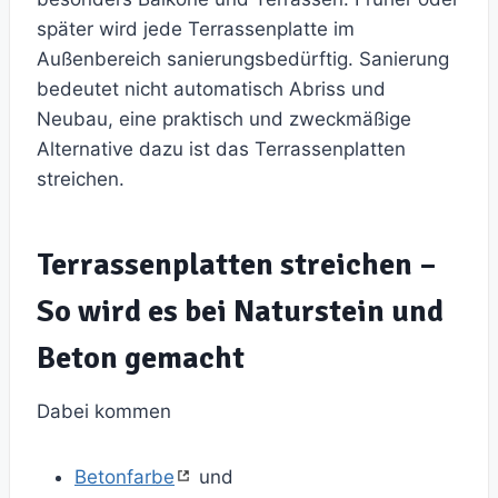
später wird jede Terrassenplatte im
Außenbereich sanierungsbedürftig. Sanierung
bedeutet nicht automatisch Abriss und
Neubau, eine praktisch und zweckmäßige
Alternative dazu ist das Terrassenplatten
streichen.
Terrassenplatten streichen –
So wird es bei Naturstein und
Beton gemacht
Dabei kommen
Betonfarbe
und