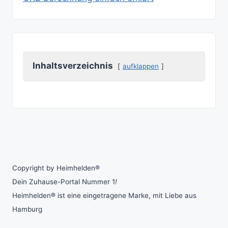
Inhaltsverzeichnis
aufklappen
Copyright by Heimhelden®
Dein Zuhause-Portal Nummer 1
!
Heimhelden® ist eine eingetragene Marke, mit Liebe aus
Hamburg