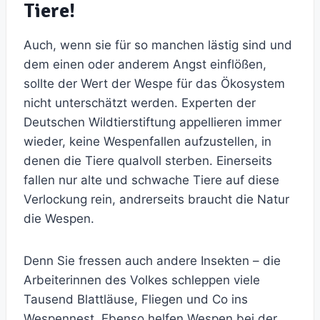
Tiere!
Auch, wenn sie für so manchen lästig sind und
dem einen oder anderem Angst einflößen,
sollte der Wert der Wespe für das Ökosystem
nicht unterschätzt werden. Experten der
Deutschen Wildtierstiftung appellieren immer
wieder, keine Wespenfallen aufzustellen, in
denen die Tiere qualvoll sterben. Einerseits
fallen nur alte und schwache Tiere auf diese
Verlockung rein, andrerseits braucht die Natur
die Wespen.
Denn Sie fressen auch andere Insekten – die
Arbeiterinnen des Volkes schleppen viele
Tausend Blattläuse, Fliegen und Co ins
Wespennest. Ebenso helfen Wespen bei der