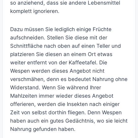
so anziehend, dass sie andere Lebensmittel
komplett ignorieren.
Dazu müssen Sie lediglich einige Früchte
aufschneiden. Stellen Sie diese mit der
Schnittfläche nach oben auf einen Teller und
platzieren Sie diesen an einem Ort etwas
weiter entfernt von der Kaffeetafel. Die
Wespen werden dieses Angebot nicht
verschmähen, denn es bedeutet Nahrung ohne
Widerstand. Wenn Sie während Ihrer
Mahlzeiten immer wieder dieses Angebot
offerieren, werden die Insekten nach einiger
Zeit von selbst dorthin fliegen. Denn Wespen
haben auch ein gutes Gedächtnis, wo sie leicht
Nahrung gefunden haben.