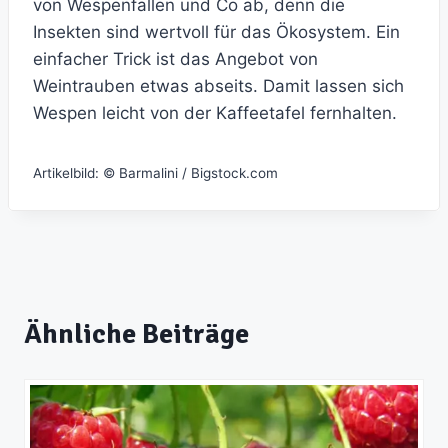
von Wespenfallen und Co ab, denn die
Insekten sind wertvoll für das Ökosystem. Ein
einfacher Trick ist das Angebot von
Weintrauben etwas abseits. Damit lassen sich
Wespen leicht von der Kaffeetafel fernhalten.
Artikelbild: © Barmalini / Bigstock.com
Ähnliche Beiträge