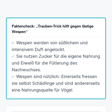
Faktencheck: „Trauben-Trick hilft gegen lästige
Wespen“
Wespen werden von süßlichem und
intensivem Duft angelockt.
Sie nutzen Zucker für die eigene Nahrung
und Eiweiß für die Fütterung des
Nachwuchses.
Wespen sind nützlich: Einerseits fressen
sie selbst Schädlinge und sind andererseits
eine Nahrungsquelle für Vögel.