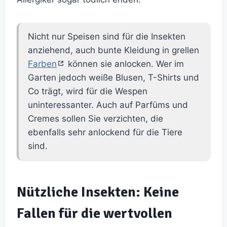
Nicht nur Speisen sind für die Insekten
anziehend, auch bunte Kleidung in grellen
Farben
können sie anlocken. Wer im
Garten jedoch weiße Blusen, T-Shirts und
Co trägt, wird für die Wespen
uninteressanter. Auch auf Parfüms und
Cremes sollen Sie verzichten, die
ebenfalls sehr anlockend für die Tiere
sind.
Nützliche Insekten: Keine
Fallen für die wertvollen