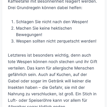
Kaffeetafel mit Besonnenheit reagiert werden.
Drei Grundregeln können dabei helfen:
Schlagen Sie nicht nach den Wespen!
Machen Sie keine hektischen
Bewegungen!
Wespen sollten nicht zerquetscht werden!
Letzteres ist besonders wichtig, denn auch
tote Wespen können noch stechen und ihr Gift
verteilen. Das kann für allergische Menschen
gefährlich sein. Auch auf Kuchen, auf der
Gabel oder sogar im Getränk will keiner die
Insekten haben – die Gefahr, sie mit der
Nahrung zu verschlucken, ist groß. Ein Stich in
Luft- oder Speiseröhre kann vor allem für
Allergiker sogar tödlich enden.