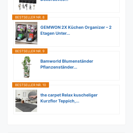
BESTSELLER NR. 8
GEMWON 2X Küchen Organizer – 2
Etagen Unter...
BESTSELLER NR. 9
Bamworld Blumenständer
Pflanzenständer...
BESTSELLER NR. 10
the carpet Relax kuscheliger
Kurzflor Teppich,...