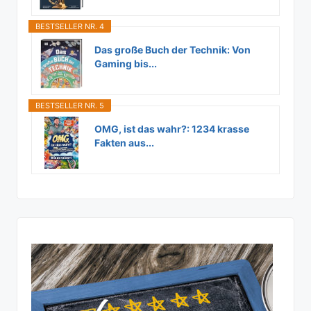
BESTSELLER NR. 4
Das große Buch der Technik: Von
Gaming bis...
BESTSELLER NR. 5
OMG, ist das wahr?: 1234 krasse
Fakten aus...