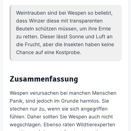
Weintrauben sind bei Wespen so beliebt,
dass Winzer diese mit transparenten
Beuteln schützen müssen, um ihre Ernte
zu retten. Dieser lässt Sonne und Luft an
die Frucht, aber die Insekten haben keine
Chance auf eine Kostprobe.
Zusammenfassung
Wespen verursachen bei manchen Menschen
Panik, sind jedoch im Grunde harmlos. Sie
stechen nur zu, wenn sie sich angegriffen
fühlen. Daher sollten Sie Wespen auch nicht
wegschlagen. Ebenso raten Wildtierexperten