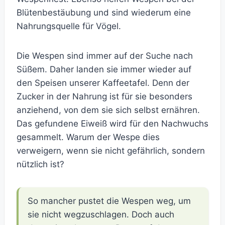
Blütenbestäubung und sind wiederum eine
Nahrungsquelle für Vögel.
Die Wespen sind immer auf der Suche nach
Süßem. Daher landen sie immer wieder auf
den Speisen unserer Kaffeetafel. Denn der
Zucker in der Nahrung ist für sie besonders
anziehend, von dem sie sich selbst ernähren.
Das gefundene Eiweiß wird für den Nachwuchs
gesammelt. Warum der Wespe dies
verweigern, wenn sie nicht gefährlich, sondern
nützlich ist?
So mancher pustet die Wespen weg, um
sie nicht wegzuschlagen. Doch auch