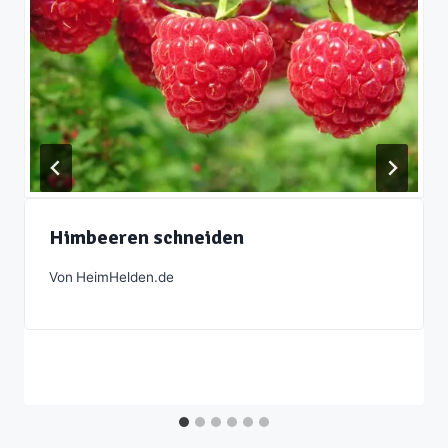
Himbeeren schneiden
Von
HeimHelden.de