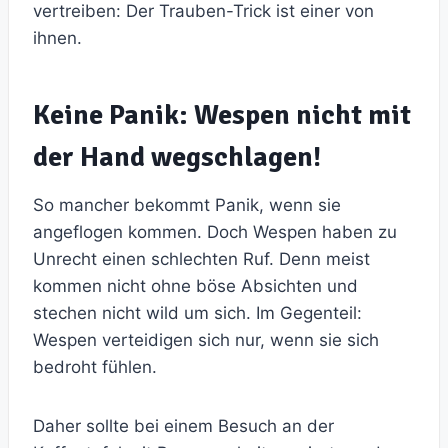
vertreiben: Der Trauben-Trick ist einer von
ihnen.
Keine Panik: Wespen nicht mit
der Hand wegschlagen!
So mancher bekommt Panik, wenn sie
angeflogen kommen. Doch Wespen haben zu
Unrecht einen schlechten Ruf. Denn meist
kommen nicht ohne böse Absichten und
stechen nicht wild um sich. Im Gegenteil:
Wespen verteidigen sich nur, wenn sie sich
bedroht fühlen.
Daher sollte bei einem Besuch an der