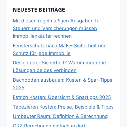
NEUESTE BEITRÄGE
Mit diesen regelmäßigen Ausgaben für
Steuern und Versicherungen müssen
Immobilienkäufer rechnen
Fensterschutz nach Maß – Sicherheit und
Schutz für jede Immobilie
Design oder Sicherheit? Warum moderne
Lösungen beides verbinden
Dachboden ausbauen: Kosten & Spar‑Tipps
2025
Estrich Kosten: Übersicht & Spartipps 2025
Tapezieren Kosten: Preise, Beispiele & Tipps
Umbauter Raum: Definition & Berechnung
GRZ Berechnung einfach erklärt