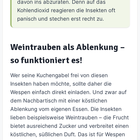
davon ins abzuraten. Denn auf das
Kohlendioxid reagieren die Insekten oft
panisch und stechen erst recht zu.
Weintrauben als Ablenkung –
so funktioniert es!
Wer seine Kuchengabel frei von diesen
Insekten haben möchte, sollte daher die
Wespen einfach direkt einladen. Und zwar auf
dem Nachbartisch mit einer köstlichen
Ablenkung vom eigenen Essen. Die Insekten
lieben beispielsweise Weintrauben – die Frucht
bietet ausreichend Zucker und verbreitet einen
köstlichen, süßlichen Duft. Das ist für Wespen