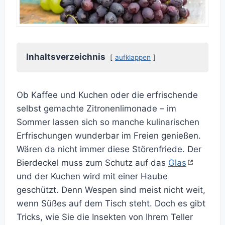
Inhaltsverzeichnis
aufklappen
Ob Kaffee und Kuchen oder die erfrischende
selbst gemachte Zitronenlimonade – im
Sommer lassen sich so manche kulinarischen
Erfrischungen wunderbar im Freien genießen.
Wären da nicht immer diese Störenfriede. Der
Bierdeckel muss zum Schutz auf das
Glas
und der Kuchen wird mit einer Haube
geschützt. Denn Wespen sind meist nicht weit,
wenn Süßes auf dem Tisch steht. Doch es gibt
Tricks, wie Sie die Insekten von Ihrem Teller