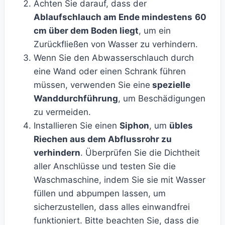
Achten Sie darauf, dass der
Ablaufschlauch am Ende mindestens
60
cm über dem Boden liegt
, um ein
Zurückfließen von Wasser zu verhindern.
Wenn Sie den Abwasserschlauch durch
eine Wand oder einen Schrank führen
müssen, verwenden Sie eine
spezielle
Wanddurchführung
, um Beschädigungen
zu vermeiden.
Installieren Sie einen
Siphon
, um
übles
Riechen aus dem Abflussrohr zu
verhindern
. Überprüfen Sie die Dichtheit
aller Anschlüsse und testen Sie die
Waschmaschine, indem Sie sie mit Wasser
füllen und abpumpen lassen, um
sicherzustellen, dass alles einwandfrei
funktioniert. Bitte beachten Sie, dass die