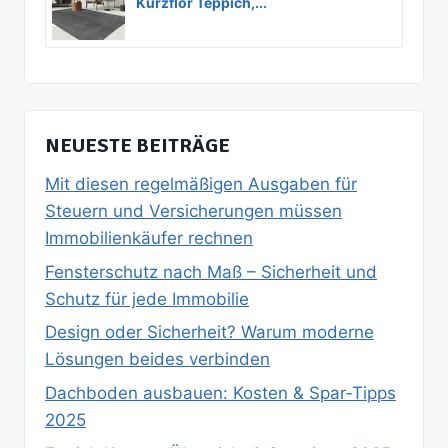
Kurzflor Teppich,...
NEUESTE BEITRÄGE
Mit diesen regelmäßigen Ausgaben für
Steuern und Versicherungen müssen
Immobilienkäufer rechnen
Fensterschutz nach Maß – Sicherheit und
Schutz für jede Immobilie
Design oder Sicherheit? Warum moderne
Lösungen beides verbinden
Dachboden ausbauen: Kosten & Spar‑Tipps
2025