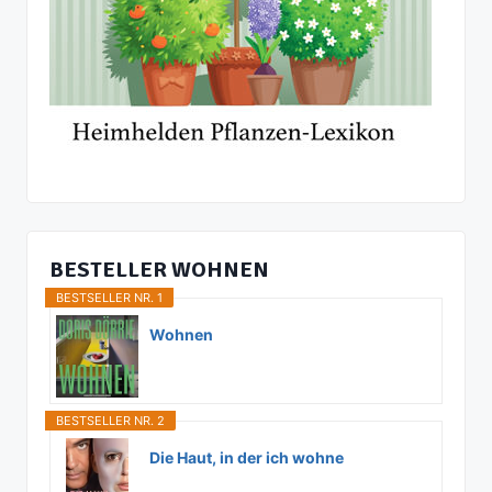
BESTELLER WOHNEN
BESTSELLER NR. 1
Wohnen
BESTSELLER NR. 2
Die Haut, in der ich wohne