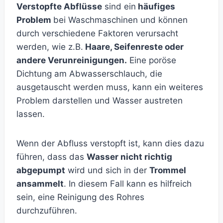
Verstopfte Abflüsse
sind ein
häufiges
Problem
bei Waschmaschinen und können
durch verschiedene Faktoren verursacht
werden, wie z.B.
Haare, Seifenreste oder
andere Verunreinigungen.
Eine poröse
Dichtung am Abwasserschlauch, die
ausgetauscht werden muss, kann ein weiteres
Problem darstellen und Wasser austreten
lassen.
Wenn der Abfluss verstopft ist, kann dies dazu
führen, dass das
Wasser nicht richtig
abgepumpt
wird und sich in der
Trommel
ansammelt
. In diesem Fall kann es hilfreich
sein, eine Reinigung des Rohres
durchzuführen.