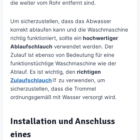
die weiter vom Rohr entfernt sind.
Um sicherzustellen, dass das Abwasser
korrekt ablaufen kann und die Waschmaschine
richtig funktioniert, sollte ein
hochwertiger
Ablaufschlauch
verwendet werden. Der
Zulauf ist ebenso von Bedeutung für eine
funktionstüchtige Waschmaschine wie der
Ablauf. Es ist wichtig, den
richtigen
Zulaufschlauch
zu verwenden, um
sicherzustellen, dass die Trommel
ordnungsgemäß mit Wasser versorgt wird.
Installation und Anschluss
eines