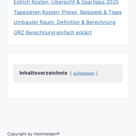
Estrich Kosten: Übersicht & Spartipps 2025
Tapezieren Kosten: Preise, Beispiele & Tipps
Umbauter Raum: Definition & Berechnung
GRZ Berechnung einfach erklärt
Inhaltsverzeichnis
aufklappen
Copyright by Heimhelden®