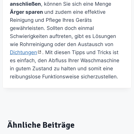
anschließen
, können Sie sich eine Menge
Ärger sparen
und zudem eine effektive
Reinigung und Pflege Ihres Geräts
gewährleisten. Sollten doch einmal
Schwierigkeiten auftreten, gibt es Lösungen
wie Rohrreinigung oder den Austausch von
Dichtungen
. Mit diesen Tipps und Tricks ist
es einfach, den Abfluss Ihrer Waschmaschine
in gutem Zustand zu halten und somit eine
reibungslose Funktionsweise sicherzustellen.
Ähnliche Beiträge