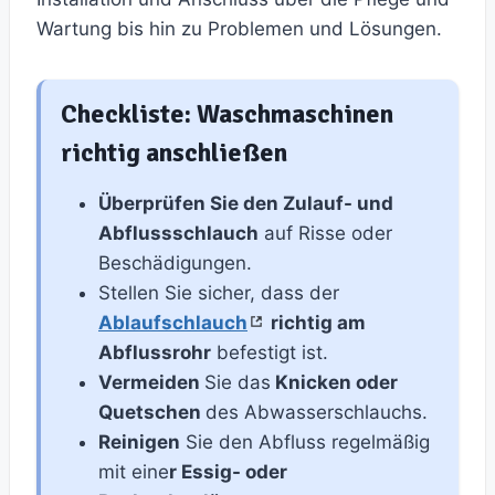
Wartung bis hin zu Problemen und Lösungen.
Checkliste: Waschmaschinen
richtig anschließen
Überprüfen Sie den Zulauf- und
Abflussschlauch
auf Risse oder
Beschädigungen.
Stellen Sie sicher, dass der
Ablaufschlauch
richtig am
Abflussrohr
befestigt ist.
Vermeiden
Sie das
Knicken oder
Quetschen
des Abwasserschlauchs.
Reinigen
Sie den Abfluss regelmäßig
mit eine
r Essig- oder