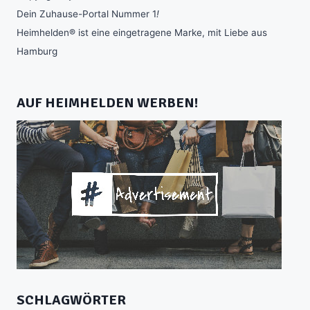
Dein Zuhause-Portal Nummer 1
!
Heimhelden® ist eine eingetragene Marke, mit Liebe aus
Hamburg
AUF HEIMHELDEN WERBEN!
SCHLAGWÖRTER