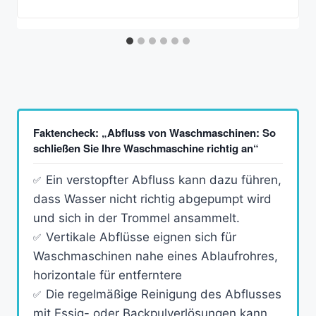
Faktencheck: „Abfluss von Waschmaschinen: So
schließen Sie Ihre Waschmaschine richtig an“
Ein verstopfter Abfluss kann dazu führen,
dass Wasser nicht richtig abgepumpt wird
und sich in der Trommel ansammelt.
Vertikale Abflüsse eignen sich für
Waschmaschinen nahe eines Ablaufrohres,
horizontale für entferntere
Die regelmäßige Reinigung des Abflusses
mit Essig- oder Backpulverlösungen kann