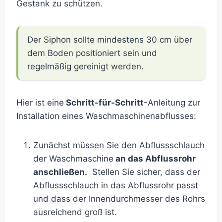
Gestank zu schützen.
Der Siphon sollte mindestens 30 cm über
dem Boden positioniert sein und
regelmäßig gereinigt werden.
Hier ist eine
Schritt-für-Schritt
-Anleitung zur
Installation eines Waschmaschinenabflusses:
Zunächst müssen Sie den Abflussschlauch
der Waschmaschine
an das Abflussrohr
anschließen.
Stellen Sie sicher, dass der
Abflussschlauch in das Abflussrohr passt
und dass der Innendurchmesser des Rohrs
ausreichend groß ist.