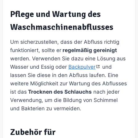
Pflege und Wartung des
Waschmaschinenabflusses
Um sicherzustellen, dass der Abfluss richtig
funktioniert, sollte er
regelmäßig gereinigt
werden. Verwenden Sie dazu eine Lösung aus
Wasser und Essig oder
Backpulver
und
lassen Sie diese in den Abfluss laufen. Eine
weitere Möglichkeit zur Wartung des Abflusses
ist das
Trocknen des Schlauchs
nach jeder
Verwendung, um die Bildung von Schimmel
und Bakterien zu vermeiden.
Zubehör für