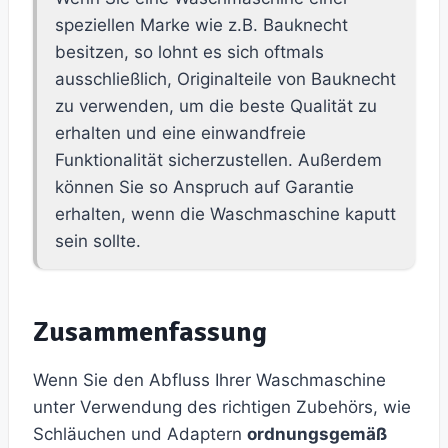
speziellen Marke wie z.B. Bauknecht
besitzen, so lohnt es sich oftmals
ausschließlich, Originalteile von Bauknecht
zu verwenden, um die beste Qualität zu
erhalten und eine einwandfreie
Funktionalität sicherzustellen. Außerdem
können Sie so Anspruch auf Garantie
erhalten, wenn die Waschmaschine kaputt
sein sollte.
Zusammenfassung
Wenn Sie den Abfluss Ihrer Waschmaschine
unter Verwendung des richtigen Zubehörs, wie
Schläuchen und Adaptern
ordnungsgemäß