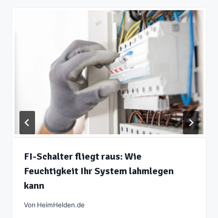
FI-Schalter fliegt raus: Wie
Feuchtigkeit Ihr System lahmlegen
kann
Von
HeimHelden.de