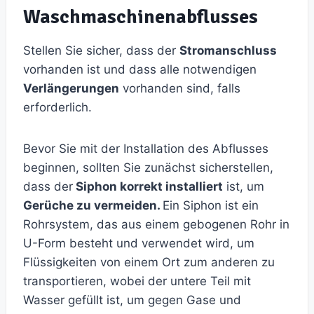
Waschmaschinenabflusses
Stellen Sie sicher, dass der
Stromanschluss
vorhanden ist und dass alle notwendigen
Verlängerungen
vorhanden sind, falls
erforderlich.
Bevor Sie mit der Installation des Abflusses
beginnen, sollten Sie zunächst sicherstellen,
dass der
Siphon korrekt installiert
ist, um
Gerüche zu vermeiden.
Ein Siphon ist ein
Rohrsystem, das aus einem gebogenen Rohr in
U-Form besteht und verwendet wird, um
Flüssigkeiten von einem Ort zum anderen zu
transportieren, wobei der untere Teil mit
Wasser gefüllt ist, um gegen Gase und