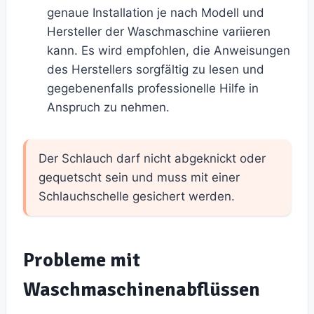
genaue Installation je nach Modell und
Hersteller der Waschmaschine variieren
kann. Es wird empfohlen, die Anweisungen
des Herstellers sorgfältig zu lesen und
gegebenenfalls professionelle Hilfe in
Anspruch zu nehmen.
Der Schlauch darf nicht abgeknickt oder
gequetscht sein und muss mit einer
Schlauchschelle gesichert werden.
Probleme mit
Waschmaschinenabflüssen