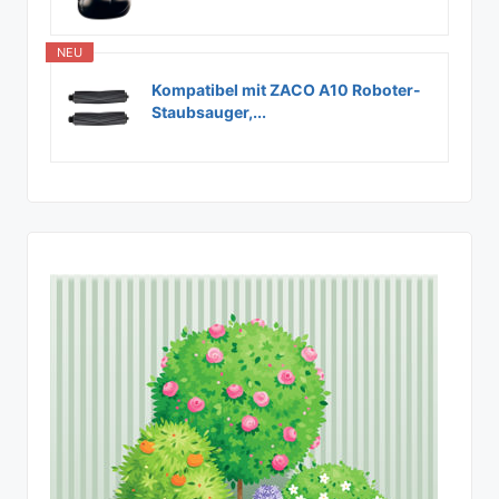
NEU
Kompatibel mit ZACO A10 Roboter-
Staubsauger,...