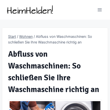
Zum
Inhalt
springen
Start
/
Wohnen
/
Abfluss von Waschmaschinen: So
schließen Sie Ihre Waschmaschine richtig an
Abfluss von
Waschmaschinen: So
schließen Sie Ihre
Waschmaschine richtig an