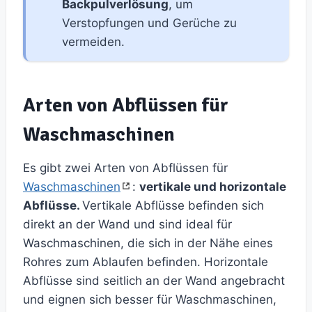
Backpulverlösung
, um
Verstopfungen und Gerüche zu
vermeiden.
Arten von Abflüssen für
Waschmaschinen
Es gibt zwei Arten von Abflüssen für
Waschmaschinen
:
vertikale und horizontale
Abflüsse.
Vertikale Abflüsse befinden sich
direkt an der Wand und sind ideal für
Waschmaschinen, die sich in der Nähe eines
Rohres zum Ablaufen befinden. Horizontale
Abflüsse sind seitlich an der Wand angebracht
und eignen sich besser für Waschmaschinen,