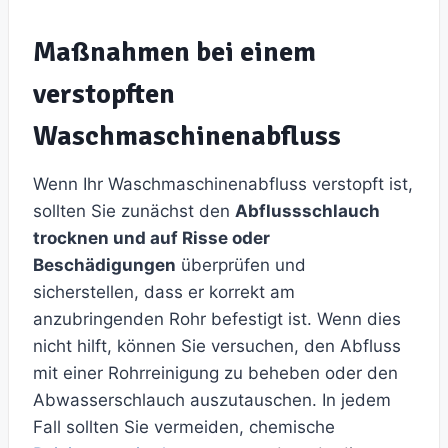
Maßnahmen bei einem
verstopften
Waschmaschinenabfluss
Wenn Ihr Waschmaschinenabfluss verstopft ist,
sollten Sie zunächst den
Abflussschlauch
trocknen und auf Risse oder
Beschädigungen
überprüfen und
sicherstellen, dass er korrekt am
anzubringenden Rohr befestigt ist. Wenn dies
nicht hilft, können Sie versuchen, den Abfluss
mit einer Rohrreinigung zu beheben oder den
Abwasserschlauch auszutauschen. In jedem
Fall sollten Sie vermeiden, chemische