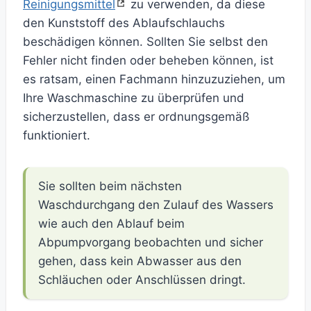
Reinigungsmittel
zu verwenden, da diese
den Kunststoff des Ablaufschlauchs
beschädigen können. Sollten Sie selbst den
Fehler nicht finden oder beheben können, ist
es ratsam, einen Fachmann hinzuzuziehen, um
Ihre Waschmaschine zu überprüfen und
sicherzustellen, dass er ordnungsgemäß
funktioniert.
Sie sollten beim nächsten
Waschdurchgang den Zulauf des Wassers
wie auch den Ablauf beim
Abpumpvorgang beobachten und sicher
gehen, dass kein Abwasser aus den
Schläuchen oder Anschlüssen dringt.