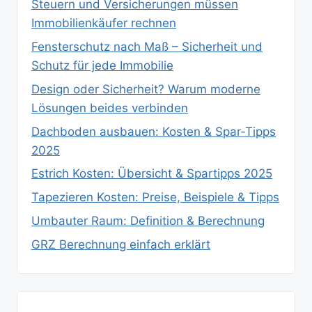
Steuern und Versicherungen müssen
Immobilienkäufer rechnen
Fensterschutz nach Maß – Sicherheit und
Schutz für jede Immobilie
Design oder Sicherheit? Warum moderne
Lösungen beides verbinden
Dachboden ausbauen: Kosten & Spar‑Tipps
2025
Estrich Kosten: Übersicht & Spartipps 2025
Tapezieren Kosten: Preise, Beispiele & Tipps
Umbauter Raum: Definition & Berechnung
GRZ Berechnung einfach erklärt