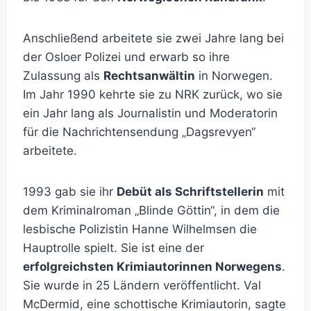
Anschließend arbeitete sie zwei Jahre lang bei
der Osloer Polizei und erwarb so ihre
Zulassung als
Rechtsanwältin
in Norwegen.
Im Jahr 1990 kehrte sie zu NRK zurück, wo sie
ein Jahr lang als Journalistin und Moderatorin
für die Nachrichtensendung „Dagsrevyen“
arbeitete.
1993 gab sie ihr
Debüt als Schriftstellerin
mit
dem Kriminalroman „Blinde Göttin“, in dem die
lesbische Polizistin Hanne Wilhelmsen die
Hauptrolle spielt. Sie ist eine der
erfolgreichsten Krimiautorinnen Norwegens
.
Sie wurde in 25 Ländern veröffentlicht. Val
McDermid, eine schottische Krimiautorin, sagte