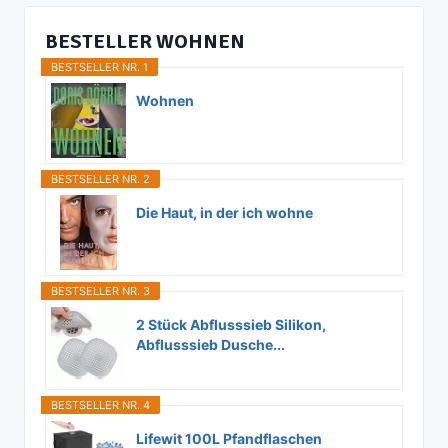
BESTELLER WOHNEN
BESTSELLER NR. 1
Wohnen
BESTSELLER NR. 2
Die Haut, in der ich wohne
BESTSELLER NR. 3
2 Stück Abflusssieb Silikon,
Abflusssieb Dusche...
BESTSELLER NR. 4
Lifewit 100L Pfandflaschen