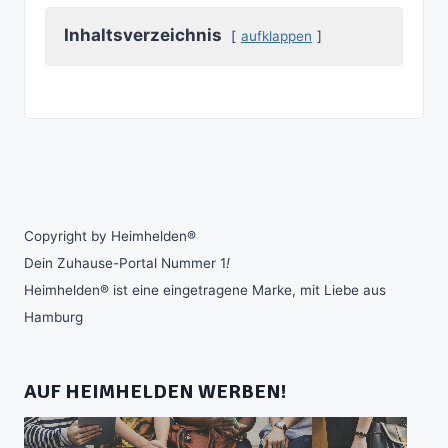
Inhaltsverzeichnis
aufklappen
Copyright by Heimhelden®
Dein Zuhause-Portal Nummer 1
!
Heimhelden® ist eine eingetragene Marke, mit Liebe aus
Hamburg
AUF HEIMHELDEN WERBEN!