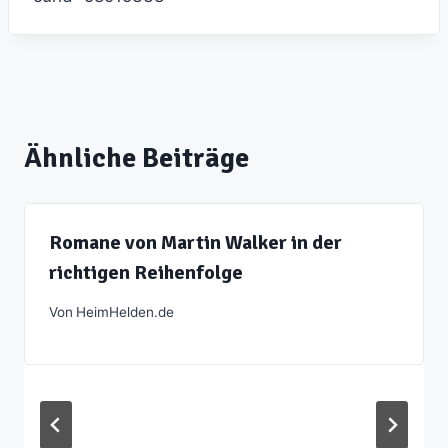
Ähnliche Beiträge
Romane von Martin Walker in der
richtigen Reihenfolge
Von
HeimHelden.de