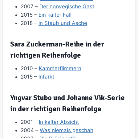
2007 –
Der norwegische Gast
2015 –
Ein kalter Fall
2018 –
In Staub und Asche
Sara Zuckerman-Reihe in der
richtigen Reihenfolge
2010 –
Kammerflimmern
2015 –
Infarkt
Yngvar Stubo und Johanne Vik-Serie
in der richtigen Reihenfolge
2001 –
In kalter Absicht
2004 –
Was niemals geschah