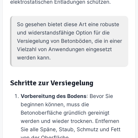
elektrostatischen Entladungen schützen.
So gesehen bietet diese Art eine robuste
und widerstandsfähige Option für die
Versiegelung von Betonböden, die in einer
Vielzahl von Anwendungen eingesetzt
werden kann.
Schritte zur Versiegelung
Vorbereitung des Bodens
: Bevor Sie
beginnen können, muss die
Betonoberfläche gründlich gereinigt
werden und wieder trocknen. Entfernen
Sie alle Späne, Staub, Schmutz und Fett
von der Oberfläche.