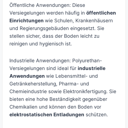
Öffentliche Anwendungen: Diese
Versiegelungen werden häufig in
öffentlichen
Einrichtungen
wie Schulen, Krankenhäusern
und Regierungsgebäuden eingesetzt. Sie
stellen sicher, dass der Boden leicht zu
reinigen und hygienisch ist.
Industrielle Anwendungen: Polyurethan-
Versiegelungen sind ideal für
industrielle
Anwendungen
wie Lebensmittel- und
Getränkeherstellung, Pharma- und
Chemieindustrie sowie Elektronikfertigung. Sie
bieten eine hohe Beständigkeit gegenüber
Chemikalien und können den Boden vor
elektrostatischen Entladungen
schützen.