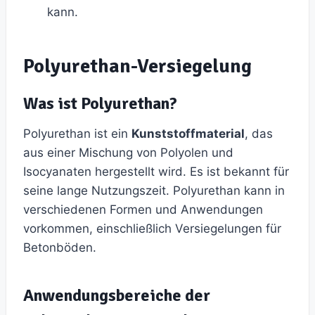
kann.
Polyurethan-Versiegelung
Was ist Polyurethan?
Polyurethan ist ein
Kunststoffmaterial
, das
aus einer Mischung von Polyolen und
Isocyanaten hergestellt wird. Es ist bekannt für
seine lange Nutzungszeit. Polyurethan kann in
verschiedenen Formen und Anwendungen
vorkommen, einschließlich Versiegelungen für
Betonböden.
Anwendungsbereiche der