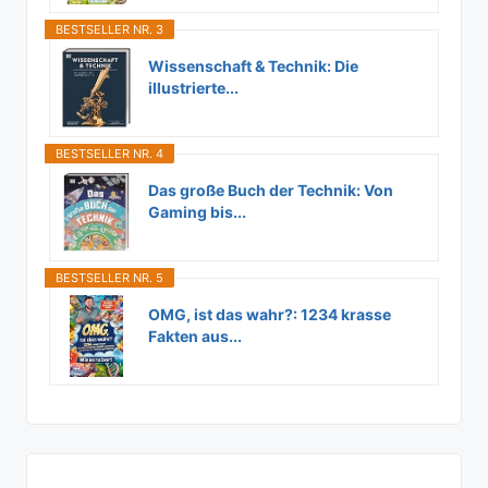
BESTSELLER NR. 3
Wissenschaft & Technik: Die
illustrierte...
BESTSELLER NR. 4
Das große Buch der Technik: Von
Gaming bis...
BESTSELLER NR. 5
OMG, ist das wahr?: 1234 krasse
Fakten aus...