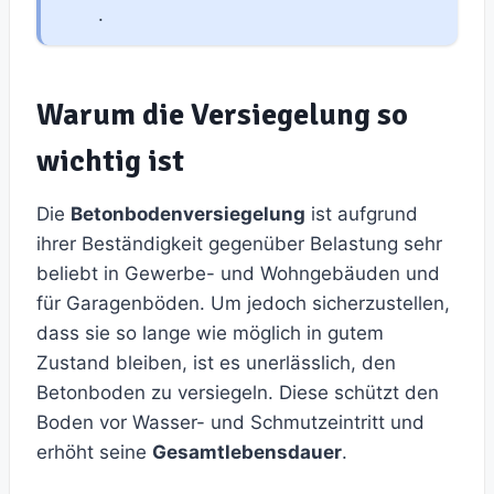
.
Warum die Versiegelung so
wichtig ist
Die
Betonbodenversiegelung
ist aufgrund
ihrer Beständigkeit gegenüber Belastung sehr
beliebt in Gewerbe- und Wohngebäuden und
für Garagenböden. Um jedoch sicherzustellen,
dass sie so lange wie möglich in gutem
Zustand bleiben, ist es unerlässlich, den
Betonboden zu versiegeln. Diese schützt den
Boden vor Wasser- und Schmutzeintritt und
erhöht seine
Gesamtlebensdauer
.