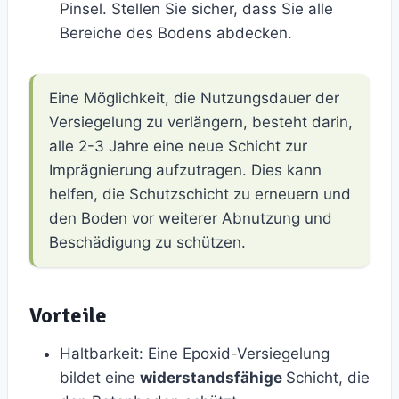
Pinsel. Stellen Sie sicher, dass Sie alle
Bereiche des Bodens abdecken.
Eine Möglichkeit, die Nutzungsdauer der
Versiegelung zu verlängern, besteht darin,
alle 2-3 Jahre eine neue Schicht zur
Imprägnierung aufzutragen. Dies kann
helfen, die Schutzschicht zu erneuern und
den Boden vor weiterer Abnutzung und
Beschädigung zu schützen.
Vorteile
Haltbarkeit: Eine Epoxid-Versiegelung
bildet eine
widerstandsfähige
Schicht, die