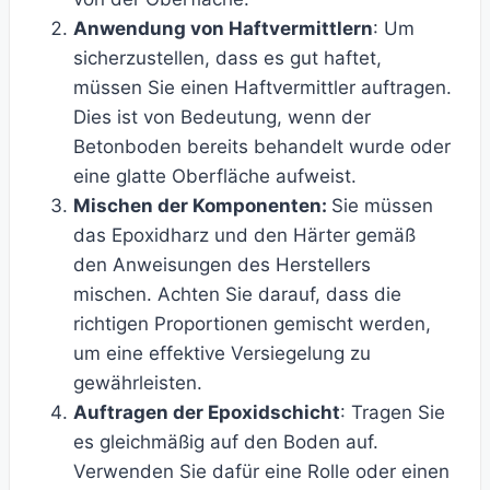
Anwendung von Haftvermittlern
: Um
sicherzustellen, dass es gut haftet,
müssen Sie einen Haftvermittler auftragen.
Dies ist von Bedeutung, wenn der
Betonboden bereits behandelt wurde oder
eine glatte Oberfläche aufweist.
Mischen der Komponenten:
Sie müssen
das Epoxidharz und den Härter gemäß
den Anweisungen des Herstellers
mischen. Achten Sie darauf, dass die
richtigen Proportionen gemischt werden,
um eine effektive Versiegelung zu
gewährleisten.
Auftragen der Epoxidschicht
: Tragen Sie
es gleichmäßig auf den Boden auf.
Verwenden Sie dafür eine Rolle oder einen