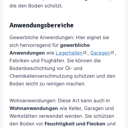
die den Boden schützt.
Anwendungsbereiche
Gewerbliche Anwendungen: Hier eignet sie
sich hervorragend für
gewerbliche
Anwendungen
wie
Lagerhallen
,
Garagen
,
Fabriken und Flughäfen. Sie können die
Bodenbeschichtung vor Öl- und
Chemikalienverschmutzung schützen und den
Boden leicht zu reinigen machen.
Wohnanwendungen: Diese Art kann auch in
Wohnanwendungen
wie Keller, Garagen und
Werkstätten verwendet werden. Sie schützen
den Boden vor
Feuchtigkeit und Flecken
und