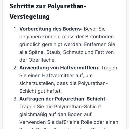
Schritte zur Polyurethan-
Versiegelung
Vorbereitung des Bodens
: Bevor Sie
beginnen können, muss der Betonboden
gründlich gereinigt werden. Entfernen Sie
alle Späne, Staub, Schmutz und Fett von
der Oberfläche.
Anwendung von Haftvermittlern
: Tragen
Sie einen Haftvermittler auf, um
sicherzustellen, dass die Polyurethan-
Schicht gut haftet.
Auftragen der Polyurethan-Schicht
:
Tragen Sie die Polyurethan-Schicht
gleichmäßig auf den Boden auf.
Verwenden Sie dafür eine Rolle oder einen