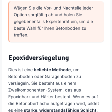
Wägen Sie die Vor- und Nachteile jeder
Option sorgfältig ab und holen Sie
gegebenenfalls Expertenrat ein, um die
beste Wahl für Ihren Betonboden zu
treffen.
Epoxidversiegelung
Dies ist eine
beliebte Methode
, um
Betonböden oder Garagenböden zu
versiegeln. Sie besteht aus einem
Zweikomponenten-System, das aus
Epoxidharz und Härter besteht. Wenn es auf
die Betonoberfläche aufgetragen wird, bildet
es eine
starke, widerstandsfähige Schicht
,