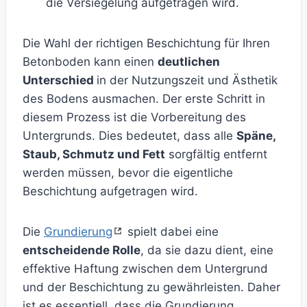
die Versiegelung aufgetragen wird.
Die Wahl der richtigen Beschichtung für Ihren
Betonboden kann einen
deutlichen
Unterschied
in der Nutzungszeit und Ästhetik
des Bodens ausmachen. Der erste Schritt in
diesem Prozess ist die Vorbereitung des
Untergrunds. Dies bedeutet, dass alle
Späne,
Staub, Schmutz und Fett
sorgfältig entfernt
werden müssen, bevor die eigentliche
Beschichtung aufgetragen wird.
Die
Grundierung
spielt dabei eine
entscheidende Rolle
, da sie dazu dient, eine
effektive Haftung zwischen dem Untergrund
und der Beschichtung zu gewährleisten. Daher
ist es essentiell, dass die Grundierung