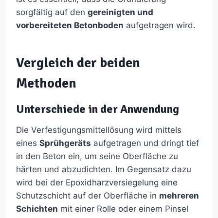
sorgfältig auf den
gereinigten und
vorbereiteten Betonboden
aufgetragen wird.
Vergleich der beiden
Methoden
Unterschiede in der Anwendung
Die Verfestigungsmittellösung wird mittels
eines
Sprühgeräts
aufgetragen und dringt tief
in den Beton ein, um seine Oberfläche zu
härten und abzudichten. Im Gegensatz dazu
wird bei der Epoxidharzversiegelung eine
Schutzschicht auf der Oberfläche in
mehreren
Schichten
mit einer Rolle oder einem Pinsel