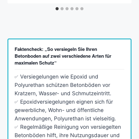
Faktencheck: „So versiegeln Sie Ihren
Betonboden auf zwei verschiedene Arten für
maximalen Schutz“
Versiegelungen wie Epoxid und
Polyurethan schützen Betonböden vor
Kratzern, Wasser- und Schmutzeintritt.
Epoxidversiegelungen eignen sich für
gewerbliche, Wohn- und öffentliche
Anwendungen, Polyurethan ist vielseitig.
Regelmäßige Reinigung von versiegelten
Betonböden hilft, ihre Nutzungsdauer und