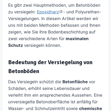
Es gibt zwei Hauptmethoden, um Betonböden
zu versiegeln:
Epoxidharz
- und Polyurethan-
Versiegelungen. In diesem Artikel werden wir
uns mit beiden Methoden befassen und Ihnen
zeigen, wie Sie Ihre Bodenbeschichtung auf
zwei verschiedene Arten für
maximalen
Schutz
versiegeln können.
Bedeutung der Versiegelung von
Betonböden
Das Versiegeln schützt die
Betonfläche
vor
Schäden, erhöht seine Lebensdauer und
verleiht ihm ein ansprechendes Aussehen. Eine
unversiegelte Betonoberfläche ist anfällig für
Wasser- und Schmutzeintritt sowie
chemische