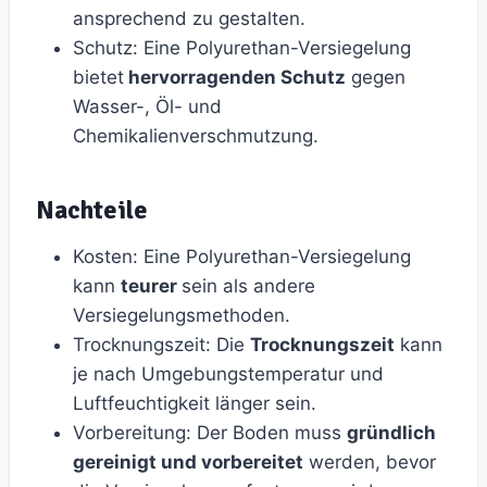
ansprechend zu gestalten.
Schutz: Eine Polyurethan-Versiegelung
bietet
hervorragenden Schutz
gegen
Wasser-, Öl- und
Chemikalienverschmutzung.
Nachteile
Kosten: Eine Polyurethan-Versiegelung
kann
teurer
sein als andere
Versiegelungsmethoden.
Trocknungszeit: Die
Trocknungszeit
kann
je nach Umgebungstemperatur und
Luftfeuchtigkeit länger sein.
Vorbereitung: Der Boden muss
gründlich
gereinigt und vorbereitet
werden, bevor