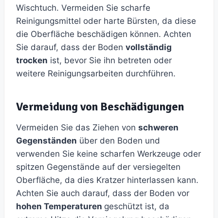
Wischtuch. Vermeiden Sie scharfe
Reinigungsmittel oder harte Bürsten, da diese
die Oberfläche beschädigen können. Achten
Sie darauf, dass der Boden
vollständig
trocken
ist, bevor Sie ihn betreten oder
weitere Reinigungsarbeiten durchführen.
Vermeidung von Beschädigungen
Vermeiden Sie das Ziehen von
schweren
Gegenständen
über den Boden und
verwenden Sie keine scharfen Werkzeuge oder
spitzen Gegenstände auf der versiegelten
Oberfläche, da dies Kratzer hinterlassen kann.
Achten Sie auch darauf, dass der Boden vor
hohen Temperaturen
geschützt ist, da