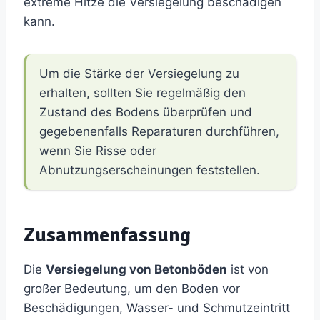
extreme Hitze die Versiegelung beschädigen
kann.
Um die Stärke der Versiegelung zu
erhalten, sollten Sie regelmäßig den
Zustand des Bodens überprüfen und
gegebenenfalls Reparaturen durchführen,
wenn Sie Risse oder
Abnutzungserscheinungen feststellen.
Zusammenfassung
Die
Versiegelung von Betonböden
ist von
großer Bedeutung, um den Boden vor
Beschädigungen, Wasser- und Schmutzeintritt