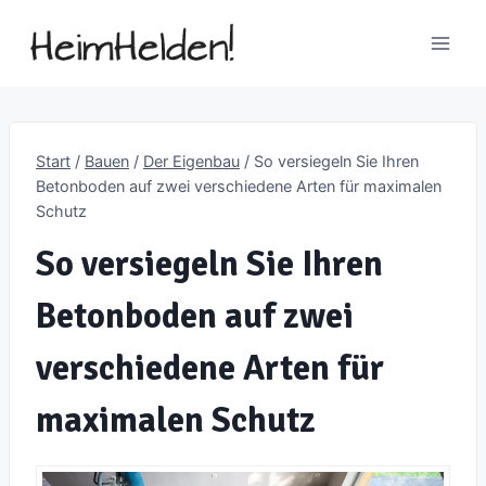
Zum
Inhalt
springen
Start
/
Bauen
/
Der Eigenbau
/
So versiegeln Sie Ihren
Betonboden auf zwei verschiedene Arten für maximalen
Schutz
So versiegeln Sie Ihren
Betonboden auf zwei
verschiedene Arten für
maximalen Schutz