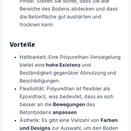
Pinsel. Stellen Sie sicher, dass Sie alle
Bereiche des Bodens abdecken und dass
die Betonfläche gut aushärten und
trocknen kann.
Vorteile
Haltbarkeit: Eine Polyurethan-Versiegelung
bietet eine
hohe Existenz
und
Beständigkeit gegenüber Abnutzung und
Beschädigungen.
Flexibilität: Polyurethan ist flexibler als
Epoxidharz, was bedeutet, dass es sich
besser an die
Bewegungen
des
Betonbodens
anpassen
Ästhetik: Es gibt eine Vielzahl von
Farben
und Designs
zur Auswahl, um den Boden