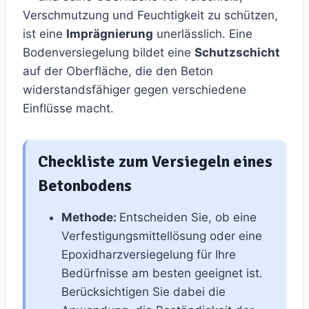
Verschmutzung und Feuchtigkeit zu schützen,
ist eine
Imprägnierung
unerlässlich. Eine
Bodenversiegelung bildet eine
Schutzschicht
auf der Oberfläche, die den Beton
widerstandsfähiger gegen verschiedene
Einflüsse macht.
Checkliste zum Versiegeln eines
Betonbodens
Methode:
Entscheiden Sie, ob eine
Verfestigungsmittellösung oder eine
Epoxidharzversiegelung für Ihre
Bedürfnisse am besten geeignet ist.
Berücksichtigen Sie dabei die