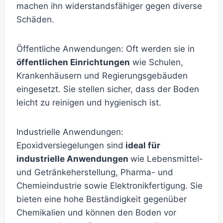
machen ihn widerstandsfähiger gegen diverse
Schäden.
Öffentliche Anwendungen: Oft werden sie in
öffentlichen Einrichtungen
wie Schulen,
Krankenhäusern und Regierungsgebäuden
eingesetzt. Sie stellen sicher, dass der Boden
leicht zu reinigen und hygienisch ist.
Industrielle Anwendungen:
Epoxidversiegelungen sind
ideal für
industrielle Anwendungen
wie Lebensmittel-
und Getränkeherstellung, Pharma- und
Chemieindustrie sowie Elektronikfertigung. Sie
bieten eine hohe Beständigkeit gegenüber
Chemikalien und können den Boden vor