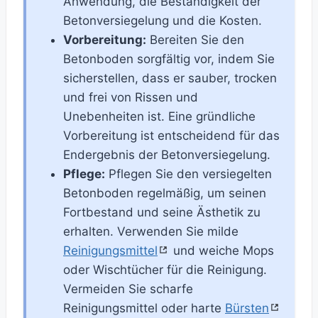
Anwendung, die Beständigkeit der
Betonversiegelung und die Kosten.
Vorbereitung:
Bereiten Sie den
Betonboden sorgfältig vor, indem Sie
sicherstellen, dass er sauber, trocken
und frei von Rissen und
Unebenheiten ist. Eine gründliche
Vorbereitung ist entscheidend für das
Endergebnis der Betonversiegelung.
Pflege:
Pflegen Sie den versiegelten
Betonboden regelmäßig, um seinen
Fortbestand und seine Ästhetik zu
erhalten. Verwenden Sie milde
Reinigungsmittel
und weiche Mops
oder Wischtücher für die Reinigung.
Vermeiden Sie scharfe
Reinigungsmittel oder harte
Bürsten