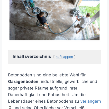
Inhaltsverzeichnis
aufklappen
Betonböden sind eine beliebte Wahl für
Garagenböden
, industrielle, gewerbliche und
sogar private Räume aufgrund ihrer
Dauerhaftigkeit und Robustheit. Um die
Lebensdauer eines Betonbodens zu
verlängern
und seine Oberfläche vor Verschleiß,