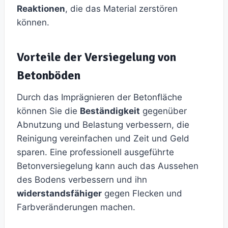
Reaktionen
, die das Material zerstören
können.
Vorteile der Versiegelung von
Betonböden
Durch das Imprägnieren der Betonfläche
können Sie die
Beständigkeit
gegenüber
Abnutzung und Belastung verbessern, die
Reinigung vereinfachen und Zeit und Geld
sparen. Eine professionell ausgeführte
Betonversiegelung kann auch das Aussehen
des Bodens verbessern und ihn
widerstandsfähiger
gegen Flecken und
Farbveränderungen machen.