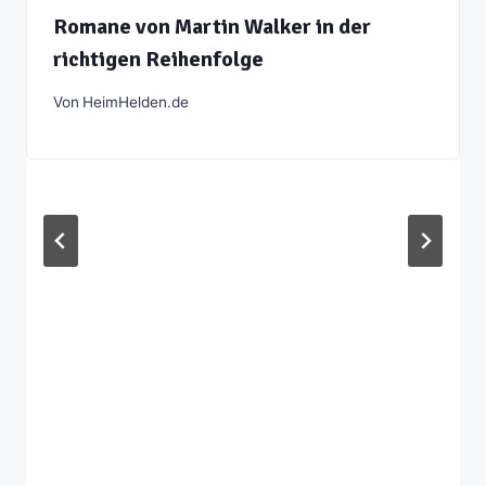
Romane von Martin Walker in der
richtigen Reihenfolge
Von
HeimHelden.de