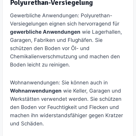
Polyurethan-Versiegelung
Gewerbliche Anwendungen: Polyurethan-
Versiegelungen eignen sich hervorragend für
gewerbliche Anwendungen
wie Lagerhallen,
Garagen, Fabriken und Flughäfen. Sie
schützen den Boden vor Öl- und
Chemikalienverschmutzung und machen den
Boden leicht zu reinigen.
Wohnanwendungen: Sie können auch in
Wohnanwendungen
wie Keller, Garagen und
Werkstätten verwendet werden. Sie schützen
den Boden vor Feuchtigkeit und Flecken und
machen ihn widerstandsfähiger gegen Kratzer
und Schäden.