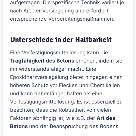
aufgetragen. Die spezifische Technik variiert je
nach Art der Versiegelung und erfordert
entsprechende Vorbereitungsmaßnahmen.
Unterschiede in der Haltbarkeit
Eine Verfestigungsmittellösung kann die
Tragfähigkeit des Betons
erhöhen, indem sie
ihn widerstandsfähiger macht. Eine
Epoxidharzversiegelung bietet hingegen einen
höheren Schutz vor Flecken und Chemikalien
und kann daher länger halten als eine
Verfestigungsmittellösung. Es ist essenziell zu
beachten, dass die Robustheit von vielen
Faktoren abhängig ist, wie z.B. der
Art des
Betons
und der Beanspruchung des Bodens.