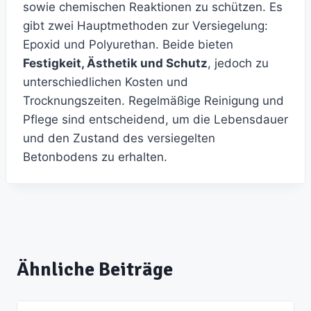
sowie chemischen Reaktionen zu schützen. Es
gibt zwei Hauptmethoden zur Versiegelung:
Epoxid und Polyurethan. Beide bieten
Festigkeit, Ästhetik und Schutz
, jedoch zu
unterschiedlichen Kosten und
Trocknungszeiten. Regelmäßige Reinigung und
Pflege sind entscheidend, um die Lebensdauer
und den Zustand des versiegelten
Betonbodens zu erhalten.
Ähnliche Beiträge