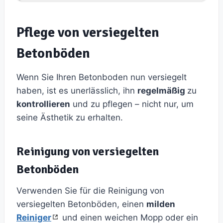
Pflege von versiegelten
Betonböden
Wenn Sie Ihren Betonboden nun versiegelt
haben, ist es unerlässlich, ihn
regelmäßig
zu
kontrollieren
und zu pflegen – nicht nur, um
seine Ästhetik zu erhalten.
Reinigung von versiegelten
Betonböden
Verwenden Sie für die Reinigung von
versiegelten Betonböden, einen
milden
Reiniger
und einen weichen Mopp oder ein