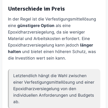
Unterschiede im Preis
In der Regel ist die Verfestigungsmittellösung
eine
günstigere Option
als eine
Epoxidharzversiegelung, da sie weniger
Material und Arbeitskosten erfordert. Eine
Epoxidharzversiegelung kann jedoch
länger
halten
und bietet einen höheren Schutz, was
die Investition wert sein kann.
Letztendlich hängt die Wahl zwischen
einer Verfestigungsmittellösung und einer
Epoxidharzversiegelung von den
individuellen Anforderungen und Budgets
ab.