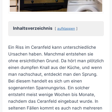
Inhaltsverzeichnis
aufklappen
Ein Riss im Ceranfeld kann unterschiedliche
Ursachen haben. Manchmal entstehen sie
ohne ersichtlichen Grund. Da hört man plötzlich
einen dumpfen Knall aus der Küche, und wenn
man nachschaut, entdeckt man den Sprung.
Bei diesem handelt es sich um einen
sogenannten Spannungsriss. Ein solcher
entsteht meist wenige Wochen bis Monate,
nachdem das Ceranfeld eingebaut wurde. In
seltenen Fällen kommt es auch nach mehreren