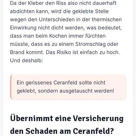
Da der Kleber den Riss also nicht dauerhaft
abdichten kann, wird die geklebte Stelle
wegen den Unterschieden in der thermischen
Einwirkung nicht dicht werden, was bedeutet,
dass man beim Kochen immer fürchten
müsste, dass es zu einem Stromschlag oder
Brand kommt. Das Risiko ist einfach zu hoch.
Und deshalb:
Ein gerissenes Ceranfeld sollte nicht
geklebt, sondern ausgetauscht werden!
Übernimmt eine Versicherung
den Schaden am Ceranfeld?