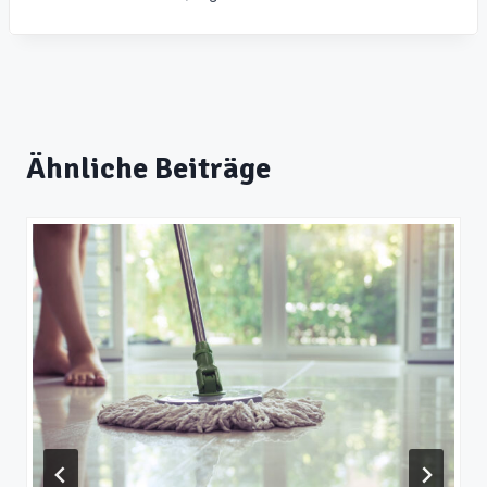
Ähnliche Beiträge