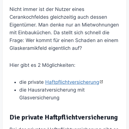
Nicht immer ist der Nutzer eines
Cerankochfeldes gleichzeitig auch dessen
Eigentümer. Man denke nur an Mietwohnungen
mit Einbauküchen. Da stellt sich schnell die
Frage: Wer kommt für einen Schaden an einem
Glaskeramikfeld eigentlich auf?
Hier gibt es 2 Möglichkeiten:
die private
Haftpflichtversicherung
die Hausratversicherung mit
Glasversicherung
Die private Haftpflichtversicherung