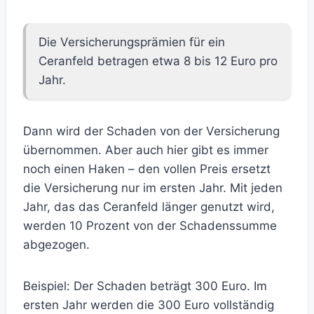
Die Versicherungsprämien für ein
Ceranfeld betragen etwa 8 bis 12 Euro pro
Jahr.
Dann wird der Schaden von der Versicherung
übernommen. Aber auch hier gibt es immer
noch einen Haken – den vollen Preis ersetzt
die Versicherung nur im ersten Jahr. Mit jeden
Jahr, das das Ceranfeld länger genutzt wird,
werden 10 Prozent von der Schadenssumme
abgezogen.
Beispiel: Der Schaden beträgt 300 Euro. Im
ersten Jahr werden die 300 Euro vollständig