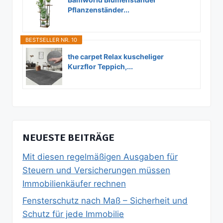
Pflanzenständer...
BESTSELLER NR. 10
the carpet Relax kuscheliger
Kurzflor Teppich,...
NEUESTE BEITRÄGE
Mit diesen regelmäßigen Ausgaben für
Steuern und Versicherungen müssen
Immobilienkäufer rechnen
Fensterschutz nach Maß – Sicherheit und
Schutz für jede Immobilie