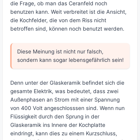
die Frage, ob man das Ceranfeld noch
benutzen kann. Weit verbreitet ist die Ansicht,
die Kochfelder, die von dem Riss nicht
betroffen sind, können noch benutzt werden.
Diese Meinung ist nicht nur falsch,
sondern kann sogar lebensgefährlich sein!
Denn unter der Glaskeramik befindet sich die
gesamte Elektrik, was bedeutet, dass zwei
Außenphasen an Strom mit einer Spannung
von 400 Volt angeschlosssen sind. Wenn nun
Flüssigkeit durch den Sprung in der
Glaskeramik ins Innere der Kochplatte
eindringt, kann dies zu einem Kurzschluss,