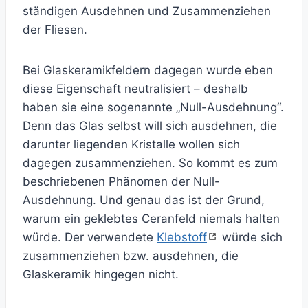
ständigen Ausdehnen und Zusammenziehen
der Fliesen.
Bei Glaskeramikfeldern dagegen wurde eben
diese Eigenschaft neutralisiert – deshalb
haben sie eine sogenannte „Null-Ausdehnung“.
Denn das Glas selbst will sich ausdehnen, die
darunter liegenden Kristalle wollen sich
dagegen zusammenziehen. So kommt es zum
beschriebenen Phänomen der Null-
Ausdehnung. Und genau das ist der Grund,
warum ein geklebtes Ceranfeld niemals halten
würde. Der verwendete
Klebstoff
würde sich
zusammenziehen bzw. ausdehnen, die
Glaskeramik hingegen nicht.