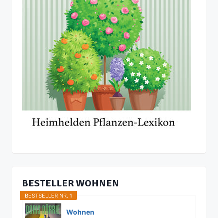
BESTELLER WOHNEN
BESTSELLER NR. 1
Wohnen