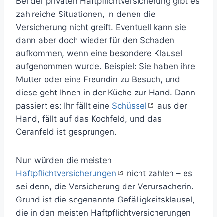
Bei der privaten Haftpflichtversicherung gibt es
zahlreiche Situationen, in denen die
Versicherung nicht greift. Eventuell kann sie
dann aber doch wieder für den Schaden
aufkommen, wenn eine besondere Klausel
aufgenommen wurde. Beispiel: Sie haben ihre
Mutter oder eine Freundin zu Besuch, und
diese geht Ihnen in der Küche zur Hand. Dann
passiert es: Ihr fällt eine
Schüssel
aus der
Hand, fällt auf das Kochfeld, und das
Ceranfeld ist gesprungen.
Nun würden die meisten
Haftpflichtversicherungen
nicht zahlen – es
sei denn, die Versicherung der Verursacherin.
Grund ist die sogenannte Gefälligkeitsklausel,
die in den meisten Haftpflichtversicherungen