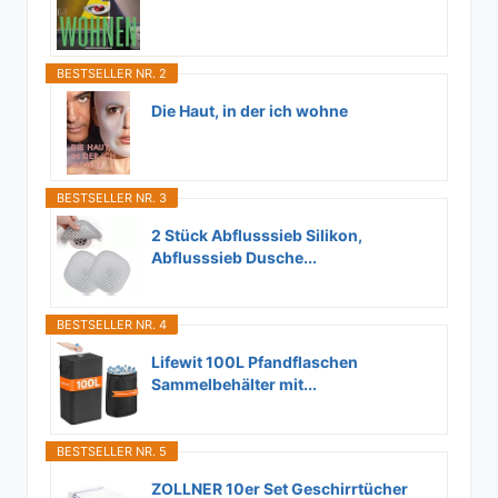
BESTSELLER NR. 2
Die Haut, in der ich wohne
BESTSELLER NR. 3
2 Stück Abflusssieb Silikon,
Abflusssieb Dusche...
BESTSELLER NR. 4
Lifewit 100L Pfandflaschen
Sammelbehälter mit...
BESTSELLER NR. 5
ZOLLNER 10er Set Geschirrtücher