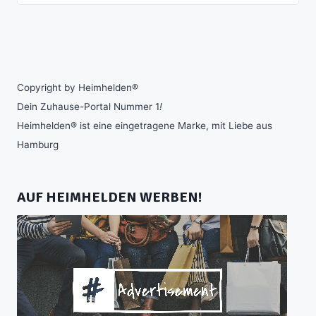
Copyright by Heimhelden®
Dein Zuhause-Portal Nummer 1
!
Heimhelden® ist eine eingetragene Marke, mit Liebe aus
Hamburg
AUF HEIMHELDEN WERBEN!