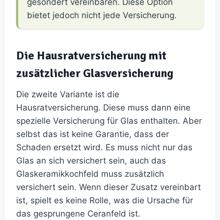
gesondert vereinbaren. Diese Option
bietet jedoch nicht jede Versicherung.
Die Hausratversicherung mit
zusätzlicher Glasversicherung
Die zweite Variante ist die
Hausratversicherung. Diese muss dann eine
spezielle Versicherung für Glas enthalten. Aber
selbst das ist keine Garantie, dass der
Schaden ersetzt wird. Es muss nicht nur das
Glas an sich versichert sein, auch das
Glaskeramikkochfeld muss zusätzlich
versichert sein. Wenn dieser Zusatz vereinbart
ist, spielt es keine Rolle, was die Ursache für
das gesprungene Ceranfeld ist.