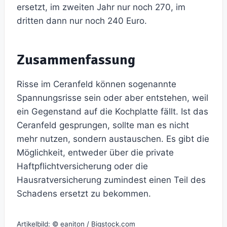
ersetzt, im zweiten Jahr nur noch 270, im
dritten dann nur noch 240 Euro.
Zusammenfassung
Risse im Ceranfeld können sogenannte
Spannungsrisse sein oder aber entstehen, weil
ein Gegenstand auf die Kochplatte fällt. Ist das
Ceranfeld gesprungen, sollte man es nicht
mehr nutzen, sondern austauschen. Es gibt die
Möglichkeit, entweder über die private
Haftpflichtversicherung oder die
Hausratversicherung zumindest einen Teil des
Schadens ersetzt zu bekommen.
Artikelbild: © eaniton / Bigstock.com