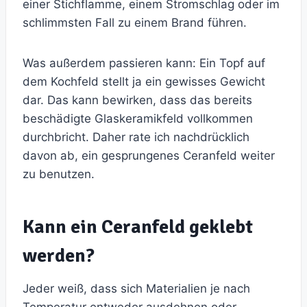
einer Stichflamme, einem Stromschlag oder im
schlimmsten Fall zu einem Brand führen.
Was außerdem passieren kann: Ein Topf auf
dem Kochfeld stellt ja ein gewisses Gewicht
dar. Das kann bewirken, dass das bereits
beschädigte Glaskeramikfeld vollkommen
durchbricht. Daher rate ich nachdrücklich
davon ab, ein gesprungenes Ceranfeld weiter
zu benutzen.
Kann ein Ceranfeld geklebt
werden?
Jeder weiß, dass sich Materialien je nach