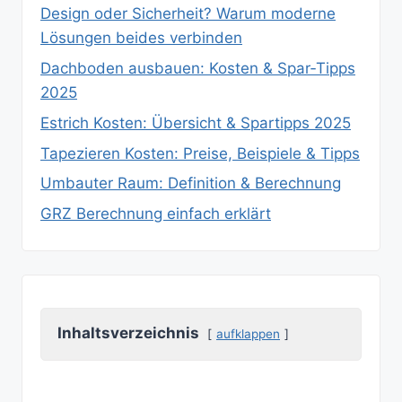
Design oder Sicherheit? Warum moderne
Lösungen beides verbinden
Dachboden ausbauen: Kosten & Spar‑Tipps
2025
Estrich Kosten: Übersicht & Spartipps 2025
Tapezieren Kosten: Preise, Beispiele & Tipps
Umbauter Raum: Definition & Berechnung
GRZ Berechnung einfach erklärt
Inhaltsverzeichnis
aufklappen