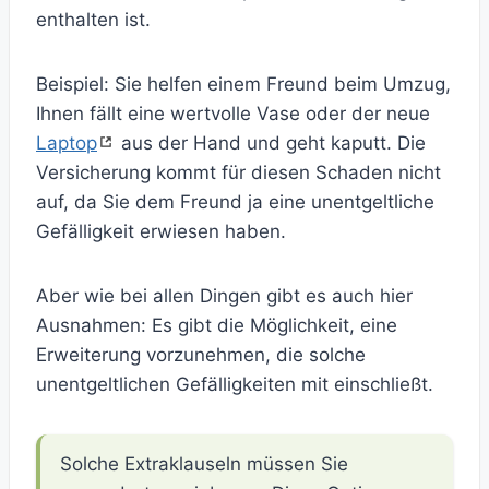
enthalten ist.
Beispiel: Sie helfen einem Freund beim Umzug,
Ihnen fällt eine wertvolle Vase oder der neue
Laptop
aus der Hand und geht kaputt. Die
Versicherung kommt für diesen Schaden nicht
auf, da Sie dem Freund ja eine unentgeltliche
Gefälligkeit erwiesen haben.
Aber wie bei allen Dingen gibt es auch hier
Ausnahmen: Es gibt die Möglichkeit, eine
Erweiterung vorzunehmen, die solche
unentgeltlichen Gefälligkeiten mit einschließt.
Solche Extraklauseln müssen Sie