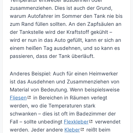
Temperatur entweder ausdehnen oder
zusammenziehen. Dies ist auch der Grund,
warum Autofahrer im Sommer den Tank nie bis
zum Rand füllen sollten. An den Zapfsäulen an
der Tankstelle wird der Kraftstoff gekühlt –
wird er nun in das Auto gefüllt, kann er sich an
einem heißen Tag ausdehnen, und so kann es
passieren, dass der Tank überläuft.
Anderes Beispiel: Auch für einen Heimwerker
ist das Ausdehnen und Zusammenziehen von
Material von Bedeutung. Wenn beispielsweise
Fliesen
in Bereichen in Räumen verlegt
werden, wo die Temperaturen stark
schwanken – dies ist oft im Badezimmer der
Fall – sollte unbedingt
Flexkleber
verwendet
werden. Jeder andere
Kleber
reißt beim