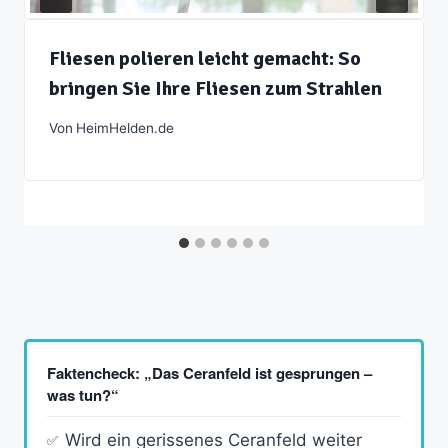
Fliesen polieren leicht gemacht: So
bringen Sie Ihre Fliesen zum Strahlen
Von
HeimHelden.de
Faktencheck: „Das Ceranfeld ist gesprungen –
was tun?“
Wird ein gerissenes Ceranfeld weiter