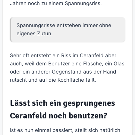
Jahren noch zu einem Spannungsriss.
Spannungsrisse entstehen immer ohne
eigenes Zutun.
Sehr oft entsteht ein Riss im Ceranfeld aber
auch, weil dem Benutzer eine Flasche, ein Glas
oder ein anderer Gegenstand aus der Hand
rutscht und auf die Kochfläche fällt.
Lässt sich ein gesprungenes
Ceranfeld noch benutzen?
Ist es nun einmal passiert, stellt sich natürlich