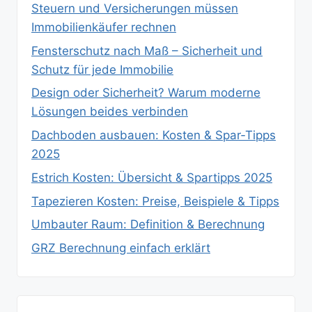
Steuern und Versicherungen müssen
Immobilienkäufer rechnen
Fensterschutz nach Maß – Sicherheit und
Schutz für jede Immobilie
Design oder Sicherheit? Warum moderne
Lösungen beides verbinden
Dachboden ausbauen: Kosten & Spar‑Tipps
2025
Estrich Kosten: Übersicht & Spartipps 2025
Tapezieren Kosten: Preise, Beispiele & Tipps
Umbauter Raum: Definition & Berechnung
GRZ Berechnung einfach erklärt