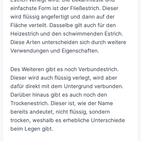
einfachste Form ist der Fließestrich. Dieser
wird flüssig angefertigt und dann auf der
Fläche verteilt. Dasselbe gilt auch für den
Heizestrich und den schwimmenden Estrich.
Diese Arten unterscheiden sich durch weitere
Verwendungen und Eigenschaften.
Des Weiteren gibt es noch Verbundestrich.
Dieser wird auch flüssig verlegt, wird aber
dafür direkt mit dem Untergrund verbunden.
Darüber hinaus gibt es auch noch den
Trockenestrich. Dieser ist, wie der Name
bereits andeutet, nicht flüssig, sondern
trocken, weshalb es erhebliche Unterschiede
beim Legen gibt.