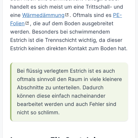
handelt es sich meist um eine Trittschall- und
eine
Wärmedämmung
. Oftmals sind es
PE-
Folien
, die auf dem Boden ausgebreitet
werden. Besonders bei schwimmendem
Estrich ist die Trennschicht wichtig, da dieser
Estrich keinen direkten Kontakt zum Boden hat.
Bei flüssig verlegtem Estrich ist es auch
oftmals sinnvoll den Raum in viele kleinere
Abschnitte zu unterteilen. Dadurch
können diese einfach nacheinander
bearbeitet werden und auch Fehler sind
nicht so schlimm.