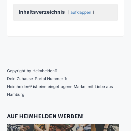
Inhaltsverzeichnis
aufklappen
Copyright by Heimhelden®
Dein Zuhause-Portal Nummer 1
!
Heimhelden® ist eine eingetragene Marke, mit Liebe aus
Hamburg
AUF HEIMHELDEN WERBEN!