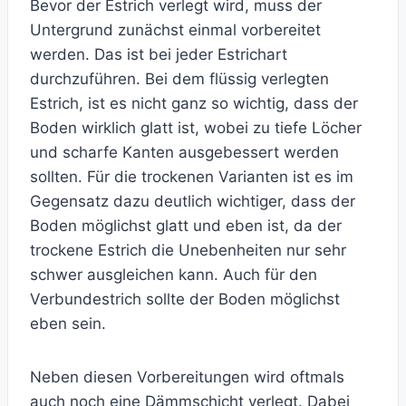
Bevor der Estrich verlegt wird, muss der
Untergrund zunächst einmal vorbereitet
werden. Das ist bei jeder Estrichart
durchzuführen. Bei dem flüssig verlegten
Estrich, ist es nicht ganz so wichtig, dass der
Boden wirklich glatt ist, wobei zu tiefe Löcher
und scharfe Kanten ausgebessert werden
sollten. Für die trockenen Varianten ist es im
Gegensatz dazu deutlich wichtiger, dass der
Boden möglichst glatt und eben ist, da der
trockene Estrich die Unebenheiten nur sehr
schwer ausgleichen kann. Auch für den
Verbundestrich sollte der Boden möglichst
eben sein.
Neben diesen Vorbereitungen wird oftmals
auch noch eine Dämmschicht verlegt. Dabei