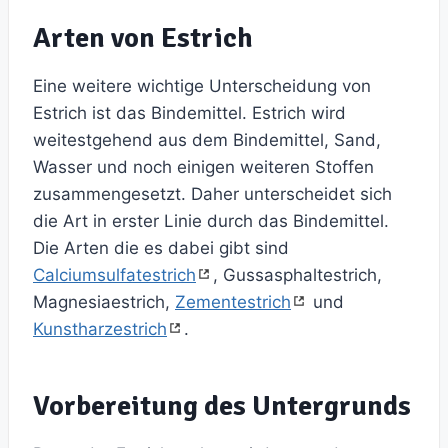
Arten von Estrich
Eine weitere wichtige Unterscheidung von
Estrich ist das Bindemittel. Estrich wird
weitestgehend aus dem Bindemittel, Sand,
Wasser und noch einigen weiteren Stoffen
zusammengesetzt. Daher unterscheidet sich
die Art in erster Linie durch das Bindemittel.
Die Arten die es dabei gibt sind
Calciumsulfatestrich
, Gussasphaltestrich,
Magnesiaestrich,
Zementestrich
und
Kunstharzestrich
.
Vorbereitung des Untergrunds