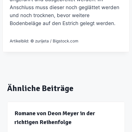
Anschluss muss dieser noch geglättet werden
und noch trocknen, bevor weitere
Bodenbeläge auf den Estrich gelegt werden.
Artikelbild: © zurijeta / Bigstock.com
Ähnliche Beiträge
Romane von Deon Meyer in der
richtigen Reihenfolge