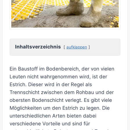
Inhaltsverzeichnis
aufklappen
Ein Baustoff im Bodenbereich, der von vielen
Leuten nicht wahrgenommen wird, ist der
Estrich. Dieser wird in der Regel als
Trennschicht zwischen dem Rohbau und der
obersten Bodenschicht verlegt. Es gibt viele
Möglichkeiten um den Estrich zu legen. Die
unterschiedlichen Arten bieten dabei
verschiedene Vorteile und sind für