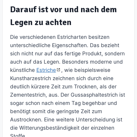
Darauf ist vor und nach dem
Legen zu achten
Die verschiedenen Estricharten besitzen
unterschiedliche Eigenschaften. Das bezieht
sich nicht nur auf das fertige Produkt, sondern
auch auf das Legen. Besonders moderne und
künstliche
Estriche
, wie beispielsweise
Kunstharzestrich zeichnen sich durch eine
deutlich kürzere Zeit zum Trocknen, als der
Zementestrich, aus. Der Gussasphaltestrich ist
sogar schon nach einem Tag begehbar und
benötigt somit die geringste Zeit zum
Austrocknen. Eine weitere Unterscheidung ist
die Witterungsbeständigkeit der einzelnen
Stoffe.