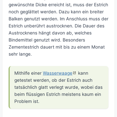
gewünschte Dicke erreicht ist, muss der Estrich
noch geglättet werden. Dazu kann ein breiter
Balken genutzt werden. Im Anschluss muss der
Estrich unberührt austrocknen. Die Dauer des
Austrocknens hängt davon ab, welches
Bindemittel genutzt wird. Besonders
Zementestrich dauert mit bis zu einem Monat
sehr lange.
Mithilfe einer
Wasserwaage
kann
getestet werden, ob der Estrich auch
tatsächlich glatt verlegt wurde, wobei das
beim flüssigen Estrich meistens kaum ein
Problem ist.