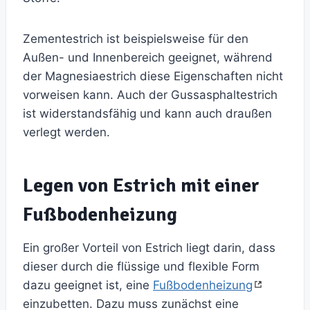
Zementestrich ist beispielsweise für den
Außen- und Innenbereich geeignet, während
der Magnesiaestrich diese Eigenschaften nicht
vorweisen kann. Auch der Gussasphaltestrich
ist widerstandsfähig und kann auch draußen
verlegt werden.
Legen von Estrich mit einer
Fußbodenheizung
Ein großer Vorteil von Estrich liegt darin, dass
dieser durch die flüssige und flexible Form
dazu geeignet ist, eine
Fußbodenheizung
einzubetten. Dazu muss zunächst eine