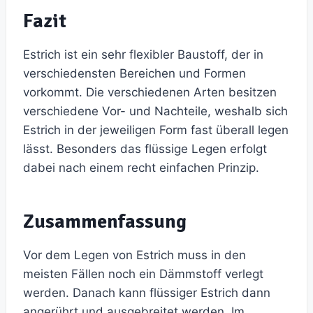
Fazit
Estrich ist ein sehr flexibler Baustoff, der in
verschiedensten Bereichen und Formen
vorkommt. Die verschiedenen Arten besitzen
verschiedene Vor- und Nachteile, weshalb sich
Estrich in der jeweiligen Form fast überall legen
lässt. Besonders das flüssige Legen erfolgt
dabei nach einem recht einfachen Prinzip.
Zusammenfassung
Vor dem Legen von Estrich muss in den
meisten Fällen noch ein Dämmstoff verlegt
werden. Danach kann flüssiger Estrich dann
angerührt und ausgebreitet werden. Im