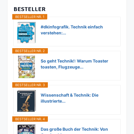
BESTELLER
BESTSELLER NR. 1
#dkinfografik. Technik einfach
verstehen:...
BESTSELLER NR. 2
So geht Technik!: Warum Toaster
toasten, Flugzeuge...
BESTSELLER NR. 3
Wissenschaft & Technik: Die
illustrierte...
BESTSELLER NR. 4
Das große Buch der Technik: Von