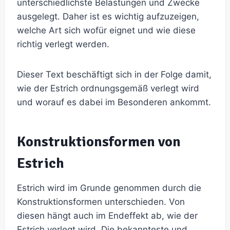
unterschiedlichste Belastungen und Zwecke
ausgelegt. Daher ist es wichtig aufzuzeigen,
welche Art sich wofür eignet und wie diese
richtig verlegt werden.
Dieser Text beschäftigt sich in der Folge damit,
wie der Estrich ordnungsgemäß verlegt wird
und worauf es dabei im Besonderen ankommt.
Konstruktionsformen von
Estrich
Estrich wird im Grunde genommen durch die
Konstruktionsformen unterschieden. Von
diesen hängt auch im Endeffekt ab, wie der
Estrich verlegt wird. Die bekannteste und