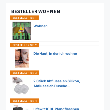
BESTELLER WOHNEN
BESTSELLER NR. 1
Wohnen
BESTSELLER NR. 2
Die Haut, in der ich wohne
BESTSELLER NR. 3
2 Stück Abflusssieb Silikon,
Abflusssieb Dusche...
BESTSELLER NR. 4
Lifewit 100L Pfandflaschen