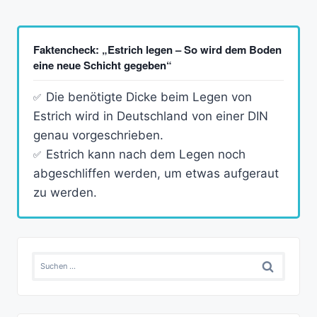
Faktencheck: „Estrich legen – So wird dem Boden
eine neue Schicht gegeben“
Die benötigte Dicke beim Legen von
Estrich wird in Deutschland von einer DIN
genau vorgeschrieben.
Estrich kann nach dem Legen noch
abgeschliffen werden, um etwas aufgeraut
zu werden.
Suchen
nach: