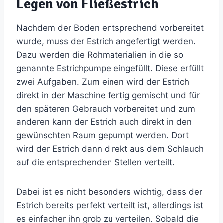
Legen von Fließestrich
Nachdem der Boden entsprechend vorbereitet
wurde, muss der Estrich angefertigt werden.
Dazu werden die Rohmaterialien in die so
genannte Estrichpumpe eingefüllt. Diese erfüllt
zwei Aufgaben. Zum einen wird der Estrich
direkt in der Maschine fertig gemischt und für
den späteren Gebrauch vorbereitet und zum
anderen kann der Estrich auch direkt in den
gewünschten Raum gepumpt werden. Dort
wird der Estrich dann direkt aus dem Schlauch
auf die entsprechenden Stellen verteilt.
Dabei ist es nicht besonders wichtig, dass der
Estrich bereits perfekt verteilt ist, allerdings ist
es einfacher ihn grob zu verteilen. Sobald die