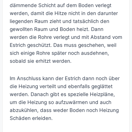
dämmende Schicht auf dem Boden verlegt
werden, damit die Hitze nicht in den darunter
liegenden Raum zieht und tatsächlich den
gewollten Raum und Boden heizt. Dann
werden die Rohre verlegt und mit Abstand vom
Estrich geschützt. Das muss geschehen, weil
sich einige Rohre später noch ausdehnen,
sobald sie erhitzt werden.
Im Anschluss kann der Estrich dann noch über
die Heizung verteilt und ebenfalls geglättet
werden. Danach gibt es spezielle Heizpläne,
um die Heizung so aufzuwärmen und auch
abzukühlen, dass weder Boden noch Heizung
Schäden erleiden.