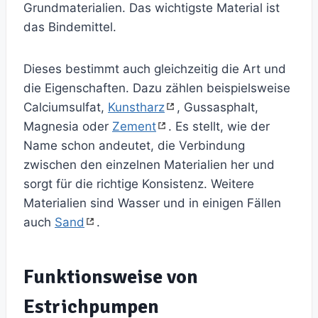
Grundmaterialien. Das wichtigste Material ist
das Bindemittel.
Dieses bestimmt auch gleichzeitig die Art und
die Eigenschaften. Dazu zählen beispielsweise
Calciumsulfat,
Kunstharz
, Gussasphalt,
Magnesia oder
Zement
. Es stellt, wie der
Name schon andeutet, die Verbindung
zwischen den einzelnen Materialien her und
sorgt für die richtige Konsistenz. Weitere
Materialien sind Wasser und in einigen Fällen
auch
Sand
.
Funktionsweise von
Estrichpumpen