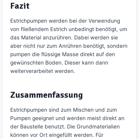
Fazit
Estrichpumpen werden bei der Verwendung
von fließendem Estrich unbedingt benötigt, um
das Material anzurühren. Dabei werden sie
aber nicht nur zum Anrühren benötigt, sondern
pumpen die flüssige Masse direkt auf den
gewünschten Boden. Dieser kann dann
weiterverarbeitet werden.
Zusammenfassung
Estrichpumpen sind zum Mischen und zum
Pumpen geeignet und werden meist direkt an
der Baustelle benutzt. Die Grundmaterialien
können vor Ort eingefüllt werden. Für