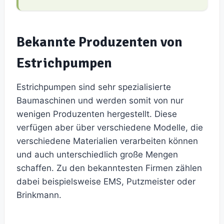
Bekannte Produzenten von
Estrichpumpen
Estrichpumpen sind sehr spezialisierte
Baumaschinen und werden somit von nur
wenigen Produzenten hergestellt. Diese
verfügen aber über verschiedene Modelle, die
verschiedene Materialien verarbeiten können
und auch unterschiedlich große Mengen
schaffen. Zu den bekanntesten Firmen zählen
dabei beispielsweise EMS, Putzmeister oder
Brinkmann.