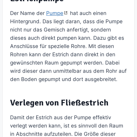
Der Name der
Pumpe
hat auch einen
Hintergrund. Das liegt daran, dass die Pumpe
nicht nur das Gemisch anfertigt, sondern
dieses auch direkt pumpen kann. Dazu gibt es
Anschlüsse für spezielle Rohre. Mit diesen
Rohren kann der Estrich dann direkt in den
gewünschten Raum gepumpt werden. Dabei
wird dieser dann unmittelbar aus dem Rohr auf
den Boden gepumpt und dort ausgebreitet.
Verlegen von Fließestrich
Damit der Estrich aus der Pumpe effektiv
verlegt werden kann, ist es sinnvoll den Raum
in Abschnitte aufzuteilen. Die Größe dieser