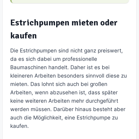
Estrichpumpen mieten oder
kaufen
Die Estrichpumpen sind nicht ganz preiswert,
da es sich dabei um professionelle
Baumaschinen handelt. Daher ist es bei
kleineren Arbeiten besonders sinnvoll diese zu
mieten. Das lohnt sich auch bei großen
Arbeiten, wenn abzusehen ist, dass später
keine weiteren Arbeiten mehr durchgeführt
werden müssen. Darüber hinaus besteht aber
auch die Möglichkeit, eine Estrichpumpe zu
kaufen.