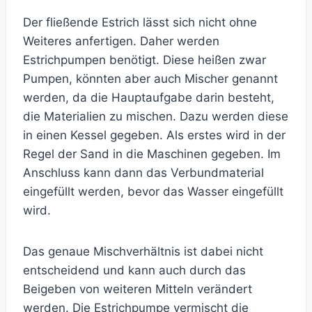
Der fließende Estrich lässt sich nicht ohne
Weiteres anfertigen. Daher werden
Estrichpumpen benötigt. Diese heißen zwar
Pumpen, könnten aber auch Mischer genannt
werden, da die Hauptaufgabe darin besteht,
die Materialien zu mischen. Dazu werden diese
in einen Kessel gegeben. Als erstes wird in der
Regel der Sand in die Maschinen gegeben. Im
Anschluss kann dann das Verbundmaterial
eingefüllt werden, bevor das Wasser eingefüllt
wird.
Das genaue Mischverhältnis ist dabei nicht
entscheidend und kann auch durch das
Beigeben von weiteren Mitteln verändert
werden. Die Estrichpumpe vermischt die