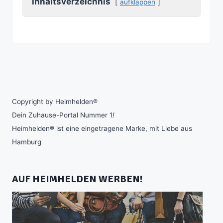
Inhaltsverzeichnis
aufklappen
Copyright by Heimhelden®
Dein Zuhause-Portal Nummer 1
!
Heimhelden® ist eine eingetragene Marke, mit Liebe aus
Hamburg
AUF HEIMHELDEN WERBEN!