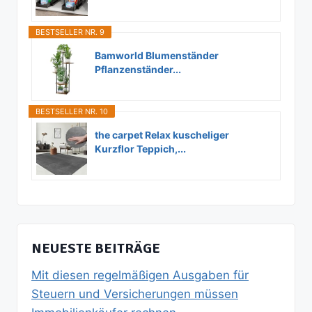
BESTSELLER NR. 9
Bamworld Blumenständer
Pflanzenständer...
BESTSELLER NR. 10
the carpet Relax kuscheliger
Kurzflor Teppich,...
NEUESTE BEITRÄGE
Mit diesen regelmäßigen Ausgaben für
Steuern und Versicherungen müssen