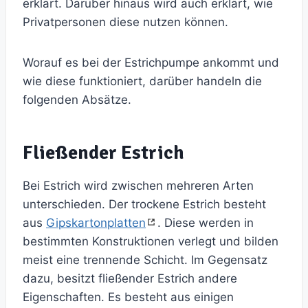
erklärt. Darüber hinaus wird auch erklärt, wie
Privatpersonen diese nutzen können.
Worauf es bei der Estrichpumpe ankommt und
wie diese funktioniert, darüber handeln die
folgenden Absätze.
Fließender Estrich
Bei Estrich wird zwischen mehreren Arten
unterschieden. Der trockene Estrich besteht
aus
Gipskartonplatten
. Diese werden in
bestimmten Konstruktionen verlegt und bilden
meist eine trennende Schicht. Im Gegensatz
dazu, besitzt fließender Estrich andere
Eigenschaften. Es besteht aus einigen