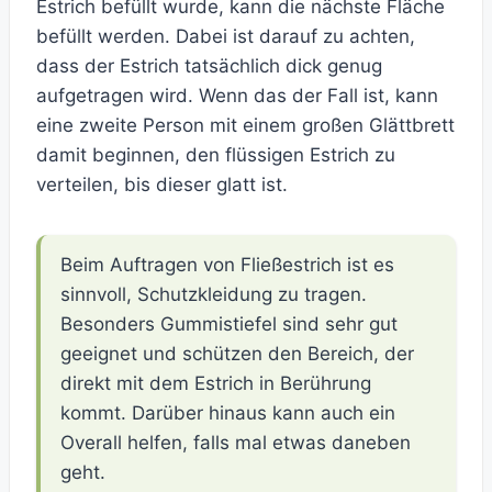
Estrich befüllt wurde, kann die nächste Fläche
befüllt werden. Dabei ist darauf zu achten,
dass der Estrich tatsächlich dick genug
aufgetragen wird. Wenn das der Fall ist, kann
eine zweite Person mit einem großen Glättbrett
damit beginnen, den flüssigen Estrich zu
verteilen, bis dieser glatt ist.
Beim Auftragen von Fließestrich ist es
sinnvoll, Schutzkleidung zu tragen.
Besonders Gummistiefel sind sehr gut
geeignet und schützen den Bereich, der
direkt mit dem Estrich in Berührung
kommt. Darüber hinaus kann auch ein
Overall helfen, falls mal etwas daneben
geht.