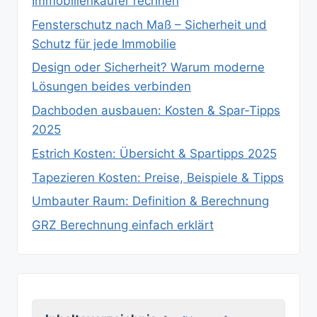
Immobilienkäufer rechnen
Fensterschutz nach Maß – Sicherheit und
Schutz für jede Immobilie
Design oder Sicherheit? Warum moderne
Lösungen beides verbinden
Dachboden ausbauen: Kosten & Spar‑Tipps
2025
Estrich Kosten: Übersicht & Spartipps 2025
Tapezieren Kosten: Preise, Beispiele & Tipps
Umbauter Raum: Definition & Berechnung
GRZ Berechnung einfach erklärt