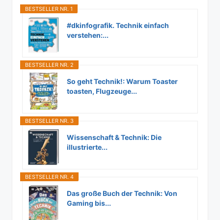
BESTSELLER NR. 1
#dkinfografik. Technik einfach
verstehen:...
BESTSELLER NR. 2
So geht Technik!: Warum Toaster
toasten, Flugzeuge...
BESTSELLER NR. 3
Wissenschaft & Technik: Die
illustrierte...
BESTSELLER NR. 4
Das große Buch der Technik: Von
Gaming bis...