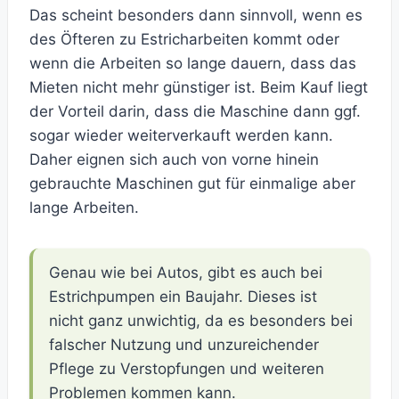
Das scheint besonders dann sinnvoll, wenn es
des Öfteren zu Estricharbeiten kommt oder
wenn die Arbeiten so lange dauern, dass das
Mieten nicht mehr günstiger ist. Beim Kauf liegt
der Vorteil darin, dass die Maschine dann ggf.
sogar wieder weiterverkauft werden kann.
Daher eignen sich auch von vorne hinein
gebrauchte Maschinen gut für einmalige aber
lange Arbeiten.
Genau wie bei Autos, gibt es auch bei
Estrichpumpen ein Baujahr. Dieses ist
nicht ganz unwichtig, da es besonders bei
falscher Nutzung und unzureichender
Pflege zu Verstopfungen und weiteren
Problemen kommen kann.