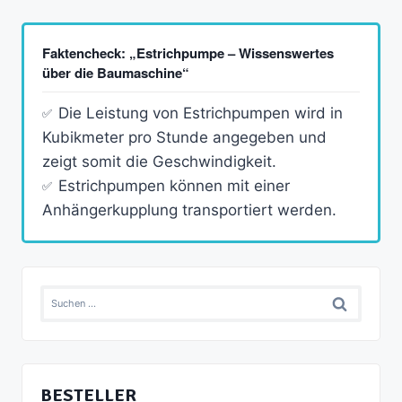
Faktencheck: „Estrichpumpe – Wissenswertes
über die Baumaschine“
Die Leistung von Estrichpumpen wird in
Kubikmeter pro Stunde angegeben und
zeigt somit die Geschwindigkeit.
Estrichpumpen können mit einer
Anhängerkupplung transportiert werden.
Suchen
nach:
BESTELLER