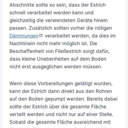
Abschnitte sollte so sein, dass der Estrich
schnell verarbeitet werden kann und
gleichzeitig die verwendeten Geräte hinein
passen. Zusätzlich sollten vorher die nötigen
Dämmungen
verarbeitet werden, da dies im
Nachhinein nicht mehr möglich ist. Die
Beschaffenheit von Fließestrich sorgt dafür,
dass kleine Unebenheiten auf dem Boden
nicht erst ausgeglichen werden müssen.
Wenn diese Vorbereitungen getätigt wurden,
kann der Estrich dann direkt aus den Rohren
auf den Boden gepumpt werden. Bereits dabei
sollte der Estrich über die gesamte Fläche
verteilt werden und nicht nur auf einer Stelle.
Sobald die gesamte Fläche ausreichend mit