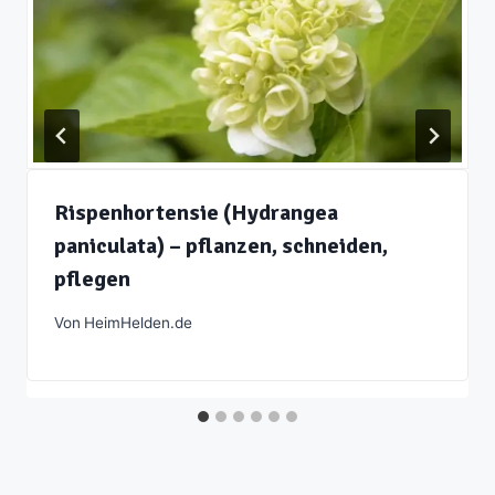
Rispenhortensie (Hydrangea
paniculata) – pflanzen, schneiden,
pflegen
Von
HeimHelden.de