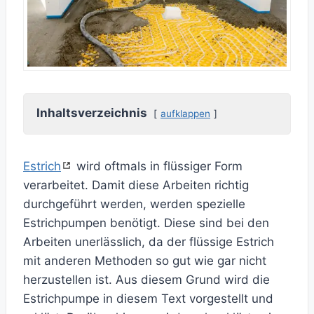
Inhaltsverzeichnis
aufklappen
Estrich
wird oftmals in flüssiger Form
verarbeitet. Damit diese Arbeiten richtig
durchgeführt werden, werden spezielle
Estrichpumpen benötigt. Diese sind bei den
Arbeiten unerlässlich, da der flüssige Estrich
mit anderen Methoden so gut wie gar nicht
herzustellen ist. Aus diesem Grund wird die
Estrichpumpe in diesem Text vorgestellt und