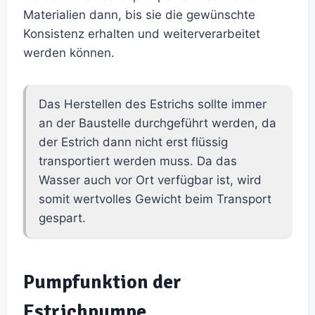
Materialien dann, bis sie die gewünschte
Konsistenz erhalten und weiterverarbeitet
werden können.
Das Herstellen des Estrichs sollte immer
an der Baustelle durchgeführt werden, da
der Estrich dann nicht erst flüssig
transportiert werden muss. Da das
Wasser auch vor Ort verfügbar ist, wird
somit wertvolles Gewicht beim Transport
gespart.
Pumpfunktion der
Estrichpumpe