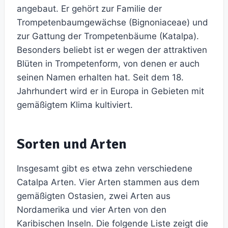
angebaut. Er gehört zur Familie der
Trompetenbaumgewächse (Bignoniaceae) und
zur Gattung der Trompetenbäume (Katalpa).
Besonders beliebt ist er wegen der attraktiven
Blüten in Trompetenform, von denen er auch
seinen Namen erhalten hat. Seit dem 18.
Jahrhundert wird er in Europa in Gebieten mit
gemäßigtem Klima kultiviert.
Sorten und Arten
Insgesamt gibt es etwa zehn verschiedene
Catalpa Arten. Vier Arten stammen aus dem
gemäßigten Ostasien, zwei Arten aus
Nordamerika und vier Arten von den
Karibischen Inseln. Die folgende Liste zeigt die