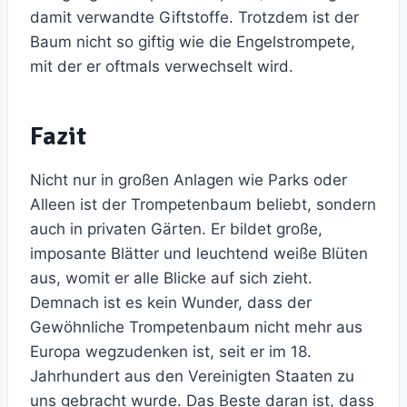
damit verwandte Giftstoffe. Trotzdem ist der
Baum nicht so giftig wie die Engelstrompete,
mit der er oftmals verwechselt wird.
Fazit
Nicht nur in großen Anlagen wie Parks oder
Alleen ist der Trompetenbaum beliebt, sondern
auch in privaten Gärten. Er bildet große,
imposante Blätter und leuchtend weiße Blüten
aus, womit er alle Blicke auf sich zieht.
Demnach ist es kein Wunder, dass der
Gewöhnliche Trompetenbaum nicht mehr aus
Europa wegzudenken ist, seit er im 18.
Jahrhundert aus den Vereinigten Staaten zu
uns gebracht wurde. Das Beste daran ist, dass