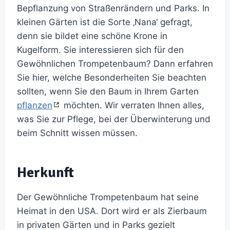
Bepflanzung von Straßenrändern und Parks. In
kleinen Gärten ist die Sorte ‚Nana‘ gefragt,
denn sie bildet eine schöne Krone in
Kugelform. Sie interessieren sich für den
Gewöhnlichen Trompetenbaum? Dann erfahren
Sie hier, welche Besonderheiten Sie beachten
sollten, wenn Sie den Baum in Ihrem Garten
pflanzen
möchten. Wir verraten Ihnen alles,
was Sie zur Pflege, bei der Überwinterung und
beim Schnitt wissen müssen.
Herkunft
Der Gewöhnliche Trompetenbaum hat seine
Heimat in den USA. Dort wird er als Zierbaum
in privaten Gärten und in Parks gezielt