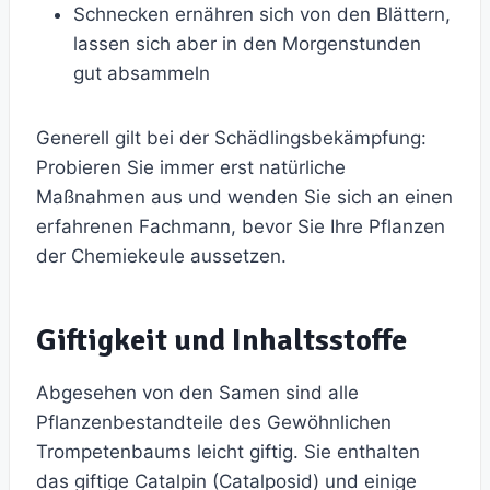
Schnecken ernähren sich von den Blättern,
lassen sich aber in den Morgenstunden
gut absammeln
Generell gilt bei der Schädlingsbekämpfung:
Probieren Sie immer erst natürliche
Maßnahmen aus und wenden Sie sich an einen
erfahrenen Fachmann, bevor Sie Ihre Pflanzen
der Chemiekeule aussetzen.
Giftigkeit und Inhaltsstoffe
Abgesehen von den Samen sind alle
Pflanzenbestandteile des Gewöhnlichen
Trompetenbaums leicht giftig. Sie enthalten
das giftige Catalpin (Catalposid) und einige