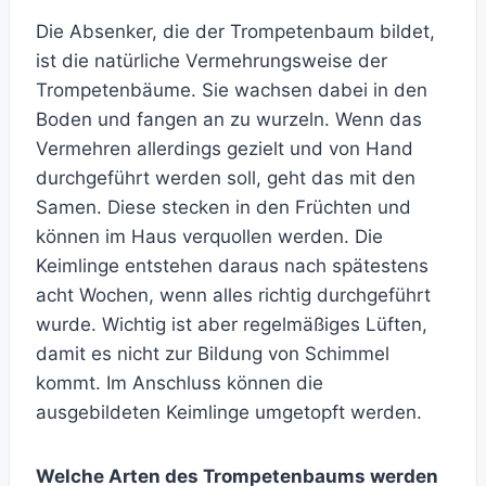
Die Absenker, die der Trompetenbaum bildet,
ist die natürliche Vermehrungsweise der
Trompetenbäume. Sie wachsen dabei in den
Boden und fangen an zu wurzeln. Wenn das
Vermehren allerdings gezielt und von Hand
durchgeführt werden soll, geht das mit den
Samen. Diese stecken in den Früchten und
können im Haus verquollen werden. Die
Keimlinge entstehen daraus nach spätestens
acht Wochen, wenn alles richtig durchgeführt
wurde. Wichtig ist aber regelmäßiges Lüften,
damit es nicht zur Bildung von Schimmel
kommt. Im Anschluss können die
ausgebildeten Keimlinge umgetopft werden.
Welche Arten des Trompetenbaums werden