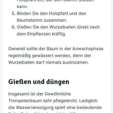
kann.
Binden Sie den Holzpfahl und den
Baumstamm zusammen.
Gießen Sie den Wurzelballen direkt nach
dem Einpflanzen kräftig.
Generell sollte der Baum in der Anwachsphase
regelmäßig gewässert werden, denn der
Wurzelballen darf niemals austrocknen.
Gießen und düngen
Insgesamt ist der Gewöhnliche
Trompetenbaum sehr pflegeleicht. Lediglich
die Wasserversorgung spielt eine bedeutende