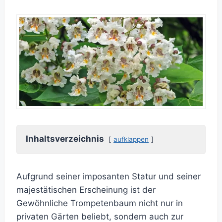
Inhaltsverzeichnis
aufklappen
Aufgrund seiner imposanten Statur und seiner
majestätischen Erscheinung ist der
Gewöhnliche Trompetenbaum nicht nur in
privaten Gärten beliebt, sondern auch zur