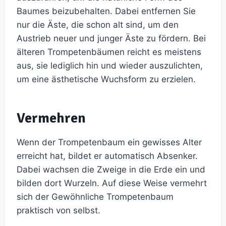
Baumes beizubehalten. Dabei entfernen Sie
nur die Äste, die schon alt sind, um den
Austrieb neuer und junger Äste zu fördern. Bei
älteren Trompetenbäumen reicht es meistens
aus, sie lediglich hin und wieder auszulichten,
um eine ästhetische Wuchsform zu erzielen.
Vermehren
Wenn der Trompetenbaum ein gewisses Alter
erreicht hat, bildet er automatisch Absenker.
Dabei wachsen die Zweige in die Erde ein und
bilden dort Wurzeln. Auf diese Weise vermehrt
sich der Gewöhnliche Trompetenbaum
praktisch von selbst.