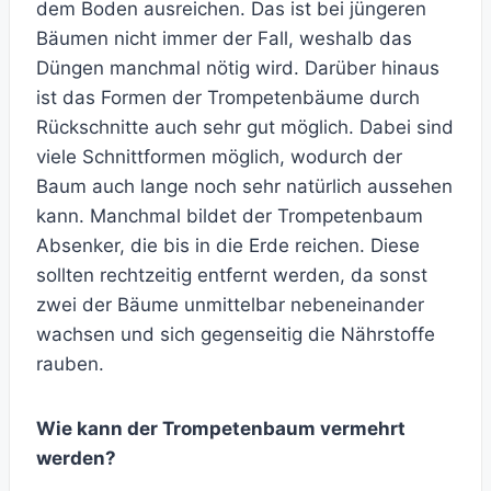
dem Boden ausreichen. Das ist bei jüngeren
Bäumen nicht immer der Fall, weshalb das
Düngen manchmal nötig wird. Darüber hinaus
ist das Formen der Trompetenbäume durch
Rückschnitte auch sehr gut möglich. Dabei sind
viele Schnittformen möglich, wodurch der
Baum auch lange noch sehr natürlich aussehen
kann. Manchmal bildet der Trompetenbaum
Absenker, die bis in die Erde reichen. Diese
sollten rechtzeitig entfernt werden, da sonst
zwei der Bäume unmittelbar nebeneinander
wachsen und sich gegenseitig die Nährstoffe
rauben.
Wie kann der Trompetenbaum vermehrt
werden?