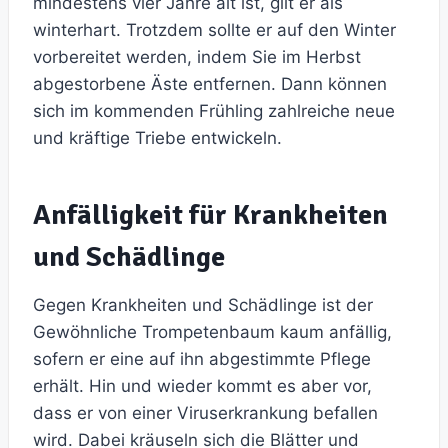
mindestens vier Jahre alt ist, gilt er als
winterhart. Trotzdem sollte er auf den Winter
vorbereitet werden, indem Sie im Herbst
abgestorbene Äste entfernen. Dann können
sich im kommenden Frühling zahlreiche neue
und kräftige Triebe entwickeln.
Anfälligkeit für Krankheiten
und Schädlinge
Gegen Krankheiten und Schädlinge ist der
Gewöhnliche Trompetenbaum kaum anfällig,
sofern er eine auf ihn abgestimmte Pflege
erhält. Hin und wieder kommt es aber vor,
dass er von einer Viruserkrankung befallen
wird. Dabei kräuseln sich die Blätter und