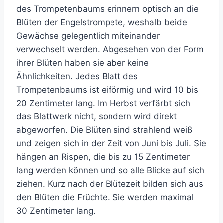
des Trompetenbaums erinnern optisch an die
Blüten der Engelstrompete, weshalb beide
Gewächse gelegentlich miteinander
verwechselt werden. Abgesehen von der Form
ihrer Blüten haben sie aber keine
Ähnlichkeiten. Jedes Blatt des
Trompetenbaums ist eiförmig und wird 10 bis
20 Zentimeter lang. Im Herbst verfärbt sich
das Blattwerk nicht, sondern wird direkt
abgeworfen. Die Blüten sind strahlend weiß
und zeigen sich in der Zeit von Juni bis Juli. Sie
hängen an Rispen, die bis zu 15 Zentimeter
lang werden können und so alle Blicke auf sich
ziehen. Kurz nach der Blütezeit bilden sich aus
den Blüten die Früchte. Sie werden maximal
30 Zentimeter lang.