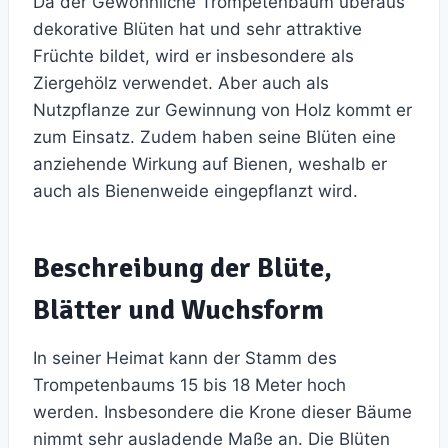
Da der Gewöhnliche Trompetenbaum überaus
dekorative Blüten hat und sehr attraktive
Früchte bildet, wird er insbesondere als
Ziergehölz verwendet. Aber auch als
Nutzpflanze zur Gewinnung von Holz kommt er
zum Einsatz. Zudem haben seine Blüten eine
anziehende Wirkung auf Bienen, weshalb er
auch als Bienenweide eingepflanzt wird.
Beschreibung der Blüte,
Blätter und Wuchsform
In seiner Heimat kann der Stamm des
Trompetenbaums 15 bis 18 Meter hoch
werden. Insbesondere die Krone dieser Bäume
nimmt sehr ausladende Maße an. Die Blüten