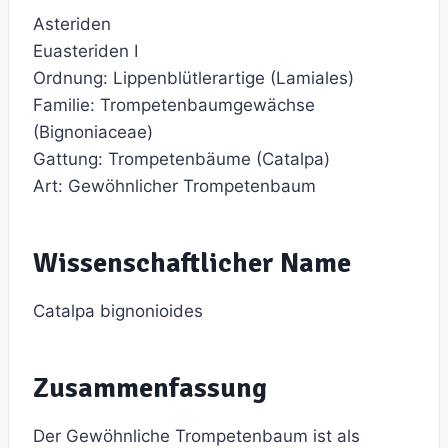
Asteriden
Euasteriden I
Ordnung: Lippenblütlerartige (Lamiales)
Familie: Trompetenbaumgewächse
(Bignoniaceae)
Gattung: Trompetenbäume (Catalpa)
Art: Gewöhnlicher Trompetenbaum
Wissenschaftlicher Name
Catalpa bignonioides
Zusammenfassung
Der Gewöhnliche Trompetenbaum ist als