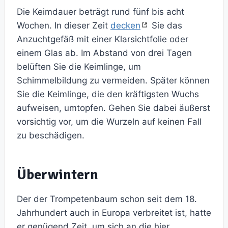
Die Keimdauer beträgt rund fünf bis acht
Wochen. In dieser Zeit
decken
Sie das
Anzuchtgefäß mit einer Klarsichtfolie oder
einem Glas ab. Im Abstand von drei Tagen
belüften Sie die Keimlinge, um
Schimmelbildung zu vermeiden. Später können
Sie die Keimlinge, die den kräftigsten Wuchs
aufweisen, umtopfen. Gehen Sie dabei äußerst
vorsichtig vor, um die Wurzeln auf keinen Fall
zu beschädigen.
Überwintern
Der der Trompetenbaum schon seit dem 18.
Jahrhundert auch in Europa verbreitet ist, hatte
er genügend Zeit, um sich an die hier