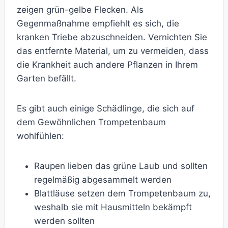
zeigen grün-gelbe Flecken. Als
Gegenmaßnahme empfiehlt es sich, die
kranken Triebe abzuschneiden. Vernichten Sie
das entfernte Material, um zu vermeiden, dass
die Krankheit auch andere Pflanzen in Ihrem
Garten befällt.
Es gibt auch einige Schädlinge, die sich auf
dem Gewöhnlichen Trompetenbaum
wohlfühlen:
Raupen lieben das grüne Laub und sollten
regelmäßig abgesammelt werden
Blattläuse setzen dem Trompetenbaum zu,
weshalb sie mit Hausmitteln bekämpft
werden sollten