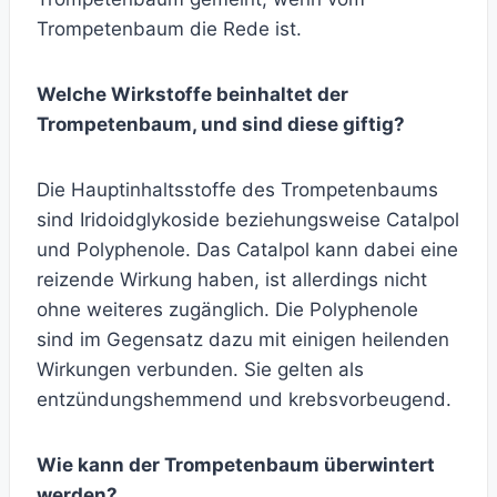
Trompetenbaum die Rede ist.
Welche Wirkstoffe beinhaltet der
Trompetenbaum, und sind diese giftig?
Die Hauptinhaltsstoffe des Trompetenbaums
sind Iridoidglykoside beziehungsweise Catalpol
und Polyphenole. Das Catalpol kann dabei eine
reizende Wirkung haben, ist allerdings nicht
ohne weiteres zugänglich. Die Polyphenole
sind im Gegensatz dazu mit einigen heilenden
Wirkungen verbunden. Sie gelten als
entzündungshemmend und krebsvorbeugend.
Wie kann der Trompetenbaum überwintert
werden?