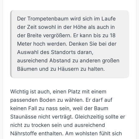
Der Trompetenbaum wird sich im Laufe
der Zeit sowohl in der Höhe als auch in
der Breite vergrößern. Er kann bis zu 18
Meter hoch werden. Denken Sie bei der
Auswahl des Standorts daran,
ausreichend Abstand zu anderen großen
Bäumen und zu Häusern zu halten.
Wichtig ist auch, einen Platz mit einem
passenden Boden zu wählen. Er darf auf
keinen Fall zu nass sein, weil der Baum
Staunässe nicht verträgt. Gleichzeitig sollte er
nicht zu trocken sein und ausreichend
Nährstoffe enthalten. Am wohlsten fühlt sich