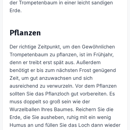
der Trompetenbaum in einer leicht sandigen
Erde.
Pflanzen
Der richtige Zeitpunkt, um den Gewöhnlichen
Trompetenbaum zu pflanzen, ist im Frühjahr,
denn er treibt erst spät aus. Außerdem
benötigt er bis zum nächsten Frost genügend
Zeit, um gut anzuwachsen und sich
ausreichend zu verwurzeln. Vor dem Pflanzen
sollten Sie das Pflanzloch gut vorbereiten. Es
muss doppelt so groß sein wie der
Wurzelballen Ihres Baumes. Reichern Sie die
Erde, die Sie ausheben, ruhig mit ein wenig
Humus an und füllen Sie das Loch dann wieder