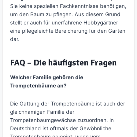
Sie keine speziellen Fachkenntnisse benötigen,
um den Baum zu pflegen. Aus diesem Grund
stellt er auch für unerfahrene Hobbygärtner
eine pflegeleichte Bereicherung für den Garten
dar.
FAQ – Die häufigsten Fragen
Welcher Familie gehören die
Trompetenbäume an?
Die Gattung der Trompetenbäume ist auch der
gleichnamigen Familie der
Trompetenbaumgewächse zuzuordnen. In
Deutschland ist oftmals der Gewöhnliche
Trompetenbaum gemeint, wenn vom