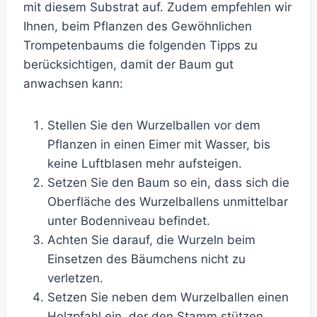
mit diesem Substrat auf. Zudem empfehlen wir
Ihnen, beim Pflanzen des Gewöhnlichen
Trompetenbaums die folgenden Tipps zu
berücksichtigen, damit der Baum gut
anwachsen kann:
Stellen Sie den Wurzelballen vor dem
Pflanzen in einen Eimer mit Wasser, bis
keine Luftblasen mehr aufsteigen.
Setzen Sie den Baum so ein, dass sich die
Oberfläche des Wurzelballens unmittelbar
unter Bodenniveau befindet.
Achten Sie darauf, die Wurzeln beim
Einsetzen des Bäumchens nicht zu
verletzen.
Setzen Sie neben dem Wurzelballen einen
Holzpfahl ein, der den Stamm stützen