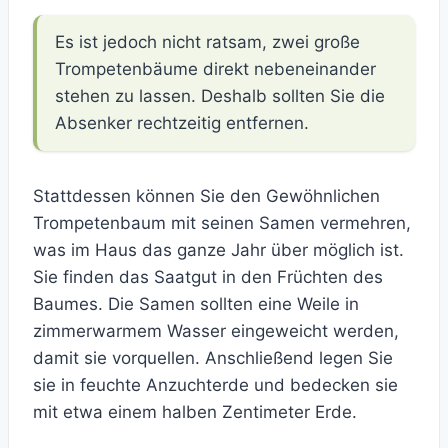
Es ist jedoch nicht ratsam, zwei große
Trompetenbäume direkt nebeneinander
stehen zu lassen. Deshalb sollten Sie die
Absenker rechtzeitig entfernen.
Stattdessen können Sie den Gewöhnlichen
Trompetenbaum mit seinen Samen vermehren,
was im Haus das ganze Jahr über möglich ist.
Sie finden das Saatgut in den Früchten des
Baumes. Die Samen sollten eine Weile in
zimmerwarmem Wasser eingeweicht werden,
damit sie vorquellen. Anschließend legen Sie
sie in feuchte Anzuchterde und bedecken sie
mit etwa einem halben Zentimeter Erde.