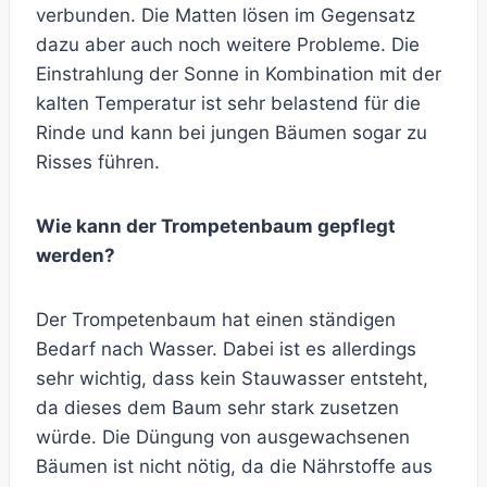
verbunden. Die Matten lösen im Gegensatz
dazu aber auch noch weitere Probleme. Die
Einstrahlung der Sonne in Kombination mit der
kalten Temperatur ist sehr belastend für die
Rinde und kann bei jungen Bäumen sogar zu
Risses führen.
Wie kann der Trompetenbaum gepflegt
werden?
Der Trompetenbaum hat einen ständigen
Bedarf nach Wasser. Dabei ist es allerdings
sehr wichtig, dass kein Stauwasser entsteht,
da dieses dem Baum sehr stark zusetzen
würde. Die Düngung von ausgewachsenen
Bäumen ist nicht nötig, da die Nährstoffe aus