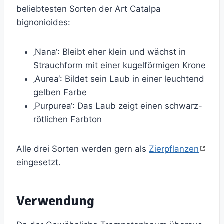
beliebtesten Sorten der Art Catalpa
bignonioides:
‚Nana‘: Bleibt eher klein und wächst in
Strauchform mit einer kugelförmigen Krone
‚Aurea‘: Bildet sein Laub in einer leuchtend
gelben Farbe
‚Purpurea‘: Das Laub zeigt einen schwarz-
rötlichen Farbton
Alle drei Sorten werden gern als
Zierpflanzen
eingesetzt.
Verwendung