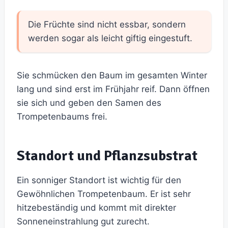
Die Früchte sind nicht essbar, sondern
werden sogar als leicht giftig eingestuft.
Sie schmücken den Baum im gesamten Winter
lang und sind erst im Frühjahr reif. Dann öffnen
sie sich und geben den Samen des
Trompetenbaums frei.
Standort und Pflanzsubstrat
Ein sonniger Standort ist wichtig für den
Gewöhnlichen Trompetenbaum. Er ist sehr
hitzebeständig und kommt mit direkter
Sonneneinstrahlung gut zurecht.