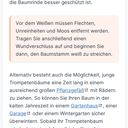
die Baumrinde besser geschützt ist.
Vor dem Weißen müssen Flechten,
Unreinheiten und Moos entfernt werden.
Tragen Sie anschließend einen
Wundverschluss auf und beginnen Sie
dann, den Baumstamm weiß zu streichen.
Alternativ besteht auch die Möglichkeit, junge
Trompetenbäume eine Zeit lang in einem
ausreichend großen
Pflanzgefäß
mit Rädern
zu ziehen. So können Sie Ihren Baum in der
kalten Jahreszeit in einem
Gartenhaus
, einer
Garage
oder einem Wintergarten sicher
überwintern. Sobald Ihr Trompetenbaum