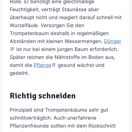
Rolle. Er benötigt eine gleichmäßige
Feuchtigkeit, verträgt Staunässe aber
überhaupt nicht und reagiert darauf schnell mit
Wurzelfäule. Versorgen Sie den
Trompetenbaum deshalb in regelmäßigen
Abständen mit kleinen Wassermengen.
Dünger
ist nur bei einem jungen Baum erforderlich.
Später reichen die Nährstoffe im Boden aus,
damit die
Pflanze
gesund wächst und
gedeiht.
Richtig schneiden
Prinzipiell sind Trompetenbäume sehr gut
schnittverträglich. Auch unerfahrene
Pflanzenfreunde sollten mit dem Rückschnitt