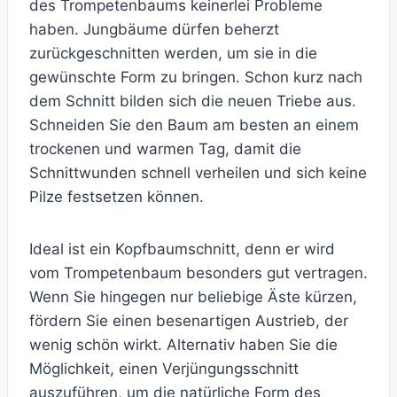
des Trompetenbaums keinerlei Probleme
haben. Jungbäume dürfen beherzt
zurückgeschnitten werden, um sie in die
gewünschte Form zu bringen. Schon kurz nach
dem Schnitt bilden sich die neuen Triebe aus.
Schneiden Sie den Baum am besten an einem
trockenen und warmen Tag, damit die
Schnittwunden schnell verheilen und sich keine
Pilze festsetzen können.
Ideal ist ein Kopfbaumschnitt, denn er wird
vom Trompetenbaum besonders gut vertragen.
Wenn Sie hingegen nur beliebige Äste kürzen,
fördern Sie einen besenartigen Austrieb, der
wenig schön wirkt. Alternativ haben Sie die
Möglichkeit, einen Verjüngungsschnitt
auszuführen, um die natürliche Form des