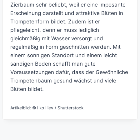
Zierbaum sehr beliebt, weil er eine imposante
Erscheinung darstellt und attraktive Blüten in
Trompetenform bildet. Zudem ist er
pflegeleicht, denn er muss lediglich
gleichmäßig mit Wasser versorgt und
regelmäßig in Form geschnitten werden. Mit
einem sonnigen Standort und einem leicht
sandigen Boden schafft man gute
Voraussetzungen dafür, dass der Gewöhnliche
Trompetenbaum gesund wächst und viele
Blüten bildet.
Artikelbild: © Ilko Iliev / Shutterstock