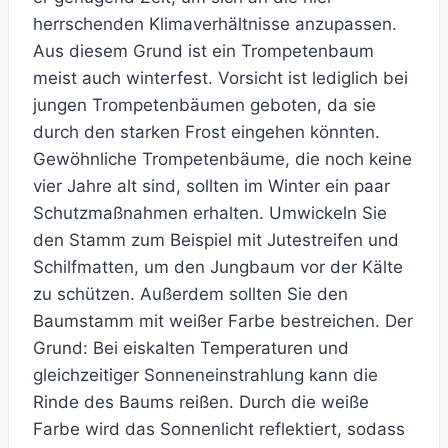
herrschenden Klimaverhältnisse anzupassen.
Aus diesem Grund ist ein Trompetenbaum
meist auch winterfest. Vorsicht ist lediglich bei
jungen Trompetenbäumen geboten, da sie
durch den starken Frost eingehen könnten.
Gewöhnliche Trompetenbäume, die noch keine
vier Jahre alt sind, sollten im Winter ein paar
Schutzmaßnahmen erhalten. Umwickeln Sie
den Stamm zum Beispiel mit Jutestreifen und
Schilfmatten, um den Jungbaum vor der Kälte
zu schützen. Außerdem sollten Sie den
Baumstamm mit weißer Farbe bestreichen. Der
Grund: Bei eiskalten Temperaturen und
gleichzeitiger Sonneneinstrahlung kann die
Rinde des Baums reißen. Durch die weiße
Farbe wird das Sonnenlicht reflektiert, sodass