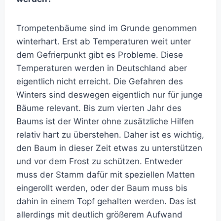
Trompetenbäume sind im Grunde genommen
winterhart. Erst ab Temperaturen weit unter
dem Gefrierpunkt gibt es Probleme. Diese
Temperaturen werden in Deutschland aber
eigentlich nicht erreicht. Die Gefahren des
Winters sind deswegen eigentlich nur für junge
Bäume relevant. Bis zum vierten Jahr des
Baums ist der Winter ohne zusätzliche Hilfen
relativ hart zu überstehen. Daher ist es wichtig,
den Baum in dieser Zeit etwas zu unterstützen
und vor dem Frost zu schützen. Entweder
muss der Stamm dafür mit speziellen Matten
eingerollt werden, oder der Baum muss bis
dahin in einem Topf gehalten werden. Das ist
allerdings mit deutlich größerem Aufwand