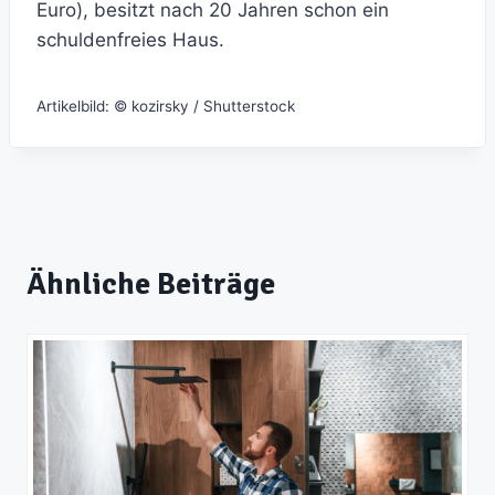
Euro), besitzt nach 20 Jahren schon ein
schuldenfreies Haus.
Artikelbild: © kozirsky / Shutterstock
Ähnliche Beiträge