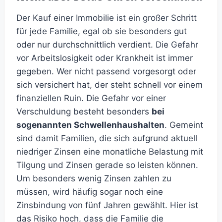
Der Kauf einer Immobilie ist ein großer Schritt
für jede Familie, egal ob sie besonders gut
oder nur durchschnittlich verdient. Die Gefahr
vor Arbeitslosigkeit oder Krankheit ist immer
gegeben. Wer nicht passend vorgesorgt oder
sich versichert hat, der steht schnell vor einem
finanziellen Ruin. Die Gefahr vor einer
Verschuldung besteht besonders
bei
sogenannten Schwellenhaushalten
. Gemeint
sind damit Familien, die sich aufgrund aktuell
niedriger Zinsen eine monatliche Belastung mit
Tilgung und Zinsen gerade so leisten können.
Um besonders wenig Zinsen zahlen zu
müssen, wird häufig sogar noch eine
Zinsbindung von fünf Jahren gewählt. Hier ist
das Risiko hoch, dass die Familie die