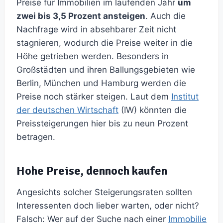
Preise für Immobilien im laufenden Jahr
um
zwei bis 3,5 Prozent ansteigen
. Auch die
Nachfrage wird in absehbarer Zeit nicht
stagnieren, wodurch die Preise weiter in die
Höhe getrieben werden. Besonders in
Großstädten und ihren Ballungsgebieten wie
Berlin, München und Hamburg werden die
Preise noch stärker steigen. Laut dem
Institut
der deutschen Wirtschaft
(IW) könnten die
Preissteigerungen hier bis zu neun Prozent
betragen.
Hohe Preise, dennoch kaufen
Angesichts solcher Steigerungsraten sollten
Interessenten doch lieber warten, oder nicht?
Falsch: Wer auf der Suche nach einer
Immobilie