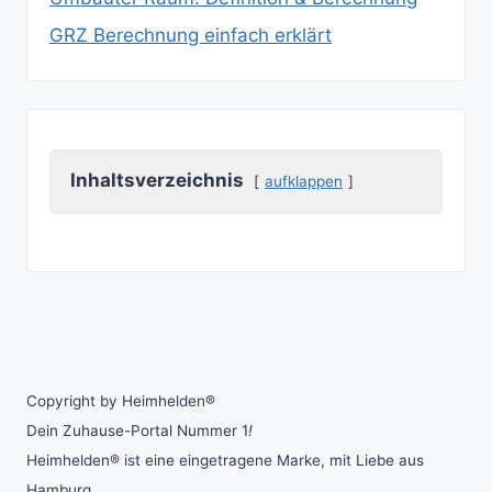
GRZ Berechnung einfach erklärt
Inhaltsverzeichnis
aufklappen
Copyright by Heimhelden®
Dein Zuhause-Portal Nummer 1
!
Heimhelden® ist eine eingetragene Marke, mit Liebe aus
Hamburg