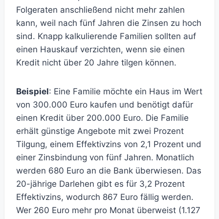
Folgeraten anschließend nicht mehr zahlen
kann, weil nach fünf Jahren die Zinsen zu hoch
sind. Knapp kalkulierende Familien sollten auf
einen Hauskauf verzichten, wenn sie einen
Kredit nicht über 20 Jahre tilgen können.
Beispiel
: Eine Familie möchte ein Haus im Wert
von 300.000 Euro kaufen und benötigt dafür
einen Kredit über 200.000 Euro. Die Familie
erhält günstige Angebote mit zwei Prozent
Tilgung, einem Effektivzins von 2,1 Prozent und
einer Zinsbindung von fünf Jahren. Monatlich
werden 680 Euro an die Bank überwiesen. Das
20-jährige Darlehen gibt es für 3,2 Prozent
Effektivzins, wodurch 867 Euro fällig werden.
Wer 260 Euro mehr pro Monat überweist (1.127