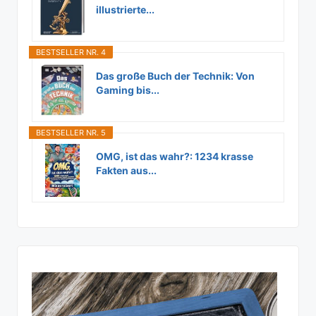
illustrierte...
BESTSELLER NR. 4
Das große Buch der Technik: Von
Gaming bis...
BESTSELLER NR. 5
OMG, ist das wahr?: 1234 krasse
Fakten aus...