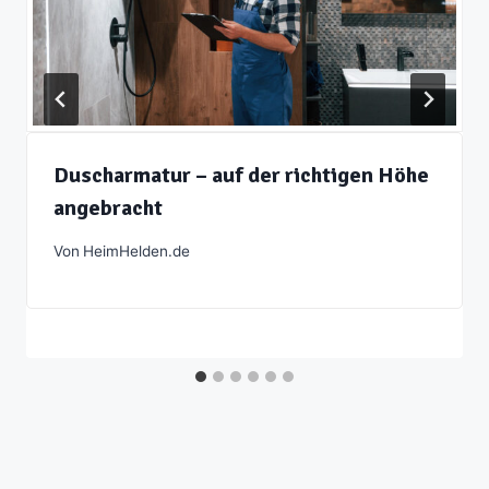
Duscharmatur – auf der richtigen Höhe
angebracht
Von
HeimHelden.de