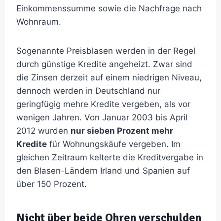
Einkommenssumme sowie die Nachfrage nach
Wohnraum.
Sogenannte Preisblasen werden in der Regel
durch günstige Kredite angeheizt. Zwar sind
die Zinsen derzeit auf einem niedrigen Niveau,
dennoch werden in Deutschland nur
geringfügig mehre Kredite vergeben, als vor
wenigen Jahren. Von Januar 2003 bis April
2012 wurden
nur sieben Prozent mehr
Kredite
für Wohnungskäufe vergeben. Im
gleichen Zeitraum kelterte die Kreditvergabe in
den Blasen-Ländern Irland und Spanien auf
über 150 Prozent.
Nicht über beide Ohren verschulden