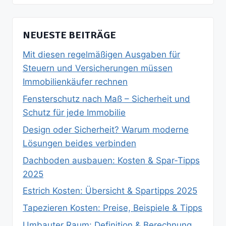
NEUESTE BEITRÄGE
Mit diesen regelmäßigen Ausgaben für
Steuern und Versicherungen müssen
Immobilienkäufer rechnen
Fensterschutz nach Maß – Sicherheit und
Schutz für jede Immobilie
Design oder Sicherheit? Warum moderne
Lösungen beides verbinden
Dachboden ausbauen: Kosten & Spar‑Tipps
2025
Estrich Kosten: Übersicht & Spartipps 2025
Tapezieren Kosten: Preise, Beispiele & Tipps
Umbauter Raum: Definition & Berechnung