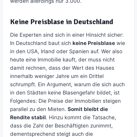
werden allerdings nur 3.000.
Keine Preisblase in Deutschland
Die Experten sind sich in einer Hinsicht sicher:
In Deutschland baut sich
keine Preisblase
wie
in den USA, Irland oder Spanien auf. Wer also
heute eine Immobilie kauft, der muss nicht
damit rechnen, dass der Wert des Hauses
innerhalb weniger Jahre um ein Drittel
schrumpft. Ein Argument, warum die sich auch
in den Städten keine Blasengefahr bildet, ist
Folgendes: Die Preise der Immobilien steigen
parallel zu den Mieten.
Somit bleibt die
Rendite stabil
. Hinzu kommt die Tatsache,
dass die Zahl der Beschäftigten zunimmt,
dementsprechend steigt auch die