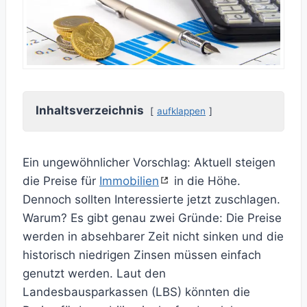
Inhaltsverzeichnis
aufklappen
Ein ungewöhnlicher Vorschlag: Aktuell steigen
die Preise für
Immobilien
in die Höhe.
Dennoch sollten Interessierte jetzt zuschlagen.
Warum? Es gibt genau zwei Gründe: Die Preise
werden in absehbarer Zeit nicht sinken und die
historisch niedrigen Zinsen müssen einfach
genutzt werden. Laut den
Landesbausparkassen (LBS) könnten die