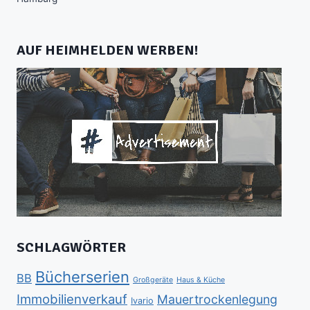
AUF HEIMHELDEN WERBEN!
SCHLAGWÖRTER
Bücherserien
BB
Großgeräte
Haus & Küche
Immobilienverkauf
Mauertrockenlegung
Ivario