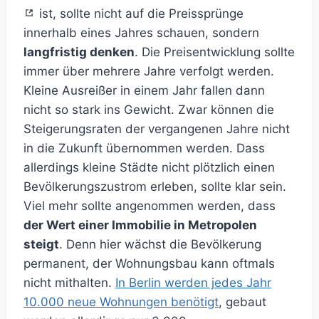
ist, sollte nicht auf die Preissprünge
innerhalb eines Jahres schauen, sondern
langfristig denken
. Die Preisentwicklung sollte
immer über mehrere Jahre verfolgt werden.
Kleine Ausreißer in einem Jahr fallen dann
nicht so stark ins Gewicht. Zwar können die
Steigerungsraten der vergangenen Jahre nicht
in die Zukunft übernommen werden. Dass
allerdings kleine Städte nicht plötzlich einen
Bevölkerungszustrom erleben, sollte klar sein.
Viel mehr sollte angenommen werden, dass
der Wert einer Immobilie in Metropolen
steigt
. Denn hier wächst die Bevölkerung
permanent, der Wohnungsbau kann oftmals
nicht mithalten.
In Berlin werden jedes Jahr
10.000 neue Wohnungen benötigt
, gebaut