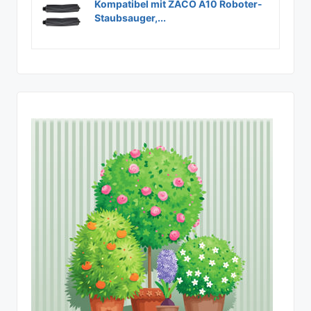
Kompatibel mit ZACO A10 Roboter-
Staubsauger,...