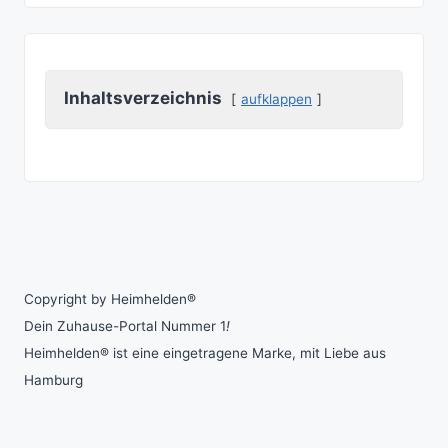
Inhaltsverzeichnis
aufklappen
Copyright by Heimhelden®
Dein Zuhause-Portal Nummer 1
!
Heimhelden® ist eine eingetragene Marke, mit Liebe aus
Hamburg