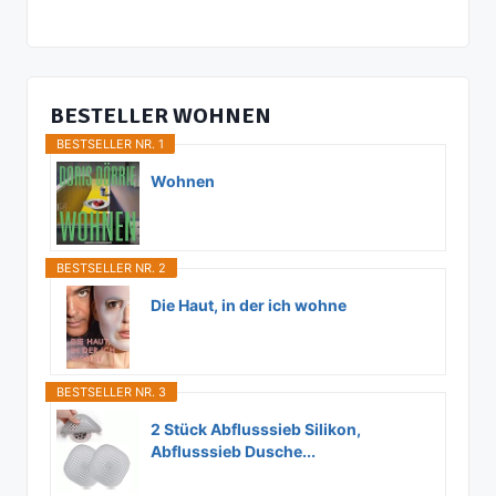
BESTELLER WOHNEN
BESTSELLER NR. 1
Wohnen
BESTSELLER NR. 2
Die Haut, in der ich wohne
BESTSELLER NR. 3
2 Stück Abflusssieb Silikon,
Abflusssieb Dusche...