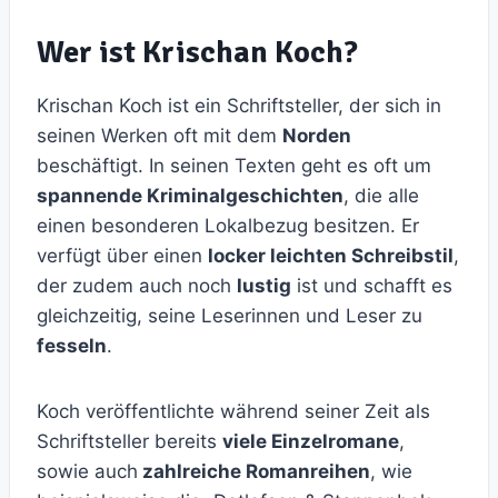
Wer ist Krischan Koch?
Krischan Koch ist ein Schriftsteller, der sich in
seinen Werken oft mit dem
Norden
beschäftigt. In seinen Texten geht es oft um
spannende Kriminalgeschichten
, die alle
einen besonderen Lokalbezug besitzen. Er
verfügt über einen
locker leichten Schreibstil
,
der zudem auch noch
lustig
ist und schafft es
gleichzeitig, seine Leserinnen und Leser zu
fesseln
.
Koch veröffentlichte während seiner Zeit als
Schriftsteller bereits
viele Einzelromane
,
sowie auch
zahlreiche Romanreihen
, wie