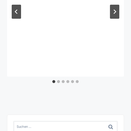
Suchen