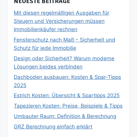
NEUESTE BEITRÄGE
Mit diesen regelmäßigen Ausgaben für
Steuern und Versicherungen müssen
Immobilienkäufer rechnen
Fensterschutz nach Maß – Sicherheit und
Schutz für jede Immobilie
Design oder Sicherheit? Warum moderne
Lösungen beides verbinden
Dachboden ausbauen: Kosten & Spar‑Tipps
2025
Estrich Kosten: Übersicht & Spartipps 2025
Tapezieren Kosten: Preise, Beispiele & Tipps
Umbauter Raum: Definition & Berechnung
GRZ Berechnung einfach erklärt