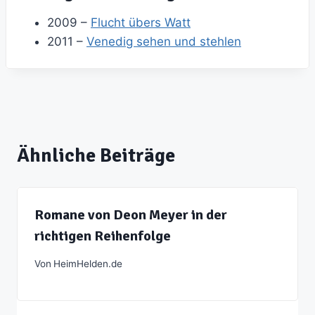
2009 –
Flucht übers Watt
2011 –
Venedig sehen und stehlen
Ähnliche Beiträge
Romane von Deon Meyer in der
richtigen Reihenfolge
Von
HeimHelden.de