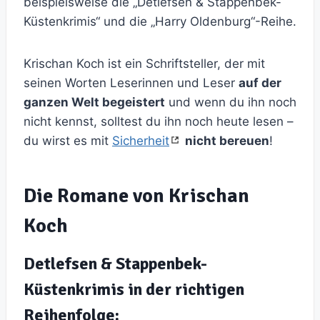
beispielsweise die „Detlefsen & Stappenbek-
Küstenkrimis“ und die „Harry Oldenburg“-Reihe.
Krischan Koch ist ein Schriftsteller, der mit
seinen Worten Leserinnen und Leser
auf der
ganzen Welt begeistert
und wenn du ihn noch
nicht kennst, solltest du ihn noch heute lesen –
du wirst es mit
Sicherheit
nicht bereuen
!
Die Romane von Krischan
Koch
Detlefsen & Stappenbek-
Küstenkrimis in der richtigen
Reihenfolge: