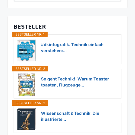
nach:
BESTELLER
BESTSELLER NR. 1
#dkinfografik. Technik einfach
verstehen:...
BESTSELLER NR. 2
So geht Technik!: Warum Toaster
toasten, Flugzeuge...
BESTSELLER NR. 3
Wissenschaft & Technik: Die
illustrierte...