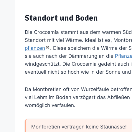
Standort und Boden
Die Crocosmia stammt aus dem warmen Süda
Standort mit viel Wärme. Ideal ist es, Mont
pflanzen
. Diese speichern die Wärme der
sie auch nach der Dämmerung an die
Pflanz
windgeschützt. Die Crocosmia gedeiht auch i
eventuell nicht so hoch wie in der Sonne und 
Da Montbretien oft von Wurzelfäule betroffe
viel Lehm im Boden verzögert das Abfließen 
womöglich verfaulen.
Montbretien vertragen keine Staunässe!