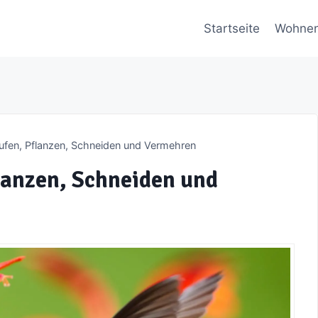
Startseite
Wohne
ufen, Pflanzen, Schneiden und Vermehren
lanzen, Schneiden und