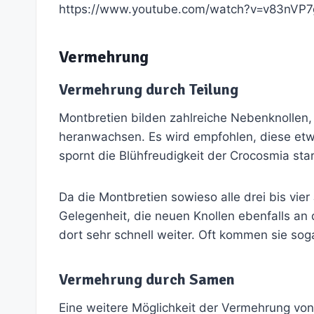
https://www.youtube.com/watch?v=v83nVP7
Vermehrung
Vermehrung durch Teilung
Montbretien bilden zahlreiche Nebenknollen
heranwachsen. Es wird empfohlen, diese etwa
spornt die Blühfreudigkeit der Crocosmia star
Da die Montbretien sowieso alle drei bis vier
Gelegenheit, die neuen Knollen ebenfalls a
dort sehr schnell weiter. Oft kommen sie soga
Vermehrung durch Samen
Eine weitere Möglichkeit der Vermehrung vo