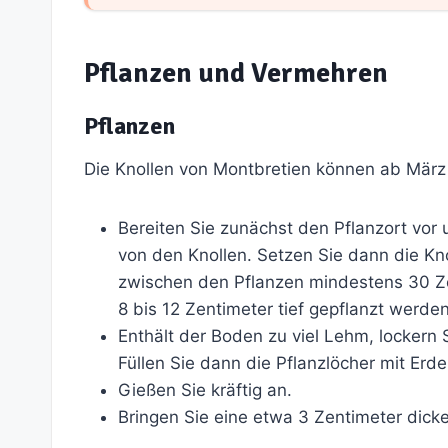
Pflanzen und Vermehren
Pflanzen
Die Knollen von Montbretien können ab März 
Bereiten Sie zunächst den Pflanzort vor
von den Knollen. Setzen Sie dann die Kn
zwischen den Pflanzen mindestens 30 Ze
8 bis 12 Zentimeter tief gepflanzt werden
Enthält der Boden zu viel Lehm, lockern 
Füllen Sie dann die Pflanzlöcher mit Erde
Gießen Sie kräftig an.
Bringen Sie eine etwa 3 Zentimeter dick