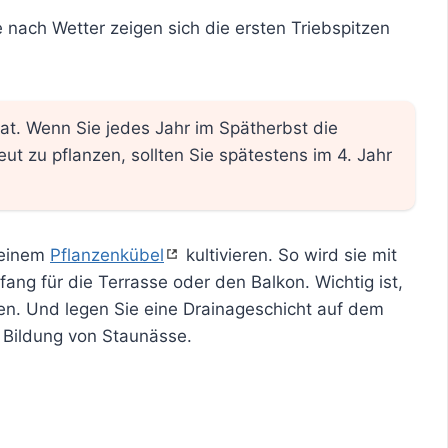
nach Wetter zeigen sich die ersten Triebspitzen
at. Wenn Sie jedes Jahr im Spätherbst die
ut zu pflanzen, sollten Sie spätestens im 4. Jahr
 einem
Pflanzenkübel
kultivieren. So wird sie mit
kfang für die Terrasse oder den Balkon. Wichtig ist,
len. Und legen Sie eine Drainageschicht auf dem
 Bildung von Staunässe.