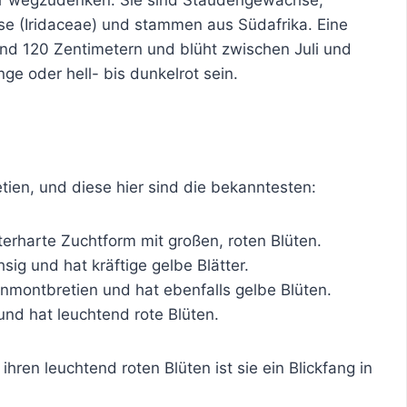
se (Iridaceae) und stammen aus Südafrika. Eine
nd 120 Zentimetern und blüht zwischen Juli und
ge oder hell- bis dunkelrot sein.
tien, und diese hier sind die bekanntesten:
terharte Zuchtform mit großen, roten Blüten.
sig und hat kräftige gelbe Blätter.
nmontbretien und hat ebenfalls gelbe Blüten.
 und hat leuchtend rote Blüten.
 ihren leuchtend roten Blüten ist sie ein Blickfang in