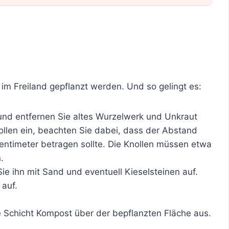
im Freiland gepflanzt werden. Und so gelingt es:
 und entfernen Sie altes Wurzelwerk und Unkraut
ollen ein, beachten Sie dabei, dass der Abstand
ntimeter betragen sollte. Die Knollen müssen etwa
.
Sie ihn mit Sand und eventuell Kieselsteinen auf.
 auf.
e Schicht Kompost über der bepflanzten Fläche aus.