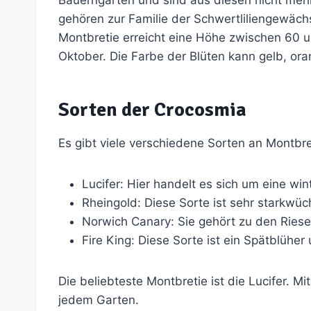
gehören zur Familie der Schwertliliengewäch
Montbretie erreicht eine Höhe zwischen 60 u
Oktober. Die Farbe der Blüten kann gelb, oran
Sorten der Crocosmia
Es gibt viele verschiedene Sorten an Montbre
Lucifer: Hier handelt es sich um eine win
Rheingold: Diese Sorte ist sehr starkwüch
Norwich Canary: Sie gehört zu den Riese
Fire King: Diese Sorte ist ein Spätblüher
Die beliebteste Montbretie ist die Lucifer. Mit
jedem Garten.