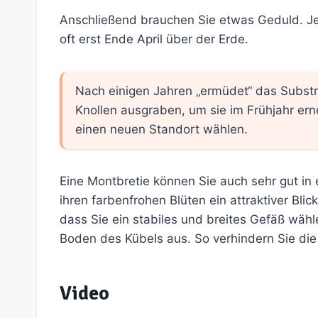
Anschließend brauchen Sie etwas Geduld. Je 
oft erst Ende April über der Erde.
Nach einigen Jahren „ermüdet“ das Substr
Knollen ausgraben, um sie im Frühjahr erne
einen neuen Standort wählen.
Eine Montbretie können Sie auch sehr gut in
ihren farbenfrohen Blüten ein attraktiver Blic
dass Sie ein stabiles und breites Gefäß wäh
Boden des Kübels aus. So verhindern Sie die
Video