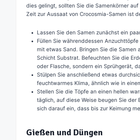
dies gelingt, sollten Sie die Samenkörner auf
Zeit zur Aussaat von Crocosmia-Samen ist de
Lassen Sie den Samen zunächst ein paa
Füllen Sie währenddessen Anzuchttöpfe m
mit etwas Sand. Bringen Sie die Samen 
Schicht Substrat. Befeuchten Sie die Erd
oder Flasche, sondern ein Sprühgerät,
Stülpen Sie anschließend etwas durchsich
feuchtwarmes Klima, ähnlich wie in ein
Stellen Sie die Töpfe an einen hellen wa
täglich, auf diese Weise beugen Sie der 
sich darauf ein, dass bis zur Keimung 
Gießen und Düngen