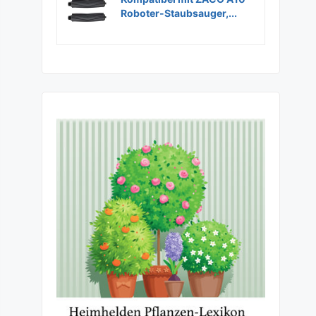
Roboter-Staubsauger,...