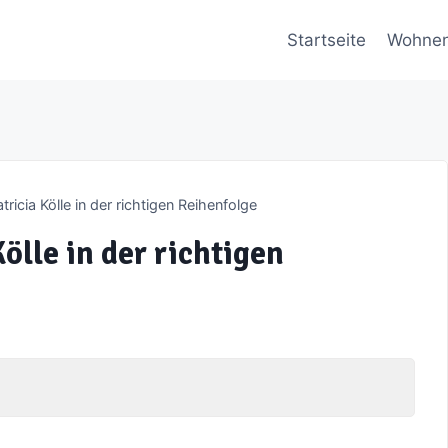
Startseite
Wohne
icia Kölle in der richtigen Reihenfolge
ölle in der richtigen