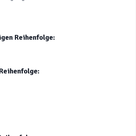
igen Reihenfolge:
 Reihenfolge: