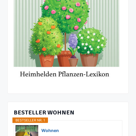
BESTELLER WOHNEN
BESTSELLER NR. 1
Wohnen