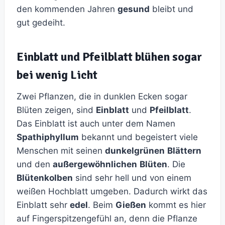
den kommenden Jahren
gesund
bleibt und
gut gedeiht.
Einblatt und Pfeilblatt blühen sogar
bei wenig Licht
Zwei Pflanzen, die in dunklen Ecken sogar
Blüten zeigen, sind
Einblatt
und
Pfeilblatt
.
Das Einblatt ist auch unter dem Namen
Spathiphyllum
bekannt und begeistert viele
Menschen mit seinen
dunkelgrünen
Blättern
und den
außergewöhnlichen
Blüten
. Die
Blütenkolben
sind sehr hell und von einem
weißen Hochblatt umgeben. Dadurch wirkt das
Einblatt sehr
edel
. Beim
Gießen
kommt es hier
auf Fingerspitzengefühl an, denn die Pflanze