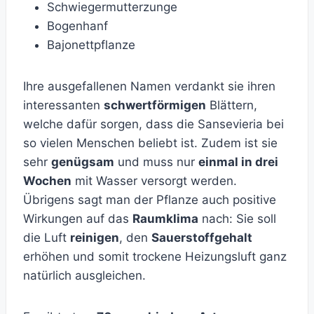
Schwiegermutterzunge
Bogenhanf
Bajonettpflanze
Ihre ausgefallenen Namen verdankt sie ihren
interessanten
schwertförmigen
Blättern,
welche dafür sorgen, dass die Sansevieria bei
so vielen Menschen beliebt ist. Zudem ist sie
sehr
genügsam
und muss nur
einmal in drei
Wochen
mit Wasser versorgt werden.
Übrigens sagt man der Pflanze auch positive
Wirkungen auf das
Raumklima
nach: Sie soll
die Luft
reinigen
, den
Sauerstoffgehalt
erhöhen und somit trockene Heizungsluft ganz
natürlich ausgleichen.