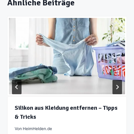
Ähnliche Beiträge
Silikon aus Kleidung entfernen – Tipps
& Tricks
Von
HeimHelden.de