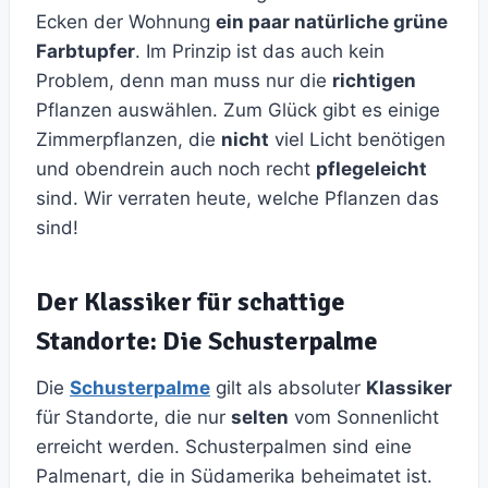
Ecken der Wohnung
ein paar natürliche grüne
Farbtupfer
. Im Prinzip ist das auch kein
Problem, denn man muss nur die
richtigen
Pflanzen auswählen. Zum Glück gibt es einige
Zimmerpflanzen, die
nicht
viel Licht benötigen
und obendrein auch noch recht
pflegeleicht
sind. Wir verraten heute, welche Pflanzen das
sind!
Der Klassiker für schattige
Standorte: Die Schusterpalme
Die
Schusterpalme
gilt als absoluter
Klassiker
für Standorte, die nur
selten
vom Sonnenlicht
erreicht werden. Schusterpalmen sind eine
Palmenart, die in Südamerika beheimatet ist.