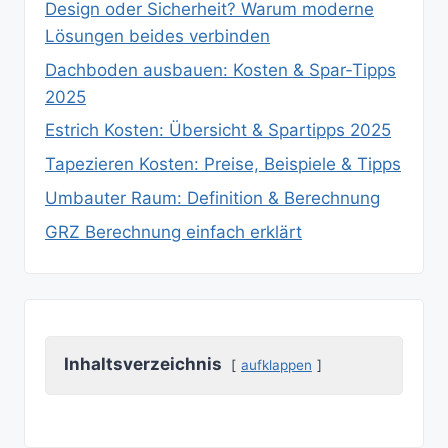
Design oder Sicherheit? Warum moderne
Lösungen beides verbinden
Dachboden ausbauen: Kosten & Spar‑Tipps
2025
Estrich Kosten: Übersicht & Spartipps 2025
Tapezieren Kosten: Preise, Beispiele & Tipps
Umbauter Raum: Definition & Berechnung
GRZ Berechnung einfach erklärt
Inhaltsverzeichnis
aufklappen