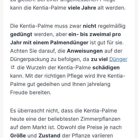
kann die Kentia-Palme
viele Jahre
alt werden.
Die Kentia-Palme muss zwar
nicht
regelmäßig
gedüngt
werden, aber
ein- bis zweimal pro
Jahr mit einem Palmendünger
ist gut für sie.
Achten Sie darauf, die
Anweisungen
auf der
Düngerpackung zu befolgen, da
zu viel
Dünger
die Wurzeln der Kentia-Palme
schädigen
kann. Mit der richtigen Pflege wird Ihre Kentia-
Palme gut gedeihen und Ihnen jahrelang
Freude bereiten.
Es überrascht nicht, dass die Kentia-Palme
heute eine der beliebtesten Zimmerpflanzen
auf dem Markt ist. Obwohl die Preise je nach
Größe
und
Zustand
der Pflanze variieren