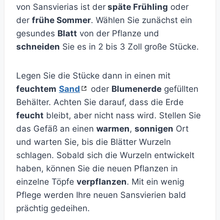
von Sansvierias ist der
späte Frühling
oder
der
frühe Sommer
. Wählen Sie zunächst ein
gesundes
Blatt
von der Pflanze und
schneiden
Sie es in 2 bis 3 Zoll große Stücke.
Legen Sie die Stücke dann in einen mit
feuchtem
Sand
oder
Blumenerde
gefüllten
Behälter. Achten Sie darauf, dass die Erde
feucht
bleibt, aber nicht nass wird. Stellen Sie
das Gefäß an einen
warmen
,
sonnigen
Ort
und warten Sie, bis die Blätter Wurzeln
schlagen. Sobald sich die Wurzeln entwickelt
haben, können Sie die neuen Pflanzen in
einzelne Töpfe
verpflanzen
. Mit ein wenig
Pflege werden Ihre neuen Sansvierien bald
prächtig gedeihen.