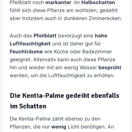
Pfeilblatt noch
markanter
. Im
Halbschatten
fühlt sich diese Pflanze am wohlsten, gedeiht
aber trotzdem auch in dunkleren Zimmerecken.
Auch das
Pfeilblatt
bevorzugt eine
hohe
Luftfeuchtigkeit
und ist daher gut für
Feuchträume
wie Küche oder Badezimmer
geeignet. Alternativ kann auch diese Pflanze
hin und wieder mit ein wenig Wasser
besprüht
werden, um die Luftfeuchtigkeit zu erhöhen.
Die Kentia-Palme gedeiht ebenfalls
im Schatten
Die Kentia-Palme zählt ebenso zu den
Pflanzen, die nur
wenig
Licht benötigen. An