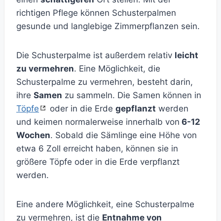
richtigen Pflege können Schusterpalmen
gesunde und langlebige Zimmerpflanzen sein.
Die Schusterpalme ist außerdem relativ
leicht
zu vermehren
. Eine Möglichkeit, die
Schusterpalme zu vermehren, besteht darin,
ihre
Samen
zu sammeln. Die Samen können in
Töpfe
oder in die Erde
gepflanzt
werden
und keimen normalerweise innerhalb von
6-12
Wochen
. Sobald die Sämlinge eine Höhe von
etwa 6 Zoll erreicht haben, können sie in
größere Töpfe oder in die Erde verpflanzt
werden.
Eine andere Möglichkeit, eine Schusterpalme
zu vermehren, ist die
Entnahme von