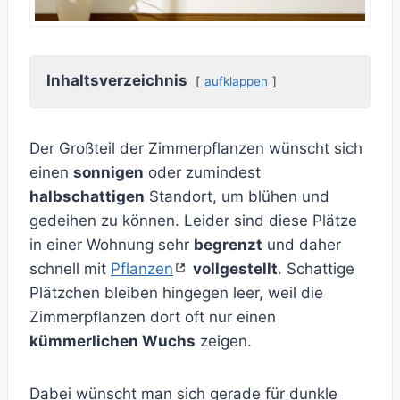
Inhaltsverzeichnis
aufklappen
Der Großteil der Zimmerpflanzen wünscht sich
einen
sonnigen
oder zumindest
halbschattigen
Standort, um blühen und
gedeihen zu können. Leider sind diese Plätze
in einer Wohnung sehr
begrenzt
und daher
schnell mit
Pflanzen
vollgestellt
. Schattige
Plätzchen bleiben hingegen leer, weil die
Zimmerpflanzen dort oft nur einen
kümmerlichen Wuchs
zeigen.
Dabei wünscht man sich gerade für dunkle