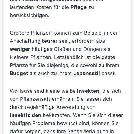
laufenden Kosten für die
Pflege
zu
berücksichtigen.
Größere Pflanzen können zum Beispiel in der
Anschaffung
teurer
sein, erfordern aber
weniger
häufiges Gießen und Düngen als
kleinere Pflanzen. Letztendlich ist die beste
Pflanze für Sie diejenige, die sowohl zu Ihrem
Budget
als auch zu Ihrem
Lebensstil
passt.
Wollläuse sind kleine weiße
Insekten
, die sich
von Pflanzensaft ernähren. Sie lassen sich
durch regelmäßige Anwendung von
Insektiziden
bekämpfen. Wenn Sie sich dieser
häufigen Probleme bewusst sind, können Sie
dafür sorgen, dass Ihre Sansevieria auch in