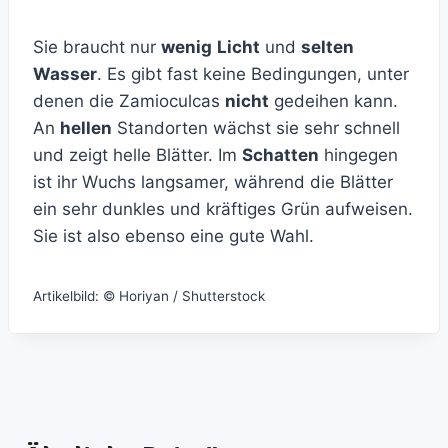
Sie braucht nur
wenig
Licht
und
selten
Wasser
. Es gibt fast keine Bedingungen, unter
denen die Zamioculcas
nicht
gedeihen kann.
An
hellen
Standorten wächst sie sehr schnell
und zeigt helle Blätter. Im
Schatten
hingegen
ist ihr Wuchs langsamer, während die Blätter
ein sehr dunkles und kräftiges Grün aufweisen.
Sie ist also ebenso eine gute Wahl.
Artikelbild: © Horiyan / Shutterstock