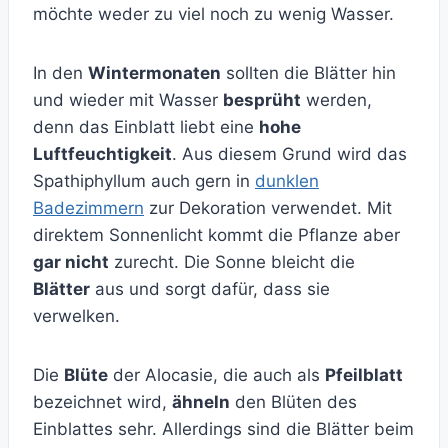
möchte weder zu viel noch zu wenig Wasser.
In den
Wintermonaten
sollten die Blätter hin
und wieder mit Wasser
besprüht
werden,
denn das Einblatt liebt eine
hohe
Luftfeuchtigkeit
. Aus diesem Grund wird das
Spathiphyllum auch gern in
dunklen
Badezimmern
zur Dekoration verwendet. Mit
direktem Sonnenlicht kommt die Pflanze aber
gar nicht
zurecht. Die Sonne bleicht die
Blätter
aus und sorgt dafür, dass sie
verwelken.
Die
Blüte
der Alocasie, die auch als
Pfeilblatt
bezeichnet wird,
ähneln
den Blüten des
Einblattes sehr. Allerdings sind die Blätter beim