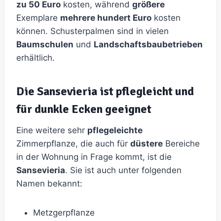
zu 50 Euro
kosten, während
größere
Exemplare
mehrere hundert Euro
kosten
können. Schusterpalmen sind in vielen
Baumschulen
und
Landschaftsbaubetrieben
erhältlich.
Die Sansevieria ist pflegleicht und
für dunkle Ecken geeignet
Eine weitere sehr
pflegeleichte
Zimmerpflanze, die auch für
düstere
Bereiche
in der Wohnung in Frage kommt, ist die
Sansevieria
. Sie ist auch unter folgenden
Namen bekannt:
Metzgerpflanze