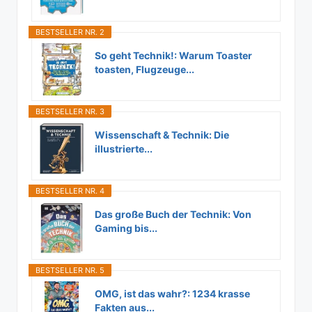
BESTSELLER NR. 2
So geht Technik!: Warum Toaster
toasten, Flugzeuge...
BESTSELLER NR. 3
Wissenschaft & Technik: Die
illustrierte...
BESTSELLER NR. 4
Das große Buch der Technik: Von
Gaming bis...
BESTSELLER NR. 5
OMG, ist das wahr?: 1234 krasse
Fakten aus...