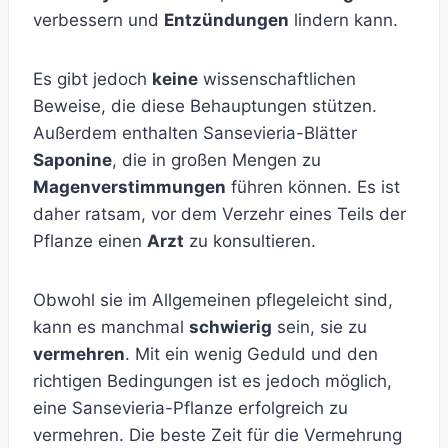
verbessern und
Entzündungen
lindern kann.
Es gibt jedoch
keine
wissenschaftlichen
Beweise, die diese Behauptungen stützen.
Außerdem enthalten Sansevieria-Blätter
Saponine
, die in großen Mengen zu
Magenverstimmungen
führen können. Es ist
daher ratsam, vor dem Verzehr eines Teils der
Pflanze einen
Arzt
zu konsultieren.
Obwohl sie im Allgemeinen pflegeleicht sind,
kann es manchmal
schwierig
sein, sie zu
vermehren
. Mit ein wenig Geduld und den
richtigen Bedingungen ist es jedoch möglich,
eine Sansevieria-Pflanze erfolgreich zu
vermehren. Die beste Zeit für die Vermehrung