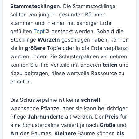
Stammstecklingen
. Die Stammstecklinge
sollten von jungen, gesunden Bäumen
stammen und in einen mit sandiger Erde
gefüllten
Topf
gesteckt werden. Sobald die
Stecklinge
Wurzeln
geschlagen haben, können
sie in
größere
Töpfe oder in die Erde verpflanzt
werden. Indem Sie Schusterpalmen vermehren,
können Sie ihre Vorteile mit anderen
teilen
und
dazu beitragen, diese wertvolle Ressource zu
erhalten.
Die Schusterpalme ist keine
schnell
wachsende Pflanze, aber sie kann bei richtiger
Pflege
Jahrhunderte
alt werden. Der
Preis
für
eine Schusterpalme variiert je nach
Größe
und
Art
des Baumes.
Kleinere
Bäume können
bis