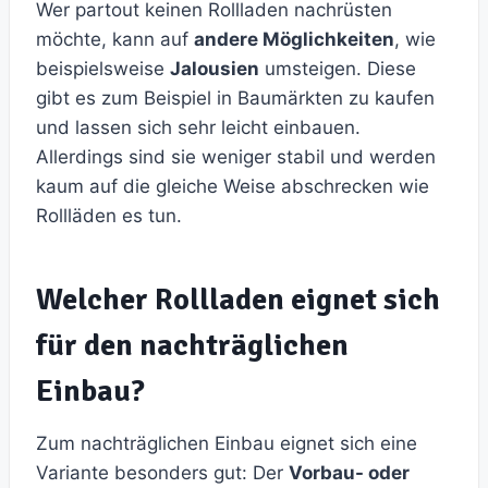
Wer partout keinen Rollladen nachrüsten
möchte, kann auf
andere Möglichkeiten
, wie
beispielsweise
Jalousien
umsteigen. Diese
gibt es zum Beispiel in Baumärkten zu kaufen
und lassen sich sehr leicht einbauen.
Allerdings sind sie weniger stabil und werden
kaum auf die gleiche Weise abschrecken wie
Rollläden es tun.
Welcher Rollladen eignet sich
für den nachträglichen
Einbau?
Zum nachträglichen Einbau eignet sich eine
Variante besonders gut: Der
Vorbau- oder