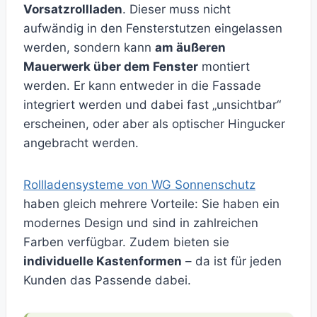
Vorsatzrollladen
. Dieser muss nicht
aufwändig in den Fensterstutzen eingelassen
werden, sondern kann
am äußeren
Mauerwerk über dem Fenster
montiert
werden. Er kann entweder in die Fassade
integriert werden und dabei fast „unsichtbar“
erscheinen, oder aber als optischer Hingucker
angebracht werden.
Rollladensysteme von WG Sonnenschutz
haben gleich mehrere Vorteile: Sie haben ein
modernes Design und sind in zahlreichen
Farben verfügbar. Zudem bieten sie
individuelle Kastenformen
– da ist für jeden
Kunden das Passende dabei.