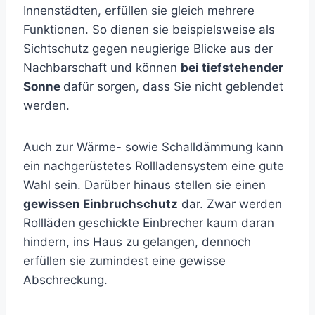
Innenstädten, erfüllen sie gleich mehrere
Funktionen. So dienen sie beispielsweise als
Sichtschutz gegen neugierige Blicke aus der
Nachbarschaft und können
bei tiefstehender
Sonne
dafür sorgen, dass Sie nicht geblendet
werden.
Auch zur Wärme- sowie Schalldämmung kann
ein nachgerüstetes Rollladensystem eine gute
Wahl sein. Darüber hinaus stellen sie einen
gewissen Einbruchschutz
dar. Zwar werden
Rollläden geschickte Einbrecher kaum daran
hindern, ins Haus zu gelangen, dennoch
erfüllen sie zumindest eine gewisse
Abschreckung.