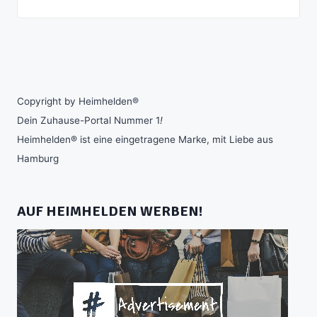
Copyright by Heimhelden®
Dein Zuhause-Portal Nummer 1
!
Heimhelden® ist eine eingetragene Marke, mit Liebe aus
Hamburg
AUF HEIMHELDEN WERBEN!