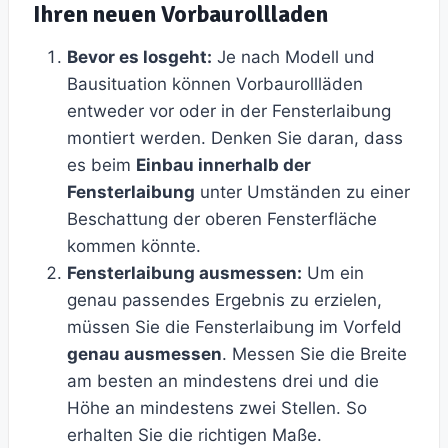
Ihren neuen Vorbaurollladen
Bevor es losgeht:
Je nach Modell und
Bausituation können Vorbaurollläden
entweder vor oder in der Fensterlaibung
montiert werden. Denken Sie daran, dass
es beim
Einbau innerhalb der
Fensterlaibung
unter Umständen zu einer
Beschattung der oberen Fensterfläche
kommen könnte.
Fensterlaibung ausmessen:
Um ein
genau passendes Ergebnis zu erzielen,
müssen Sie die Fensterlaibung im Vorfeld
genau ausmessen
. Messen Sie die Breite
am besten an mindestens drei und die
Höhe an mindestens zwei Stellen. So
erhalten Sie die richtigen Maße.