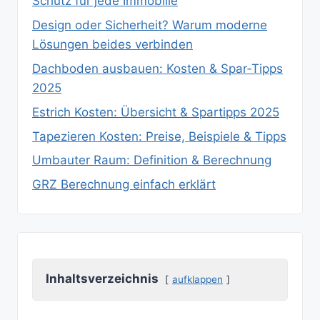
Schutz für jede Immobilie
Design oder Sicherheit? Warum moderne
Lösungen beides verbinden
Dachboden ausbauen: Kosten & Spar‑Tipps
2025
Estrich Kosten: Übersicht & Spartipps 2025
Tapezieren Kosten: Preise, Beispiele & Tipps
Umbauter Raum: Definition & Berechnung
GRZ Berechnung einfach erklärt
Inhaltsverzeichnis
aufklappen