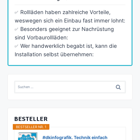
Rollläden haben zahlreiche Vorteile,
weswegen sich ein Einbau fast immer lohnt:
Besonders geeignet zur Nachrüstung
sind Vorbaurollläden:
Wer handwerklich begabt ist, kann die
Installation selbst übernehmen:
Suchen
nach:
BESTELLER
BESTSELLER NR. 1
#dkinfografik. Technik einfach