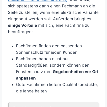
sich spätestens dann einen Fachmann an die
Seite zu stellen, wenn eine elektrische Variante
eingebaut werden soll. Außerdem bringt es
einige Vorteile
mit sich, eine Fachfirma zu
beauftragen:
Fachfirmen finden den passenden
Sonnenschutz für jeden Kunden
Fachfirmen haben nicht nur
Standardgrößen, sondern können den
Fensterschutz den
Gegebenheiten vor Ort
anpassen
Gute Fachfirmen liefern Qualitätsprodukte,
die lange halten