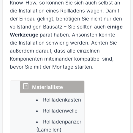
Know-How, so können Sie sich auch selbst an
die Installation eines Rollladens wagen. Damit
der Einbau gelingt, benötigen Sie nicht nur den
vollständigen Bausatz – Sie sollten auch
einige
Werkzeuge
parat haben. Ansonsten könnte
die Installation schwierig werden. Achten Sie
außerdem darauf, dass alle einzelnen
Komponenten miteinander kompatibel sind,
bevor Sie mit der Montage starten.
Rollladenkasten
Rollladenwelle
Rollladenpanzer
(Lamellen)