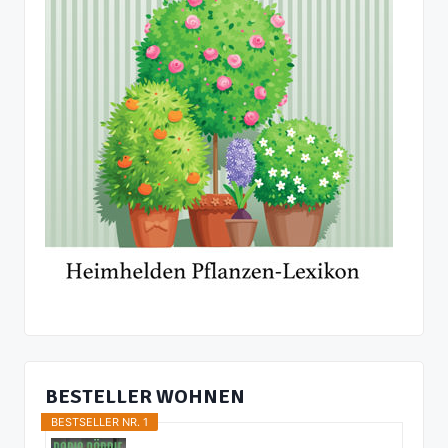
BESTELLER WOHNEN
BESTSELLER NR. 1