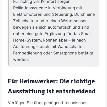
Für richtig viel Komfort sorgen
Rollladensysteme in Verbindung mit
Elektromotoren und Steuerung. Durch eine
Zeitschaltuhr oder einen Wettersensor
bewegen sie sich automatisch und sind
daher eine gute Ergänzung für das Smart-
Home-System, können aber – je nach
Ausführung – auch mit Wandschalter,
Fernbedienung oder Smartphone betätigt
werden.
Für Heimwerker: Die richtige
Ausstattung ist entscheidend
Verfügen Sie über genügend technisches