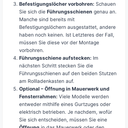
Befestigungslöcher vorbohren:
Schauen
Sie sich die
Führungsschienen
genau an.
Manche sind bereits mit
Befestigungslöchern ausgestattet, andere
haben noch keinen. Ist Letzteres der Fall,
müssen Sie diese vor der Montage
vorbohren.
Führungsschiene aufstecken:
Im
nächsten Schritt stecken Sie die
Führungsschienen auf den beiden Stutzen
am Rollladenkasten auf.
Optional – Öffnung in Mauerwerk und
Fensterrahmen:
Viele Modelle werden
entweder mithilfe eines Gurtzuges oder
elektrisch betrieben. Je nachdem, wofür
Sie sich entscheiden, müssen Sie eine
Öffnung
in das Mauerwerk oder den