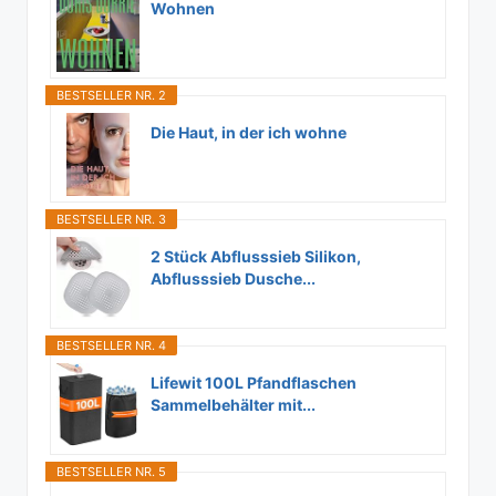
Wohnen
BESTSELLER NR. 2
Die Haut, in der ich wohne
BESTSELLER NR. 3
2 Stück Abflusssieb Silikon,
Abflusssieb Dusche...
BESTSELLER NR. 4
Lifewit 100L Pfandflaschen
Sammelbehälter mit...
BESTSELLER NR. 5