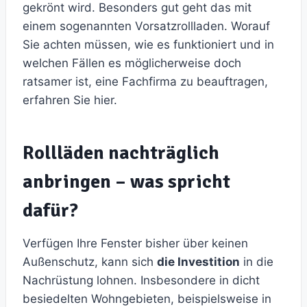
gekrönt wird. Besonders gut geht das mit
einem sogenannten Vorsatzrollladen. Worauf
Sie achten müssen, wie es funktioniert und in
welchen Fällen es möglicherweise doch
ratsamer ist, eine Fachfirma zu beauftragen,
erfahren Sie hier.
Rollläden nachträglich
anbringen – was spricht
dafür?
Verfügen Ihre Fenster bisher über keinen
Außenschutz, kann sich
die Investition
in die
Nachrüstung lohnen. Insbesondere in dicht
besiedelten Wohngebieten, beispielsweise in