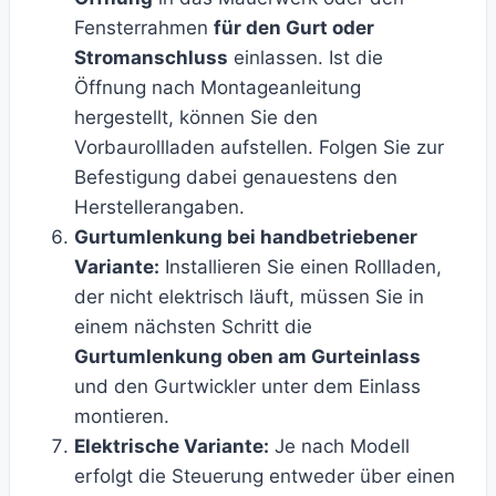
Fensterrahmen
für den Gurt oder
Stromanschluss
einlassen. Ist die
Öffnung nach Montageanleitung
hergestellt, können Sie den
Vorbaurollladen aufstellen. Folgen Sie zur
Befestigung dabei genauestens den
Herstellerangaben.
Gurtumlenkung bei handbetriebener
Variante:
Installieren Sie einen Rollladen,
der nicht elektrisch läuft, müssen Sie in
einem nächsten Schritt die
Gurtumlenkung oben am Gurteinlass
und den Gurtwickler unter dem Einlass
montieren.
Elektrische Variante:
Je nach Modell
erfolgt die Steuerung entweder über einen