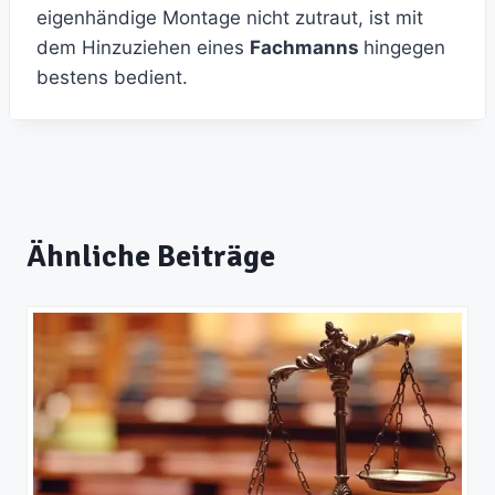
eigenhändige Montage nicht zutraut, ist mit
dem Hinzuziehen eines
Fachmanns
hingegen
bestens bedient.
Ähnliche Beiträge