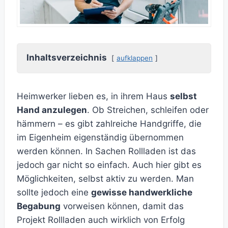
Inhaltsverzeichnis
aufklappen
Heimwerker lieben es, in ihrem Haus
selbst
Hand anzulegen
. Ob Streichen, schleifen oder
hämmern – es gibt zahlreiche Handgriffe, die
im Eigenheim eigenständig übernommen
werden können. In Sachen Rollladen ist das
jedoch gar nicht so einfach. Auch hier gibt es
Möglichkeiten, selbst aktiv zu werden. Man
sollte jedoch eine
gewisse handwerkliche
Begabung
vorweisen können, damit das
Projekt Rollladen auch wirklich von Erfolg