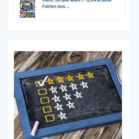
Fakten aus...