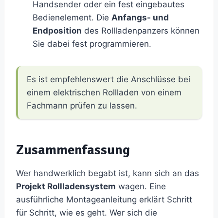
Handsender oder ein fest eingebautes
Bedienelement. Die
Anfangs- und
Endposition
des Rollladenpanzers können
Sie dabei fest programmieren.
Es ist empfehlenswert die Anschlüsse bei
einem elektrischen Rollladen von einem
Fachmann prüfen zu lassen.
Zusammenfassung
Wer handwerklich begabt ist, kann sich an das
Projekt Rollladensystem
wagen. Eine
ausführliche Montageanleitung erklärt Schritt
für Schritt, wie es geht. Wer sich die