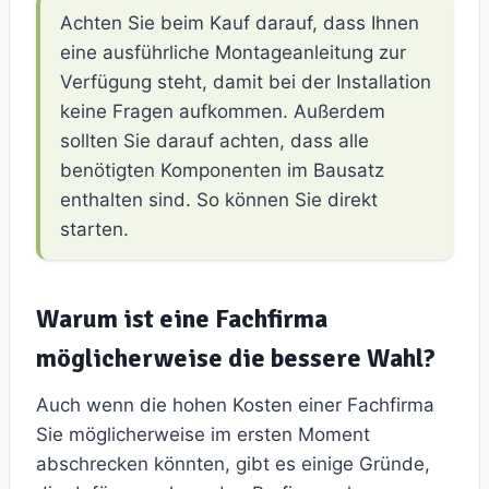
Achten Sie beim Kauf darauf, dass Ihnen
eine ausführliche Montageanleitung zur
Verfügung steht, damit bei der Installation
keine Fragen aufkommen. Außerdem
sollten Sie darauf achten, dass alle
benötigten Komponenten im Bausatz
enthalten sind. So können Sie direkt
starten.
Warum ist eine Fachfirma
möglicherweise die bessere Wahl?
Auch wenn die hohen Kosten einer Fachfirma
Sie möglicherweise im ersten Moment
abschrecken könnten, gibt es einige Gründe,