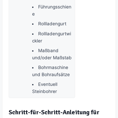
Führungsschien
e
Rollladengurt
Rollladengurtwi
ckler
Maßband
und/oder Maßstab
Bohrmaschine
und Bohraufsätze
Eventuell
Steinbohrer
Schritt-für-Schritt-Anleitung für