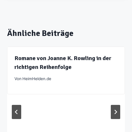
Ähnliche Beiträge
Romane von Joanne K. Rowling in der
richtigen Reihenfolge
Von
HeimHelden.de