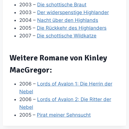
2003 –
Die schottische Braut
2003 –
Der widerspenstige Highlander
2004 –
Nacht über den Highlands
2005 –
Die Rückkehr des Highlanders
2007 –
Die schottische Wildkatze
Weitere Romane von Kinley
MacGregor:
2006 –
Lords of Avalon 1: Die Herrin der
Nebel
2006 –
Lords of Avalon 2: Die Ritter der
Nebel
2005 –
Pirat meiner Sehnsucht