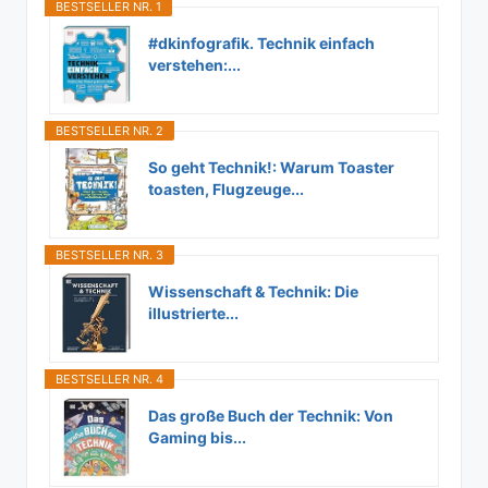
BESTSELLER NR. 1
#dkinfografik. Technik einfach
verstehen:...
BESTSELLER NR. 2
So geht Technik!: Warum Toaster
toasten, Flugzeuge...
BESTSELLER NR. 3
Wissenschaft & Technik: Die
illustrierte...
BESTSELLER NR. 4
Das große Buch der Technik: Von
Gaming bis...