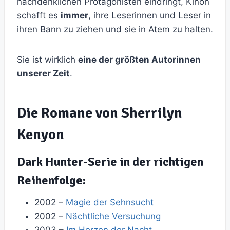
nachdenklichen Protagonisten eindringt, Kinon
schafft es
immer
, ihre Leserinnen und Leser in
ihren Bann zu ziehen und sie in Atem zu halten.
Sie ist wirklich
eine der größten Autorinnen
unserer Zeit
.
Die Romane von Sherrilyn
Kenyon
Dark Hunter-Serie in der richtigen
Reihenfolge:
2002 –
Magie der Sehnsucht
2002 –
Nächtliche Versuchung