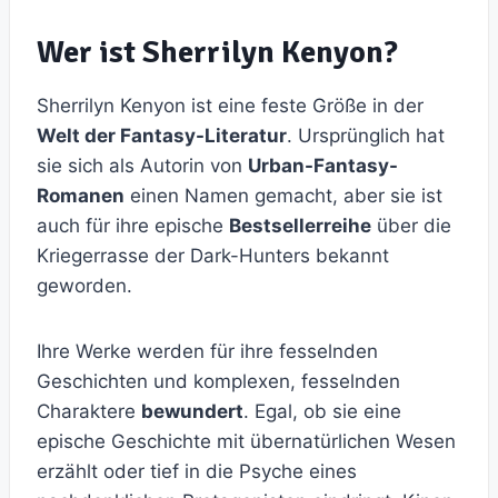
Wer ist Sherrilyn Kenyon?
Sherrilyn Kenyon ist eine feste Größe in der
Welt der Fantasy-Literatur
. Ursprünglich hat
sie sich als Autorin von
Urban-Fantasy-
Romanen
einen Namen gemacht, aber sie ist
auch für ihre epische
Bestsellerreihe
über die
Kriegerrasse der Dark-Hunters bekannt
geworden.
Ihre Werke werden für ihre fesselnden
Geschichten und komplexen, fesselnden
Charaktere
bewundert
. Egal, ob sie eine
epische Geschichte mit übernatürlichen Wesen
erzählt oder tief in die Psyche eines