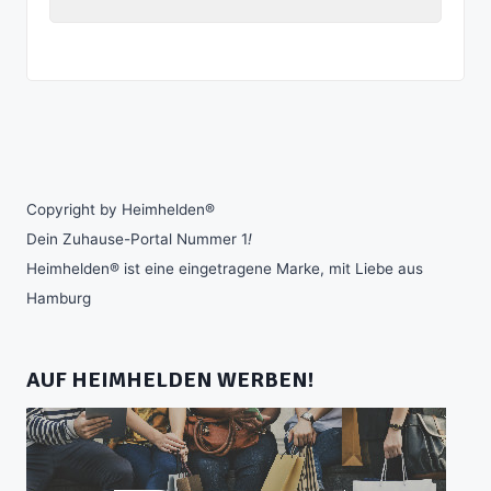
Copyright by Heimhelden®
Dein Zuhause-Portal Nummer 1
!
Heimhelden® ist eine eingetragene Marke, mit Liebe aus
Hamburg
AUF HEIMHELDEN WERBEN!