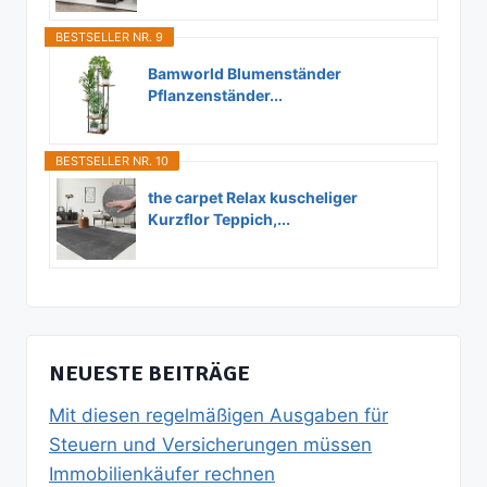
BESTSELLER NR. 9
Bamworld Blumenständer
Pflanzenständer...
BESTSELLER NR. 10
the carpet Relax kuscheliger
Kurzflor Teppich,...
NEUESTE BEITRÄGE
Mit diesen regelmäßigen Ausgaben für
Steuern und Versicherungen müssen
Immobilienkäufer rechnen