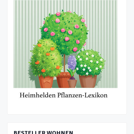
BESTELLER WOHNEN