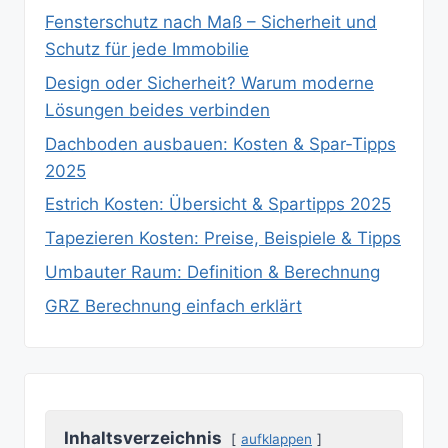
Fensterschutz nach Maß – Sicherheit und
Schutz für jede Immobilie
Design oder Sicherheit? Warum moderne
Lösungen beides verbinden
Dachboden ausbauen: Kosten & Spar‑Tipps
2025
Estrich Kosten: Übersicht & Spartipps 2025
Tapezieren Kosten: Preise, Beispiele & Tipps
Umbauter Raum: Definition & Berechnung
GRZ Berechnung einfach erklärt
Inhaltsverzeichnis
aufklappen