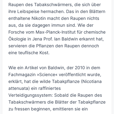
Raupen des Tabakschwärmers, die sich über
ihre Leibspeise hermachen. Das in den Blättern
enthaltene Nikotin macht den Raupen nichts
aus, da sie dagegen immun sind. Wie der
Forsche vom Max-Planck-Institut für chemische
Ökologie in Jena Prof. Ian Baldwin erkannt hat,
servieren die Pflanzen den Raupen dennoch
eine teuflische Kost.
Wie ein Artikel von Baldwin, der 2010 in dem
Fachmagazin »Science« veröffentlicht wurde,
erklärt, hat die wilde Tabakpflanze (Nicotiana
attenuata) ein raffiniertes
Verteidigungssystem: Sobald die Raupen des
Tabakschwärmers die Blätter der Tabakpflanze
zu fressen beginnen, emittieren sie ein