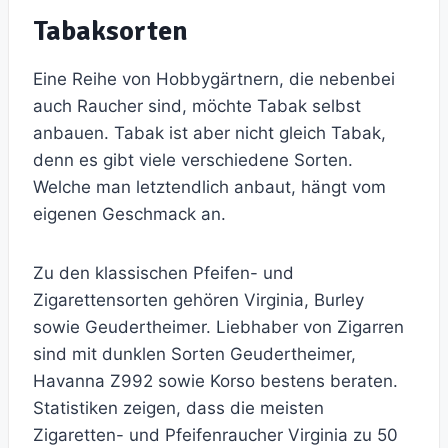
Tabaksorten
Eine Reihe von Hobbygärtnern, die nebenbei
auch Raucher sind, möchte Tabak selbst
anbauen. Tabak ist aber nicht gleich Tabak,
denn es gibt viele verschiedene Sorten.
Welche man letztendlich anbaut, hängt vom
eigenen Geschmack an.
Zu den klassischen Pfeifen- und
Zigarettensorten gehören Virginia, Burley
sowie Geudertheimer. Liebhaber von Zigarren
sind mit dunklen Sorten Geudertheimer,
Havanna Z992 sowie Korso bestens beraten.
Statistiken zeigen, dass die meisten
Zigaretten- und Pfeifenraucher Virginia zu 50