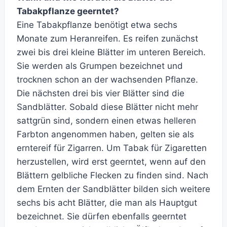
Tabakpflanze geerntet?
Eine Tabakpflanze benötigt etwa sechs
Monate zum Heranreifen. Es reifen zunächst
zwei bis drei kleine Blätter im unteren Bereich.
Sie werden als Grumpen bezeichnet und
trocknen schon an der wachsenden Pflanze.
Die nächsten drei bis vier Blätter sind die
Sandblätter. Sobald diese Blätter nicht mehr
sattgrün sind, sondern einen etwas helleren
Farbton angenommen haben, gelten sie als
erntereif für Zigarren. Um Tabak für Zigaretten
herzustellen, wird erst geerntet, wenn auf den
Blättern gelbliche Flecken zu finden sind. Nach
dem Ernten der Sandblätter bilden sich weitere
sechs bis acht Blätter, die man als Hauptgut
bezeichnet. Sie dürfen ebenfalls geerntet