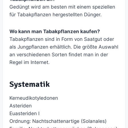
Gedüngt wird am besten mit einem speziellen
für Tabakpflanzen hergestellten Dünger.
Wo kann man Tabakpflanzen kaufen?
Tabakpflanzen sind in Form von Saatgut oder
als Jungpflanzen erhältlich. Die größte Auswahl
an verschiedenen Sorten findet man in der
Regel im Internet.
Systematik
Kerneudikotyledonen
Asteriden
Euasteriden I
Ordnung: Nachtschattenartige (Solanales)