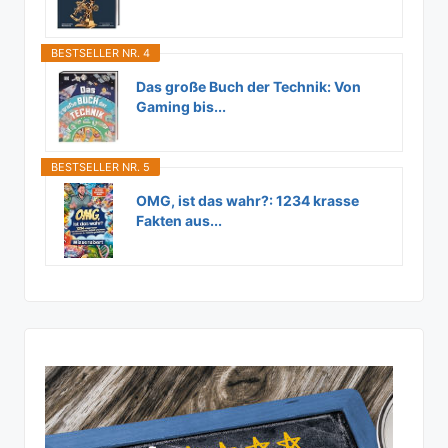
BESTSELLER NR. 4
Das große Buch der Technik: Von
Gaming bis...
BESTSELLER NR. 5
OMG, ist das wahr?: 1234 krasse
Fakten aus...