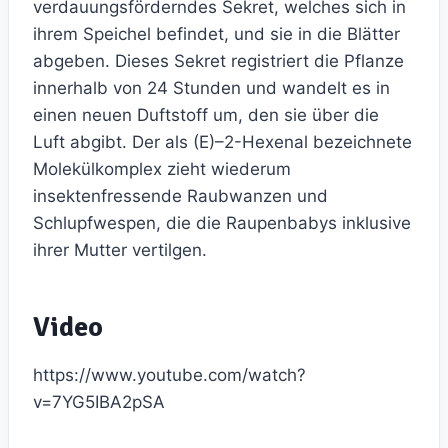
verdauungsförderndes Sekret, welches sich in
ihrem Speichel befindet, und sie in die Blätter
abgeben. Dieses Sekret registriert die Pflanze
innerhalb von 24 Stunden und wandelt es in
einen neuen Duftstoff um, den sie über die
Luft abgibt. Der als (E)–2-Hexenal bezeichnete
Molekülkomplex zieht wiederum
insektenfressende Raubwanzen und
Schlupfwespen, die die Raupenbabys inklusive
ihrer Mutter vertilgen.
Video
https://www.youtube.com/watch?
v=7YG5IBA2pSA