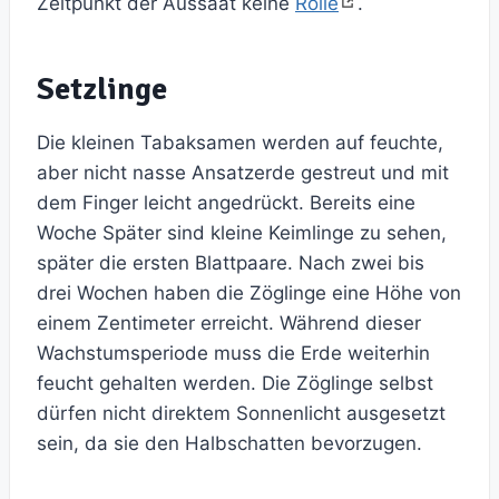
Zeitpunkt der Aussaat keine
Rolle
.
Setzlinge
Die kleinen Tabaksamen werden auf feuchte,
aber nicht nasse Ansatzerde gestreut und mit
dem Finger leicht angedrückt. Bereits eine
Woche Später sind kleine Keimlinge zu sehen,
später die ersten Blattpaare. Nach zwei bis
drei Wochen haben die Zöglinge eine Höhe von
einem Zentimeter erreicht. Während dieser
Wachstumsperiode muss die Erde weiterhin
feucht gehalten werden. Die Zöglinge selbst
dürfen nicht direktem Sonnenlicht ausgesetzt
sein, da sie den Halbschatten bevorzugen.