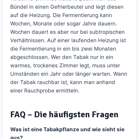
Bündel in einen Gefrierbeutel und legt diesen
auf die Heizung. Die Fermentierung kann
Wochen, Monate oder sogar Jahre dauern.
Wochen dauert es aber nur bei subtropischen
Verhältnissen. Auf einer laufenden Heizung ist
die Fermentierung in ein bis zwei Monaten
abgeschlossen. Wer den Tabak nur in ein
warmes, trockenes Zimmer legt, muss unter
Umständen ein Jahr oder länger warten. Wann
der Tabak rauchbar ist, kann man anhand
einer Rauchprobe ermitteln.
FAQ – Die häufigsten Fragen
Was ist eine Tabakpflanze und wie sieht sie
aus?