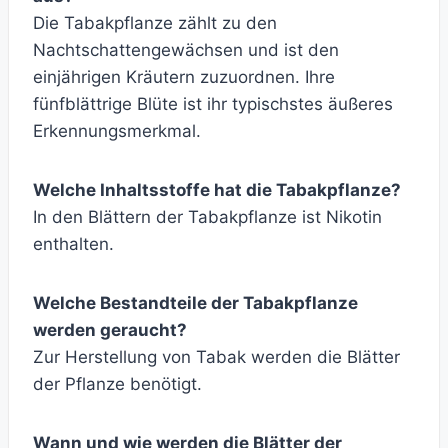
Die Tabakpflanze zählt zu den
Nachtschattengewächsen und ist den
einjährigen Kräutern zuzuordnen. Ihre
fünfblättrige Blüte ist ihr typischstes äußeres
Erkennungsmerkmal.
Welche Inhaltsstoffe hat die Tabakpflanze?
In den Blättern der Tabakpflanze ist Nikotin
enthalten.
Welche Bestandteile der Tabakpflanze
werden geraucht?
Zur Herstellung von Tabak werden die Blätter
der Pflanze benötigt.
Wann und wie werden die Blätter der