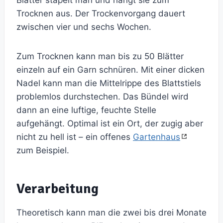
Blätter stapelt man und hängt sie zum
Trocknen aus. Der Trockenvorgang dauert
zwischen vier und sechs Wochen.
Zum Trocknen kann man bis zu 50 Blätter
einzeln auf ein Garn schnüren. Mit einer dicken
Nadel kann man die Mittelrippe des Blattstiels
problemlos durchstechen. Das Bündel wird
dann an eine luftige, feuchte Stelle
aufgehängt. Optimal ist ein Ort, der zugig aber
nicht zu hell ist – ein offenes
Gartenhaus
zum Beispiel.
Verarbeitung
Theoretisch kann man die zwei bis drei Monate