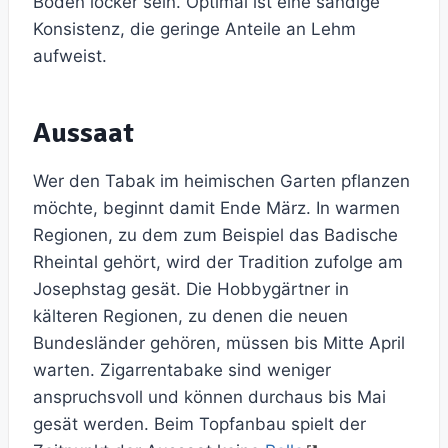
Boden locker sein. Optimal ist eine sandige
Konsistenz, die geringe Anteile an Lehm
aufweist.
Aussaat
Wer den Tabak im heimischen Garten pflanzen
möchte, beginnt damit Ende März. In warmen
Regionen, zu dem zum Beispiel das Badische
Rheintal gehört, wird der Tradition zufolge am
Josephstag gesät. Die Hobbygärtner in
kälteren Regionen, zu denen die neuen
Bundesländer gehören, müssen bis Mitte April
warten. Zigarrentabake sind weniger
anspruchsvoll und können durchaus bis Mai
gesät werden. Beim Topfanbau spielt der