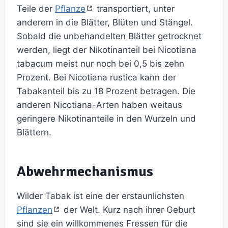
Teile der
Pflanze
transportiert, unter
anderem in die Blätter, Blüten und Stängel.
Sobald die unbehandelten Blätter getrocknet
werden, liegt der Nikotinanteil bei Nicotiana
tabacum meist nur noch bei 0,5 bis zehn
Prozent. Bei Nicotiana rustica kann der
Tabakanteil bis zu 18 Prozent betragen. Die
anderen Nicotiana-Arten haben weitaus
geringere Nikotinanteile in den Wurzeln und
Blättern.
Abwehrmechanismus
Wilder Tabak ist eine der erstaunlichsten
Pflanzen
der Welt. Kurz nach ihrer Geburt
sind sie ein willkommenes Fressen für die