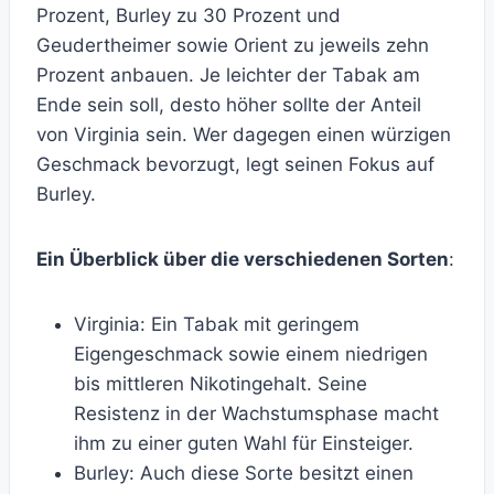
Prozent, Burley zu 30 Prozent und
Geudertheimer sowie Orient zu jeweils zehn
Prozent anbauen. Je leichter der Tabak am
Ende sein soll, desto höher sollte der Anteil
von Virginia sein. Wer dagegen einen würzigen
Geschmack bevorzugt, legt seinen Fokus auf
Burley.
Ein Überblick über die verschiedenen Sorten
:
Virginia: Ein Tabak mit geringem
Eigengeschmack sowie einem niedrigen
bis mittleren Nikotingehalt. Seine
Resistenz in der Wachstumsphase macht
ihm zu einer guten Wahl für Einsteiger.
Burley: Auch diese Sorte besitzt einen