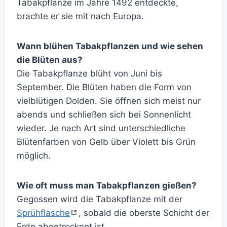
Tabakpflanze im Jahre 1492 entdeckte,
brachte er sie mit nach Europa.
Wann blühen Tabakpflanzen und wie sehen
die Blüten aus?
Die Tabakpflanze blüht von Juni bis
September. Die Blüten haben die Form von
vielblütigen Dolden. Sie öffnen sich meist nur
abends und schließen sich bei Sonnenlicht
wieder. Je nach Art sind unterschiedliche
Blütenfarben von Gelb über Violett bis Grün
möglich.
Wie oft muss man Tabakpflanzen gießen?
Gegossen wird die Tabakpflanze mit der
Sprühflasche
, sobald die oberste Schicht der
Erde abgetrocknet ist.