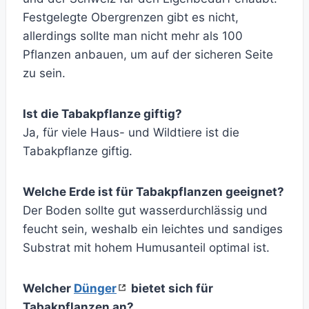
Festgelegte Obergrenzen gibt es nicht,
allerdings sollte man nicht mehr als 100
Pflanzen anbauen, um auf der sicheren Seite
zu sein.
Ist die Tabakpflanze giftig?
Ja, für viele Haus- und Wildtiere ist die
Tabakpflanze giftig.
Welche Erde ist für Tabakpflanzen geeignet?
Der Boden sollte gut wasserdurchlässig und
feucht sein, weshalb ein leichtes und sandiges
Substrat mit hohem Humusanteil optimal ist.
Welcher
Dünger
bietet sich für
Tabakpflanzen an?