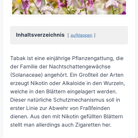
Inhaltsverzeichnis
aufklappen
Tabak ist eine einjährige Pflanzengattung, die
der Familie der Nachtschattengewächse
(Solanaceae) angehört. Ein Großteil der Arten
erzeugt Nikotin oder Alkaloide in den Wurzeln,
welche in den Blättern eingelagert werden.
Dieser natürliche Schutzmechanismus soll in
erster Linie zur Abwehr von Fraßfeinden
dienen. Aus den mit Nikotin gefüllten Blättern
stellt man allerdings auch Zigaretten her.