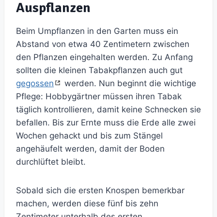
Auspflanzen
Beim Umpflanzen in den Garten muss ein
Abstand von etwa 40 Zentimetern zwischen
den Pflanzen eingehalten werden. Zu Anfang
sollten die kleinen Tabakpflanzen auch gut
gegossen
werden. Nun beginnt die wichtige
Pflege: Hobbygärtner müssen ihren Tabak
täglich kontrollieren, damit keine Schnecken sie
befallen. Bis zur Ernte muss die Erde alle zwei
Wochen gehackt und bis zum Stängel
angehäufelt werden, damit der Boden
durchlüftet bleibt.
Sobald sich die ersten Knospen bemerkbar
machen, werden diese fünf bis zehn
Zentimeter unterhalb des ersten