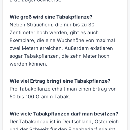
Wie groß wird eine Tabakpflanze?
Neben Sträuchern, die nur bis zu 30
Zentimeter hoch werden, gibt es auch
Exemplare, die eine Wuchshöhe von maximal
zwei Metern erreichen. Außerdem existieren
sogar Tabakpflanzen, die zehn Meter hoch
werden können.
Wie viel Ertrag bringt eine Tabakpflanze?
Pro Tabakpflanze erhält man einen Ertrag von
50 bis 100 Gramm Tabak.
Wie viele Tabakpflanzen darf man besitzen?
Der Tabakanbau ist in Deutschland, Österreich
und der Schweiz für den Eigenbedarf erlaubt.