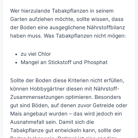
Wer hierzulande Tabakpflanzen in seinem
Garten aufziehen möchte, sollte wissen, dass
der Boden eine ausgeglichene Nährstoffbilanz
haben muss. Was Tabakpflanzen nicht mögen:
zu viel Chlor
Mangel an Stickstoff und Phosphat
Sollte der Boden diese Kriterien nicht erfüllen,
können Hobbygärtner diesen mit Nährstoff-
Zusammensetzungen optimieren. Besonders
gut sind Böden, auf denen zuvor Getreide oder
Mais angebaut wurden – das wird jedoch ein
Ausnahmefall sein. Damit sich die
Tabakpflanze gut entwickeln kann, sollte der