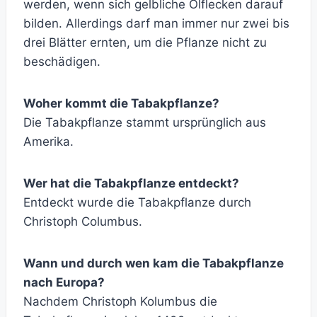
werden, wenn sich gelbliche Ölflecken darauf
bilden. Allerdings darf man immer nur zwei bis
drei Blätter ernten, um die Pflanze nicht zu
beschädigen.
Woher kommt die Tabakpflanze?
Die Tabakpflanze stammt ursprünglich aus
Amerika.
Wer hat die Tabakpflanze entdeckt?
Entdeckt wurde die Tabakpflanze durch
Christoph Columbus.
Wann und durch wen kam die Tabakpflanze
nach Europa?
Nachdem Christoph Kolumbus die