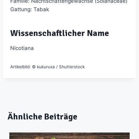
Familie: Nachtschattengewächse (Solanaceae)
Gattung: Tabak
Wissenschaftlicher Name
Nicotiana
Artikelbild: © kukuruxa / Shutterstock
Ähnliche Beiträge