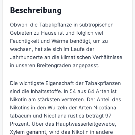
Beschreibung
Obwohl die Tabakpflanze in subtropischen
Gebieten zu Hause ist und folglich viel
Feuchtigkeit und Wärme benötigt, um zu
wachsen, hat sie sich im Laufe der
Jahrhunderte an die klimatischen Verhältnisse
in unseren Breitengraden angepasst.
Die wichtigste Eigenschaft der Tabakpflanzen
sind die Inhaltsstoffe. In 54 aus 64 Arten ist
Nikotin am stärksten vertreten. Der Anteil des
Nikotins in den Wurzeln der Arten Nicotiana
tabacum und Nicotiana rustica beträgt 97
Prozent. Über das Hauptwasserleitgewebe,
Xylem genannt, wird das Nikotin in andere