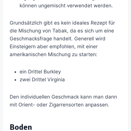
können ungemischt verwendet werden.
Grundsätzlich gibt es kein ideales Rezept für
die Mischung von Tabak, da es sich um eine
Geschmacksfrage handelt. Generell wird
Einsteigern aber empfohlen, mit einer
amerikanischen Mischung zu starten:
ein Drittel Burkley
zwei Drittel Virginia
Den individuellen Geschmack kann man dann
mit Orient- oder Zigarrensorten anpassen.
Boden