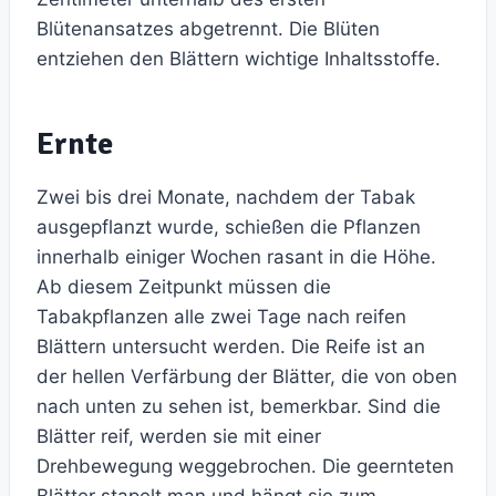
Blütenansatzes abgetrennt. Die Blüten
entziehen den Blättern wichtige Inhaltsstoffe.
Ernte
Zwei bis drei Monate, nachdem der Tabak
ausgepflanzt wurde, schießen die Pflanzen
innerhalb einiger Wochen rasant in die Höhe.
Ab diesem Zeitpunkt müssen die
Tabakpflanzen alle zwei Tage nach reifen
Blättern untersucht werden. Die Reife ist an
der hellen Verfärbung der Blätter, die von oben
nach unten zu sehen ist, bemerkbar. Sind die
Blätter reif, werden sie mit einer
Drehbewegung weggebrochen. Die geernteten