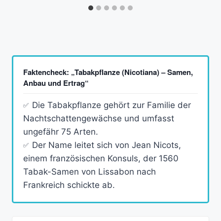
Faktencheck: „Tabakpflanze (Nicotiana) – Samen,
Anbau und Ertrag“
Die Tabakpflanze gehört zur Familie der
Nachtschattengewächse und umfasst
ungefähr 75 Arten.
Der Name leitet sich von Jean Nicots,
einem französischen Konsuls, der 1560
Tabak-Samen von Lissabon nach
Frankreich schickte ab.