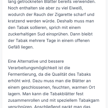
lang getrockneten Blätter bereits verwenden.
Noch enthalten sie aber zu viel Eiweiß,
wodurch der Rauch der Zigarette scharf und
kratzend werden würde. Deshalb muss man
den Tabak soßieren, sprich mit einem
zuckerhaltigen Sud einsprühen. Dann bleibt
der Tabak mehrere Tage in einem offenen
Gefäß liegen.
Eine Alternative und bessere
Verarbeitungsmöglichkeit ist die
Fermentierung, da die Qualität des Tabaks
erhöht wird. Dazu muss man die Blätter an
einem geschlossenen, feuchten, warmen Ort
lagern. Man kann die Tabakblätter fest
zusammenrollen und mit speziellem Tabakgarn
verschnüren. Anschließend packt man das