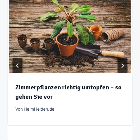
Zimmerpflanzen richtig umtopfen – so
gehen Sie vor
Von
HeimHelden.de