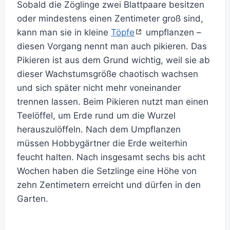
Sobald die Zöglinge zwei Blattpaare besitzen
oder mindestens einen Zentimeter groß sind,
kann man sie in kleine
Töpfe
umpflanzen –
diesen Vorgang nennt man auch pikieren. Das
Pikieren ist aus dem Grund wichtig, weil sie ab
dieser Wachstumsgröße chaotisch wachsen
und sich später nicht mehr voneinander
trennen lassen. Beim Pikieren nutzt man einen
Teelöffel, um Erde rund um die Wurzel
herauszulöffeln. Nach dem Umpflanzen
müssen Hobbygärtner die Erde weiterhin
feucht halten. Nach insgesamt sechs bis acht
Wochen haben die Setzlinge eine Höhe von
zehn Zentimetern erreicht und dürfen in den
Garten.