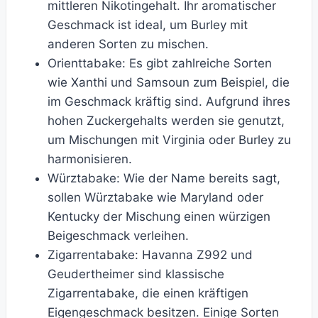
mittleren Nikotingehalt. Ihr aromatischer
Geschmack ist ideal, um Burley mit
anderen Sorten zu mischen.
Orienttabake: Es gibt zahlreiche Sorten
wie Xanthi und Samsoun zum Beispiel, die
im Geschmack kräftig sind. Aufgrund ihres
hohen Zuckergehalts werden sie genutzt,
um Mischungen mit Virginia oder Burley zu
harmonisieren.
Würztabake: Wie der Name bereits sagt,
sollen Würztabake wie Maryland oder
Kentucky der Mischung einen würzigen
Beigeschmack verleihen.
Zigarrentabake: Havanna Z992 und
Geudertheimer sind klassische
Zigarrentabake, die einen kräftigen
Eigengeschmack besitzen. Einige Sorten