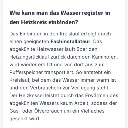
Wie kann man das Wasserregister in
den Heizkreis einbinden?
Das Einbinden in den Kreislauf erfolgt durch
einen geeigneten
Fachinstallateur
. Das
abgekühlte Heizwasser läuft über den
Heizungsrücklauf zurück durch den Kaminofen,
wird wieder erhitzt und von dort aus zum
Pufferspeicher transportiert. So entsteht ein
Kreislauf, bei dem das Wasser immer warm ist
und den Verbrauchern zur Verfügung steht.
Der Heizkessel leistet durch das Erwärmen des
abgekühlten Wassers kaum Arbeit, sodass der
Gas- oder Ölverbrauch um ein Vielfaches
gesenkt wird.