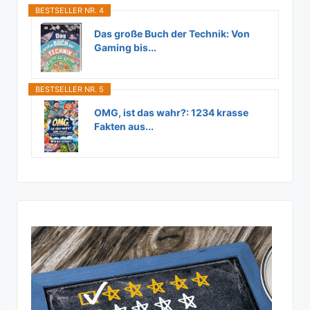
BESTSELLER NR. 4
Das große Buch der Technik: Von
Gaming bis...
BESTSELLER NR. 5
OMG, ist das wahr?: 1234 krasse
Fakten aus...