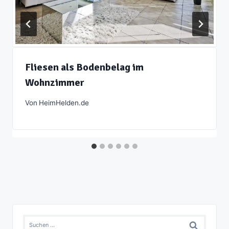
Fliesen als Bodenbelag im
Wohnzimmer
Von
HeimHelden.de
Suchen