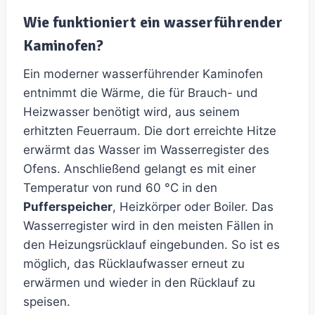
Wie funktioniert ein wasserführender
Kaminofen?
Ein moderner wasserführender Kaminofen
entnimmt die Wärme, die für Brauch- und
Heizwasser benötigt wird, aus seinem
erhitzten Feuerraum. Die dort erreichte Hitze
erwärmt das Wasser im Wasserregister des
Ofens. Anschließend gelangt es mit einer
Temperatur von rund 60 °C in den
Pufferspeicher
, Heizkörper oder Boiler. Das
Wasserregister wird in den meisten Fällen in
den Heizungsrücklauf eingebunden. So ist es
möglich, das Rücklaufwasser erneut zu
erwärmen und wieder in den Rücklauf zu
speisen.