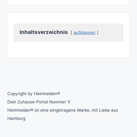
Inhaltsverzeichnis
aufklappen
Copyright by Heimhelden®
Dein Zuhause-Portal Nummer 1
!
Heimhelden® ist eine eingetragene Marke, mit Liebe aus
Hamburg