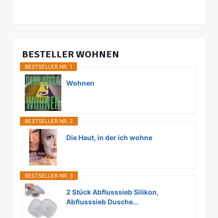
BESTELLER WOHNEN
BESTSELLER NR. 1
Wohnen
BESTSELLER NR. 2
Die Haut, in der ich wohne
BESTSELLER NR. 3
2 Stück Abflusssieb Silikon,
Abflusssieb Dusche...