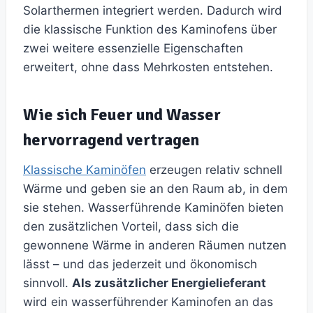
Solarthermen integriert werden. Dadurch wird
die klassische Funktion des Kaminofens über
zwei weitere essenzielle Eigenschaften
erweitert, ohne dass Mehrkosten entstehen.
Wie sich Feuer und Wasser
hervorragend vertragen
Klassische Kaminöfen
erzeugen relativ schnell
Wärme und geben sie an den Raum ab, in dem
sie stehen. Wasserführende Kaminöfen bieten
den zusätzlichen Vorteil, dass sich die
gewonnene Wärme in anderen Räumen nutzen
lässt – und das jederzeit und ökonomisch
sinnvoll.
Als zusätzlicher Energielieferant
wird ein wasserführender Kaminofen an das