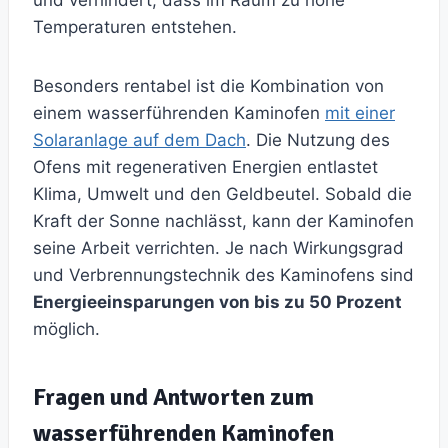
und verhindert, dass im Raum zu hohe
Temperaturen entstehen.
Besonders rentabel ist die Kombination von
einem wasserführenden Kaminofen
mit einer
Solaranlage auf dem Dach
. Die Nutzung des
Ofens mit regenerativen Energien entlastet
Klima, Umwelt und den Geldbeutel. Sobald die
Kraft der Sonne nachlässt, kann der Kaminofen
seine Arbeit verrichten. Je nach Wirkungsgrad
und Verbrennungstechnik des Kaminofens sind
Energieeinsparungen von bis zu 50 Prozent
möglich.
Fragen und Antworten zum
wasserführenden Kaminofen