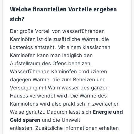
Welche finanziellen Vorteile ergeben
sich?
Der große Vorteil von wasserführenden
Kaminöfen ist die zusätzliche Wärme, die
kostenlos entsteht. Mit einem klassischen
Kaminofen kann man lediglich den
Aufstellraum des Ofens beheizen.
Wasserführende Kaminöfen produzieren
dagegen Wärme, die zum Beheizen und
Versorgung mit Warmwasser des ganzen
Hauses verwendet wird. Die Wärme des
Kaminofens wird also praktisch in zweifacher
Weise genutzt. Dadurch lässt sich
Energie und
Geld sparen
und die Umwelt
entlasten. Zusätzliche Informationen erhalten