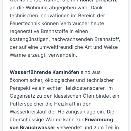
an die Wohnung abgegeben wird. Dank
technischen Innovationen im Bereich der
Feuertechnik können Verbraucher heute
regenerative Brennstoffe in einen
kostengünstigen, nachwachsenden Brennstoff,
der auf eine umweltfreundliche Art und Weise
Wärme erzeugt, verwandeln.
Wasserführende Kaminöfen
sind aus
ökonomischer, ökologischer und technischer
Perspektive ein echter Heizkostensparer. Im
Gegensatz zu den klassischen Öfen bindet ein
Pufferspeicher die Heizkraft in den
Wasserkreislauf der Heizungsanlage ein. Die
überschüssige Wärme kann zur
Erwärmung
von Brauchwasser
verwendet und zum Teil in