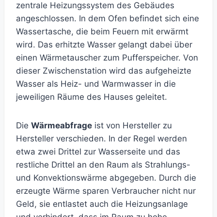
zentrale Heizungssystem des Gebäudes
angeschlossen. In dem Ofen befindet sich eine
Wassertasche, die beim Feuern mit erwärmt
wird. Das erhitzte Wasser gelangt dabei über
einen Wärmetauscher zum Pufferspeicher. Von
dieser Zwischenstation wird das aufgeheizte
Wasser als Heiz- und Warmwasser in die
jeweiligen Räume des Hauses geleitet.
Die
Wärmeabfrage
ist von Hersteller zu
Hersteller verschieden. In der Regel werden
etwa zwei Drittel zur Wasserseite und das
restliche Drittel an den Raum als Strahlungs-
und Konvektionswärme abgegeben. Durch die
erzeugte Wärme sparen Verbraucher nicht nur
Geld, sie entlastet auch die Heizungsanlage