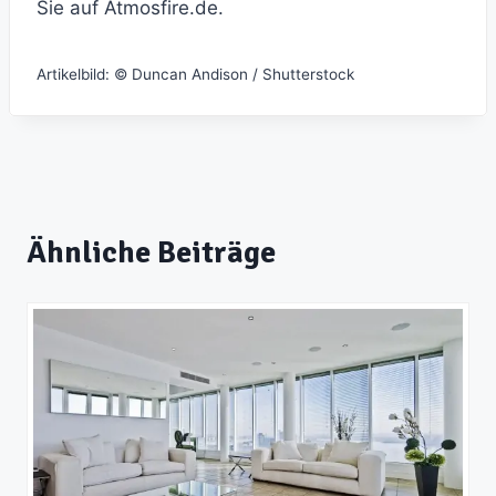
Sie auf Atmosfire.de.
Artikelbild: © Duncan Andison / Shutterstock
Ähnliche Beiträge