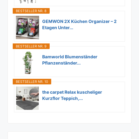
BESTSELLER NR. 8
GEMWON 2X Küchen Organizer – 2
Etagen Unter...
BESTSELLER NR. 9
Bamworld Blumenständer
Pflanzenständer...
BESTSELLER NR. 10
the carpet Relax kuscheliger
Kurzflor Teppich,...