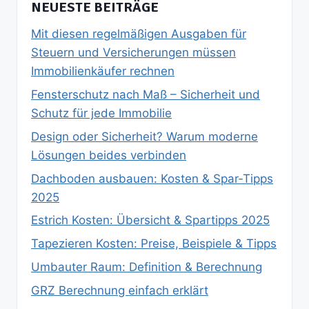
NEUESTE BEITRÄGE
Mit diesen regelmäßigen Ausgaben für
Steuern und Versicherungen müssen
Immobilienkäufer rechnen
Fensterschutz nach Maß – Sicherheit und
Schutz für jede Immobilie
Design oder Sicherheit? Warum moderne
Lösungen beides verbinden
Dachboden ausbauen: Kosten & Spar‑Tipps
2025
Estrich Kosten: Übersicht & Spartipps 2025
Tapezieren Kosten: Preise, Beispiele & Tipps
Umbauter Raum: Definition & Berechnung
GRZ Berechnung einfach erklärt