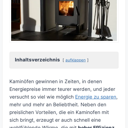
Inhaltsverzeichnis
aufklappen
Kaminöfen gewinnen in Zeiten, in denen
Energiepreise immer teurer werden, und jeder
versucht so viel wie möglich
Energie zu sparen
,
mehr und mehr an Beliebtheit. Neben den
preislichen Vorteilen, die ein Kaminofen mit
sich bringt, erzeugt er auch schnell eine
wohlfühlende Wärme, die mit
hoher Effizienz