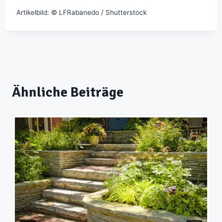
Artikelbild: © LFRabanedo / Shutterstock
Ähnliche Beiträge