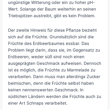
ungünstige Witterung oder ein zu hoher pH-
Wert. Solange der Baum weiterhin an seinen
Triebspitzen austreibt, gibt es kein Problem.
Der zweite Hinweis für diese Pflanze bezieht
sich auf die Früchte. Grundsätzlich sind die
Früchte des Erdbeerbaumes essbar. Das
Problem liegt darin, dass sie, im Gegensatz zu
Erdbeeren, weder süß sind noch einen
ausgeprägten Geschmack aufweisen. Dennoch
ist es möglich, die Früchte zu Marmelade zu
verarbeiten. Dann muss man allerdings Zucker
beimischen, denn die Früchte selbst haben
keinen nennenswerten Geschmack. In
südlichen Ländern werden die Früchte auch zu
einer Art Schnaps verarbeitet.