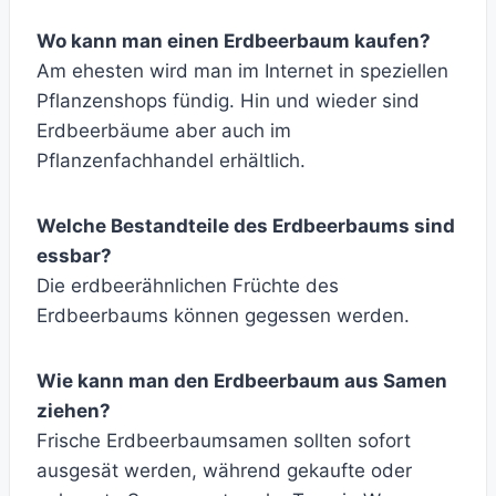
Wo kann man einen Erdbeerbaum kaufen?
Am ehesten wird man im Internet in speziellen
Pflanzenshops fündig. Hin und wieder sind
Erdbeerbäume aber auch im
Pflanzenfachhandel erhältlich.
Welche Bestandteile des Erdbeerbaums sind
essbar?
Die erdbeerähnlichen Früchte des
Erdbeerbaums können gegessen werden.
Wie kann man den Erdbeerbaum aus Samen
ziehen?
Frische Erdbeerbaumsamen sollten sofort
ausgesät werden, während gekaufte oder