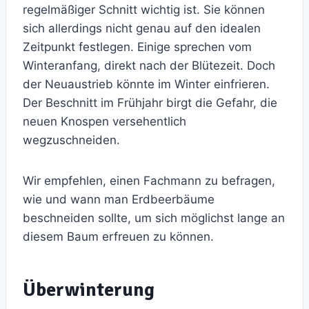
regelmäßiger Schnitt wichtig ist. Sie können
sich allerdings nicht genau auf den idealen
Zeitpunkt festlegen. Einige sprechen vom
Winteranfang, direkt nach der Blütezeit. Doch
der Neuaustrieb könnte im Winter einfrieren.
Der Beschnitt im Frühjahr birgt die Gefahr, die
neuen Knospen versehentlich
wegzuschneiden.
Wir empfehlen, einen Fachmann zu befragen,
wie und wann man Erdbeerbäume
beschneiden sollte, um sich möglichst lange an
diesem Baum erfreuen zu können.
Überwinterung