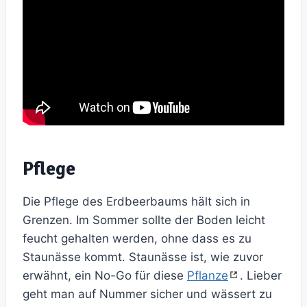
Pflege
Die Pflege des Erdbeerbaums hält sich in
Grenzen. Im Sommer sollte der Boden leicht
feucht gehalten werden, ohne dass es zu
Staunässe kommt. Staunässe ist, wie zuvor
erwähnt, ein No-Go für diese
Pflanze
. Lieber
geht man auf Nummer sicher und wässert zu