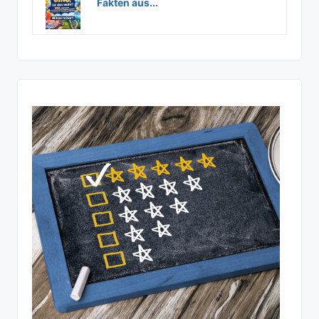
Fakten aus...