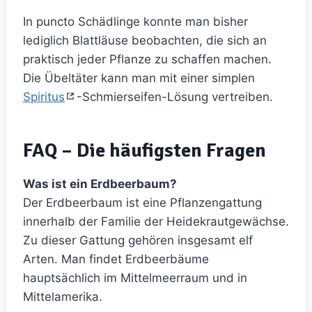
In puncto Schädlinge konnte man bisher
lediglich Blattläuse beobachten, die sich an
praktisch jeder Pflanze zu schaffen machen.
Die Übeltäter kann man mit einer simplen
Spiritus
-Schmierseifen-Lösung vertreiben.
FAQ – Die häufigsten Fragen
Was ist ein Erdbeerbaum?
Der Erdbeerbaum ist eine Pflanzengattung
innerhalb der Familie der Heidekrautgewächse.
Zu dieser Gattung gehören insgesamt elf
Arten. Man findet Erdbeerbäume
hauptsächlich im Mittelmeerraum und in
Mittelamerika.