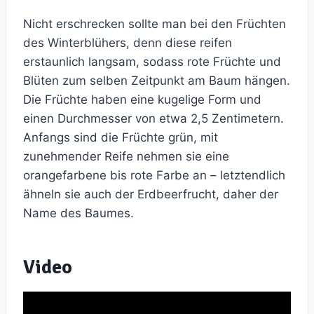
Nicht erschrecken sollte man bei den Früchten
des Winterblühers, denn diese reifen
erstaunlich langsam, sodass rote Früchte und
Blüten zum selben Zeitpunkt am Baum hängen.
Die Früchte haben eine kugelige Form und
einen Durchmesser von etwa 2,5 Zentimetern.
Anfangs sind die Früchte grün, mit
zunehmender Reife nehmen sie eine
orangefarbene bis rote Farbe an – letztendlich
ähneln sie auch der Erdbeerfrucht, daher der
Name des Baumes.
Video