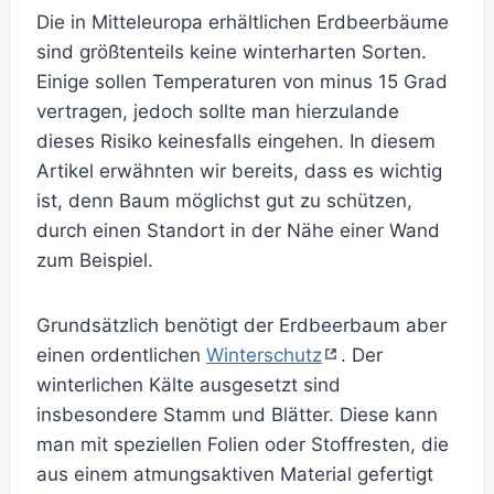
Die in Mitteleuropa erhältlichen Erdbeerbäume
sind größtenteils keine winterharten Sorten.
Einige sollen Temperaturen von minus 15 Grad
vertragen, jedoch sollte man hierzulande
dieses Risiko keinesfalls eingehen. In diesem
Artikel erwähnten wir bereits, dass es wichtig
ist, denn Baum möglichst gut zu schützen,
durch einen Standort in der Nähe einer Wand
zum Beispiel.
Grundsätzlich benötigt der Erdbeerbaum aber
einen ordentlichen
Winterschutz
. Der
winterlichen Kälte ausgesetzt sind
insbesondere Stamm und Blätter. Diese kann
man mit speziellen Folien oder Stoffresten, die
aus einem atmungsaktiven Material gefertigt