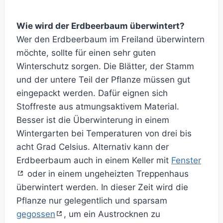
Wie wird der Erdbeerbaum überwintert?
Wer den Erdbeerbaum im Freiland überwintern
möchte, sollte für einen sehr guten
Winterschutz sorgen. Die Blätter, der Stamm
und der untere Teil der Pflanze müssen gut
eingepackt werden. Dafür eignen sich
Stoffreste aus atmungsaktivem Material.
Besser ist die Überwinterung in einem
Wintergarten bei Temperaturen von drei bis
acht Grad Celsius. Alternativ kann der
Erdbeerbaum auch in einem Keller mit
Fenster
oder in einem ungeheizten Treppenhaus
überwintert werden. In dieser Zeit wird die
Pflanze nur gelegentlich und sparsam
gegossen
, um ein Austrocknen zu