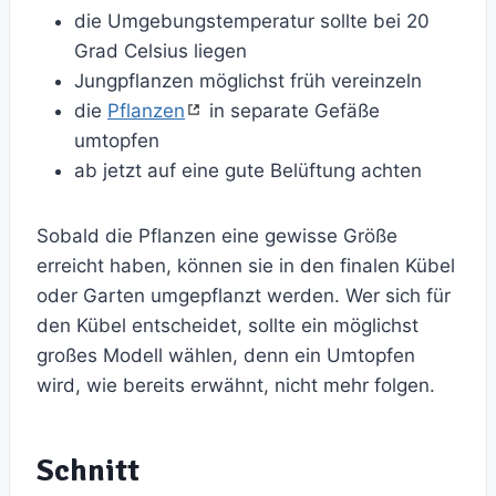
die Umgebungstemperatur sollte bei 20
Grad Celsius liegen
Jungpflanzen möglichst früh vereinzeln
die
Pflanzen
in separate Gefäße
umtopfen
ab jetzt auf eine gute Belüftung achten
Sobald die Pflanzen eine gewisse Größe
erreicht haben, können sie in den finalen Kübel
oder Garten umgepflanzt werden. Wer sich für
den Kübel entscheidet, sollte ein möglichst
großes Modell wählen, denn ein Umtopfen
wird, wie bereits erwähnt, nicht mehr folgen.
Schnitt