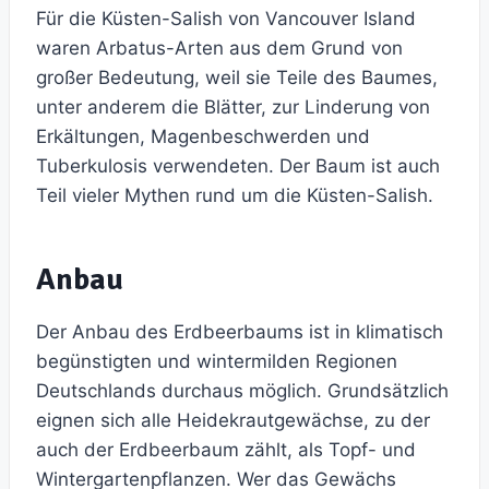
Für die Küsten-Salish von Vancouver Island
waren Arbatus-Arten aus dem Grund von
großer Bedeutung, weil sie Teile des Baumes,
unter anderem die Blätter, zur Linderung von
Erkältungen, Magenbeschwerden und
Tuberkulosis verwendeten. Der Baum ist auch
Teil vieler Mythen rund um die Küsten-Salish.
Anbau
Der Anbau des Erdbeerbaums ist in klimatisch
begünstigten und wintermilden Regionen
Deutschlands durchaus möglich. Grundsätzlich
eignen sich alle Heidekrautgewächse, zu der
auch der Erdbeerbaum zählt, als Topf- und
Wintergartenpflanzen. Wer das Gewächs