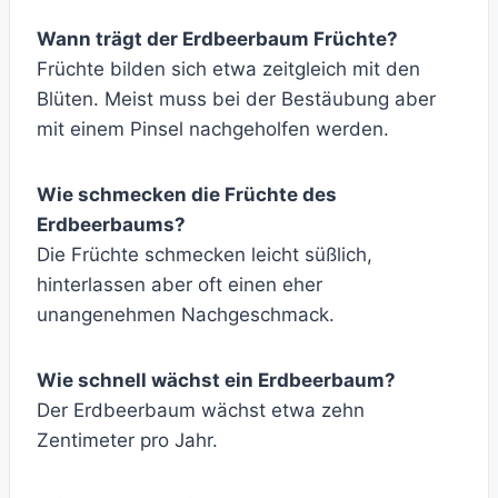
Wann trägt der Erdbeerbaum Früchte?
Früchte bilden sich etwa zeitgleich mit den
Blüten. Meist muss bei der Bestäubung aber
mit einem Pinsel nachgeholfen werden.
Wie schmecken die Früchte des
Erdbeerbaums?
Die Früchte schmecken leicht süßlich,
hinterlassen aber oft einen eher
unangenehmen Nachgeschmack.
Wie schnell wächst ein Erdbeerbaum?
Der Erdbeerbaum wächst etwa zehn
Zentimeter pro Jahr.