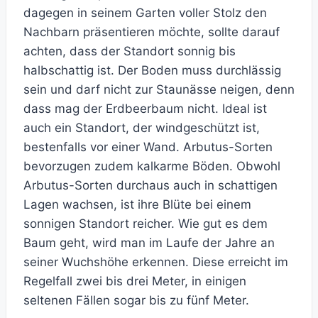
dagegen in seinem Garten voller Stolz den
Nachbarn präsentieren möchte, sollte darauf
achten, dass der Standort sonnig bis
halbschattig ist. Der Boden muss durchlässig
sein und darf nicht zur Staunässe neigen, denn
dass mag der Erdbeerbaum nicht. Ideal ist
auch ein Standort, der windgeschützt ist,
bestenfalls vor einer Wand. Arbutus-Sorten
bevorzugen zudem kalkarme Böden. Obwohl
Arbutus-Sorten durchaus auch in schattigen
Lagen wachsen, ist ihre Blüte bei einem
sonnigen Standort reicher. Wie gut es dem
Baum geht, wird man im Laufe der Jahre an
seiner Wuchshöhe erkennen. Diese erreicht im
Regelfall zwei bis drei Meter, in einigen
seltenen Fällen sogar bis zu fünf Meter.