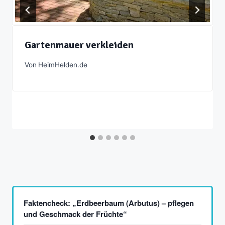
Gartenmauer verkleiden
Von
HeimHelden.de
Faktencheck: „Erdbeerbaum (Arbutus) – pflegen
und Geschmack der Früchte“