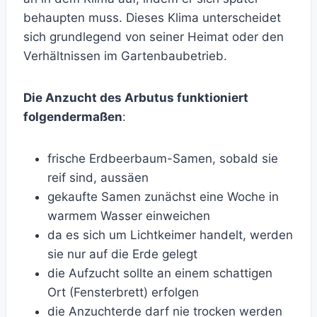
behaupten muss. Dieses Klima unterscheidet
sich grundlegend von seiner Heimat oder den
Verhältnissen im Gartenbaubetrieb.
Die Anzucht des Arbutus funktioniert
folgendermaßen
:
frische Erdbeerbaum-Samen, sobald sie
reif sind, aussäen
gekaufte Samen zunächst eine Woche in
warmem Wasser einweichen
da es sich um Lichtkeimer handelt, werden
sie nur auf die Erde gelegt
die Aufzucht sollte an einem schattigen
Ort (Fensterbrett) erfolgen
die Anzuchterde darf nie trocken werden