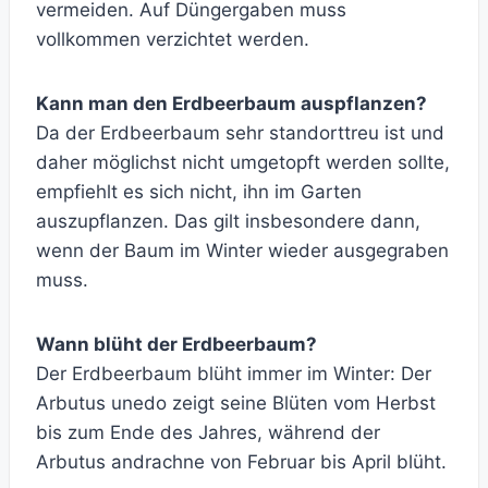
vermeiden. Auf Düngergaben muss
vollkommen verzichtet werden.
Kann man den Erdbeerbaum auspflanzen?
Da der Erdbeerbaum sehr standorttreu ist und
daher möglichst nicht umgetopft werden sollte,
empfiehlt es sich nicht, ihn im Garten
auszupflanzen. Das gilt insbesondere dann,
wenn der Baum im Winter wieder ausgegraben
muss.
Wann blüht der Erdbeerbaum?
Der Erdbeerbaum blüht immer im Winter: Der
Arbutus unedo zeigt seine Blüten vom Herbst
bis zum Ende des Jahres, während der
Arbutus andrachne von Februar bis April blüht.