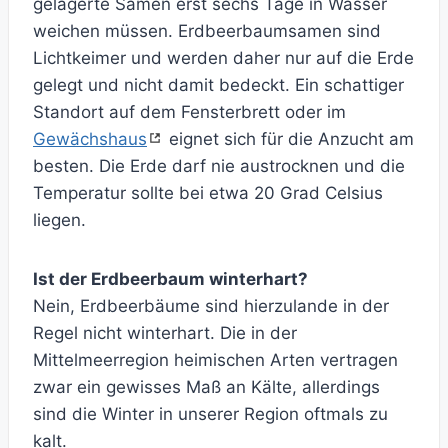
gelagerte Samen erst sechs Tage in Wasser
weichen müssen. Erdbeerbaumsamen sind
Lichtkeimer und werden daher nur auf die Erde
gelegt und nicht damit bedeckt. Ein schattiger
Standort auf dem Fensterbrett oder im
Gewächshaus
eignet sich für die Anzucht am
besten. Die Erde darf nie austrocknen und die
Temperatur sollte bei etwa 20 Grad Celsius
liegen.
Ist der Erdbeerbaum winterhart?
Nein, Erdbeerbäume sind hierzulande in der
Regel nicht winterhart. Die in der
Mittelmeerregion heimischen Arten vertragen
zwar ein gewisses Maß an Kälte, allerdings
sind die Winter in unserer Region oftmals zu
kalt.