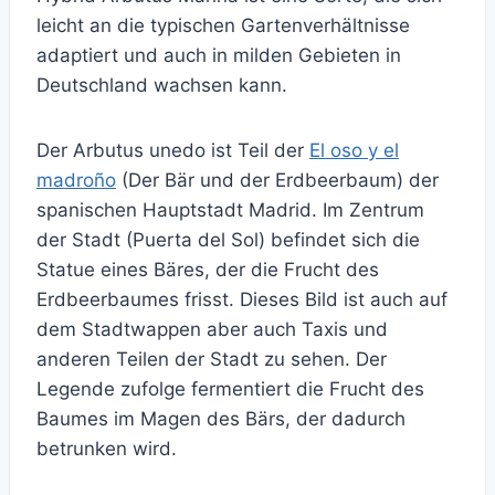
leicht an die typischen Gartenverhältnisse
adaptiert und auch in milden Gebieten in
Deutschland wachsen kann.
Der Arbutus unedo ist Teil der
El oso y el
madroño
(Der Bär und der Erdbeerbaum) der
spanischen Hauptstadt Madrid. Im Zentrum
der Stadt (Puerta del Sol) befindet sich die
Statue eines Bäres, der die Frucht des
Erdbeerbaumes frisst. Dieses Bild ist auch auf
dem Stadtwappen aber auch Taxis und
anderen Teilen der Stadt zu sehen. Der
Legende zufolge fermentiert die Frucht des
Baumes im Magen des Bärs, der dadurch
betrunken wird.