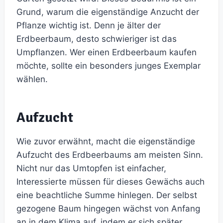
Grund, warum die eigenständige Anzucht der
Pflanze wichtig ist. Denn je älter der
Erdbeerbaum, desto schwieriger ist das
Umpflanzen. Wer einen Erdbeerbaum kaufen
möchte, sollte ein besonders junges Exemplar
wählen.
Aufzucht
Wie zuvor erwähnt, macht die eigenständige
Aufzucht des Erdbeerbaums am meisten Sinn.
Nicht nur das Umtopfen ist einfacher,
Interessierte müssen für dieses Gewächs auch
eine beachtliche Summe hinlegen. Der selbst
gezogene Baum hingegen wächst von Anfang
an in dem Klima auf, indem er sich später