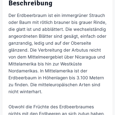
Beschreibung
Der Erdbeerbraum ist ein immergrüner Strauch
oder Baum mit rötlich brauner bis grauer Rinde,
die glatt ist und abblättert. Die wechselständig
angeordneten Blätter sind gesägt, einfach oder
ganzrandig, ledig und auf der Oberseite
glänzend. Die Verbreitung der Arbutus reicht
von dem Mittelmeergebiet über Nicaragua und
Mittelamerika bis hin zur Westküste
Nordamerikas. In Mittelamerika ist der
Erdbeerbaum in Höhenlagen bis 3.100 Metern
zu finden. Die mitteleuropäischen Arten sind
nicht winterhart.
Obwohl die Früchte des Erdbeerbraumes
nichts mit den Erdbeeren an sich zutun haben,