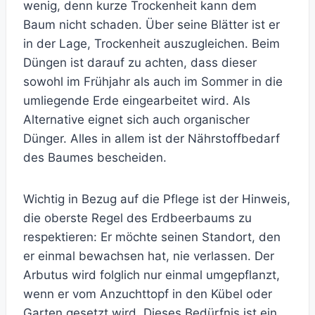
wenig, denn kurze Trockenheit kann dem
Baum nicht schaden. Über seine Blätter ist er
in der Lage, Trockenheit auszugleichen. Beim
Düngen ist darauf zu achten, dass dieser
sowohl im Frühjahr als auch im Sommer in die
umliegende Erde eingearbeitet wird. Als
Alternative eignet sich auch organischer
Dünger. Alles in allem ist der Nährstoffbedarf
des Baumes bescheiden.
Wichtig in Bezug auf die Pflege ist der Hinweis,
die oberste Regel des Erdbeerbaums zu
respektieren: Er möchte seinen Standort, den
er einmal bewachsen hat, nie verlassen. Der
Arbutus wird folglich nur einmal umgepflanzt,
wenn er vom Anzuchttopf in den Kübel oder
Garten gesetzt wird. Dieses Bedürfnis ist ein