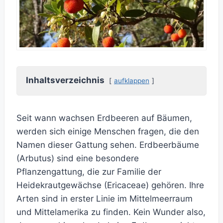
Inhaltsverzeichnis
aufklappen
Seit wann wachsen Erdbeeren auf Bäumen,
werden sich einige Menschen fragen, die den
Namen dieser Gattung sehen. Erdbeerbäume
(Arbutus) sind eine besondere
Pflanzengattung, die zur Familie der
Heidekrautgewächse (Ericaceae) gehören. Ihre
Arten sind in erster Linie im Mittelmeerraum
und Mittelamerika zu finden. Kein Wunder also,