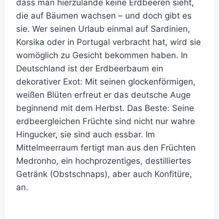
dass man hierzulande keine Erdbeeren sieht,
die auf Bäumen wachsen – und doch gibt es
sie. Wer seinen Urlaub einmal auf Sardinien,
Korsika oder in Portugal verbracht hat, wird sie
womöglich zu Gesicht bekommen haben. In
Deutschland ist der Erdbeerbaum ein
dekorativer Exot: Mit seinen glockenförmigen,
weißen Blüten erfreut er das deutsche Auge
beginnend mit dem Herbst. Das Beste: Seine
erdbeergleichen Früchte sind nicht nur wahre
Hingucker, sie sind auch essbar. Im
Mittelmeerraum fertigt man aus den Früchten
Medronho, ein hochprozentiges, destilliertes
Getränk (Obstschnaps), aber auch Konfitüre,
an.