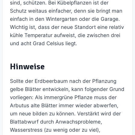
sind, schützen. Bei Kübelpflanzen ist der
Schutz weitaus einfacher, denn sie bringt man
einfach in den Wintergarten oder die Garage.
Wichtig ist, dass der neue Standort eine relativ
kühle Temperatur aufweist, die zwischen drei
und acht Grad Celsius liegt.
Hinweise
Sollte der Erdbeerbaum nach der Pflanzung
gelbe Blätter entwickeln, kann folgender Grund
vorliegen: Als immergrüne Pflanze muss der
Arbutus alte Blätter immer wieder abwerfen,
um neue bilden zu können. Verstärkt wird der
Blattabwurf durch Anwachsprobleme,
Wasserstress (zu wenig oder zu viel),