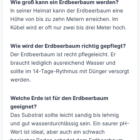
Wie groß kann ein Erdbeerbaum werden?
In seiner Heimat kann der Erdbeerbaum eine
Höhe von bis zu zehn Metern erreichen. Im
Kübel wird er oft nur zwei bis drei Meter hoch.
Wie wird der Erdbeerbaum richtig gepflegt?
Der Erdbeerbaum ist recht pflegeleicht. Er
braucht lediglich ausreichend Wasser und
sollte im 14-Tage-Rythmus mit Dünger versorgt
werden.
Welche Erde ist für den Erdbeerbaum
geeignet?
Das Substrat sollte leicht sandig bis lehmig
und gut wasserdurchlässig sein. Ein saurer pH-
Wert ist ideal, aber auch ein schwach