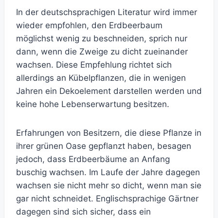
In der deutschsprachigen Literatur wird immer
wieder empfohlen, den Erdbeerbaum
möglichst wenig zu beschneiden, sprich nur
dann, wenn die Zweige zu dicht zueinander
wachsen. Diese Empfehlung richtet sich
allerdings an Kübelpflanzen, die in wenigen
Jahren ein Dekoelement darstellen werden und
keine hohe Lebenserwartung besitzen.
Erfahrungen von Besitzern, die diese Pflanze in
ihrer grünen Oase gepflanzt haben, besagen
jedoch, dass Erdbeerbäume an Anfang
buschig wachsen. Im Laufe der Jahre dagegen
wachsen sie nicht mehr so dicht, wenn man sie
gar nicht schneidet. Englischsprachige Gärtner
dagegen sind sich sicher, dass ein