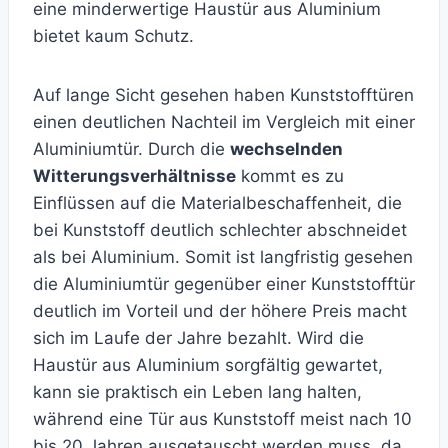
eine minderwertige Haustür aus Aluminium
bietet kaum Schutz.
Auf lange Sicht gesehen haben Kunststofftüren
einen deutlichen Nachteil im Vergleich mit einer
Aluminiumtür. Durch die
wechselnden
Witterungsverhältnisse
kommt es zu
Einflüssen auf die Materialbeschaffenheit, die
bei Kunststoff deutlich schlechter abschneidet
als bei Aluminium. Somit ist langfristig gesehen
die Aluminiumtür gegenüber einer Kunststofftür
deutlich im Vorteil und der höhere Preis macht
sich im Laufe der Jahre bezahlt. Wird die
Haustür aus Aluminium sorgfältig gewartet,
kann sie praktisch ein Leben lang halten,
während eine Tür aus Kunststoff meist nach 10
bis 20 Jahren ausgetauscht werden muss, da