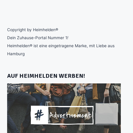
Copyright by Heimhelden®
Dein Zuhause-Portal Nummer 1
!
Heimhelden® ist eine eingetragene Marke, mit Liebe aus
Hamburg
AUF HEIMHELDEN WERBEN!