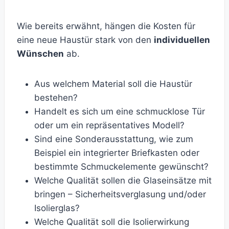
Wie bereits erwähnt, hängen die Kosten für
eine neue Haustür stark von den
individuellen
Wünschen
ab.
Aus welchem Material soll die Haustür
bestehen?
Handelt es sich um eine schmucklose Tür
oder um ein repräsentatives Modell?
Sind eine Sonderausstattung, wie zum
Beispiel ein integrierter Briefkasten oder
bestimmte Schmuckelemente gewünscht?
Welche Qualität sollen die Glaseinsätze mit
bringen – Sicherheitsverglasung und/oder
Isolierglas?
Welche Qualität soll die Isolierwirkung