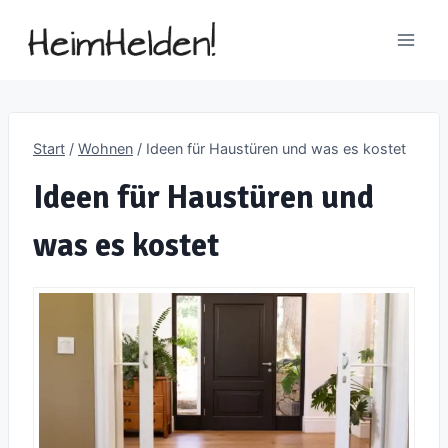
Zum
Inhalt
springen
Start
/
Wohnen
/
Ideen für Haustüren und was es kostet
Ideen für Haustüren und
was es kostet