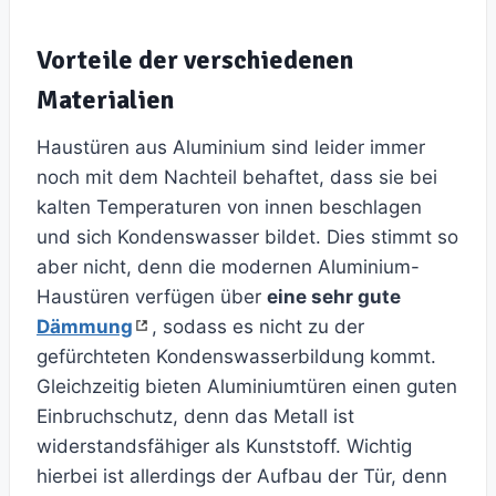
Vorteile der verschiedenen
Materialien
Haustüren aus Aluminium sind leider immer
noch mit dem Nachteil behaftet, dass sie bei
kalten Temperaturen von innen beschlagen
und sich Kondenswasser bildet. Dies stimmt so
aber nicht, denn die modernen Aluminium-
Haustüren verfügen über
eine sehr gute
Dämmung
, sodass es nicht zu der
gefürchteten Kondenswasserbildung kommt.
Gleichzeitig bieten Aluminiumtüren einen guten
Einbruchschutz, denn das Metall ist
widerstandsfähiger als Kunststoff. Wichtig
hierbei ist allerdings der Aufbau der Tür, denn