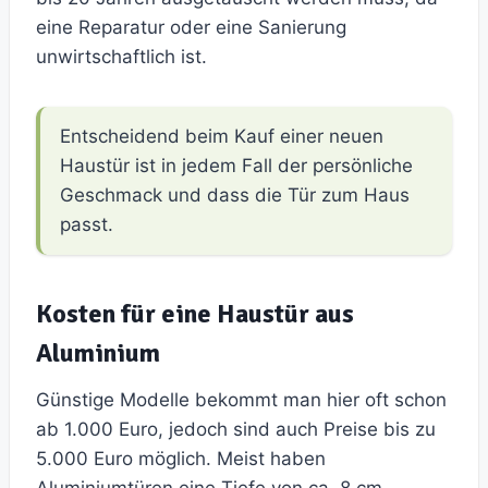
eine Reparatur oder eine Sanierung
unwirtschaftlich ist.
Entscheidend beim Kauf einer neuen
Haustür ist in jedem Fall der persönliche
Geschmack und dass die Tür zum Haus
passt.
Kosten für eine Haustür aus
Aluminium
Günstige Modelle bekommt man hier oft schon
ab 1.000 Euro, jedoch sind auch Preise bis zu
5.000 Euro möglich. Meist haben