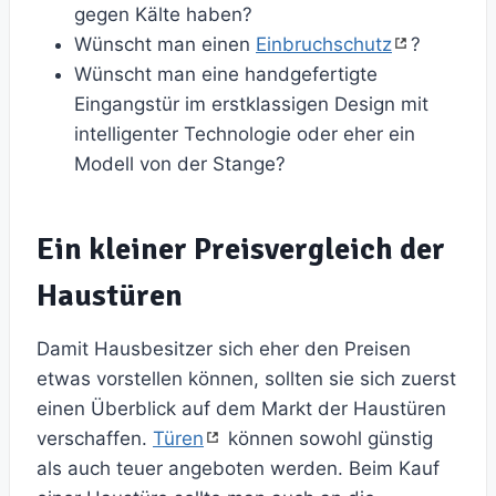
gegen Kälte haben?
Wünscht man einen
Einbruchschutz
?
Wünscht man eine handgefertigte
Eingangstür im erstklassigen Design mit
intelligenter Technologie oder eher ein
Modell von der Stange?
Ein kleiner Preisvergleich der
Haustüren
Damit Hausbesitzer sich eher den Preisen
etwas vorstellen können, sollten sie sich zuerst
einen Überblick auf dem Markt der Haustüren
verschaffen.
Türen
können sowohl günstig
als auch teuer angeboten werden. Beim Kauf