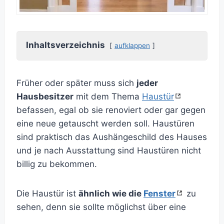
Inhaltsverzeichnis
aufklappen
Früher oder später muss sich
jeder
Hausbesitzer
mit dem Thema
Haustür
befassen, egal ob sie renoviert oder gar gegen
eine neue getauscht werden soll. Haustüren
sind praktisch das Aushängeschild des Hauses
und je nach Ausstattung sind Haustüren nicht
billig zu bekommen.
Die Haustür ist
ähnlich wie die
Fenster
zu
sehen, denn sie sollte möglichst über eine