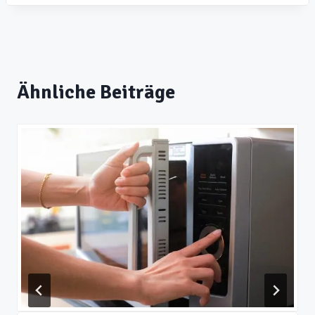
Ähnliche Beiträge