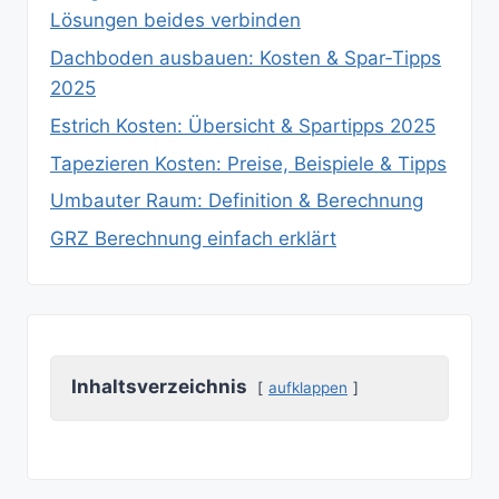
Lösungen beides verbinden
Dachboden ausbauen: Kosten & Spar‑Tipps
2025
Estrich Kosten: Übersicht & Spartipps 2025
Tapezieren Kosten: Preise, Beispiele & Tipps
Umbauter Raum: Definition & Berechnung
GRZ Berechnung einfach erklärt
Inhaltsverzeichnis
aufklappen