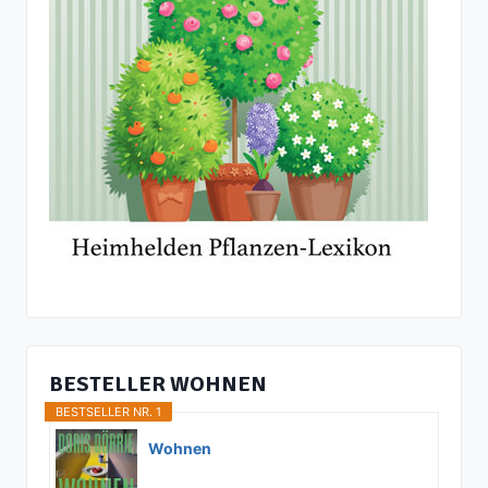
BESTELLER WOHNEN
BESTSELLER NR. 1
Wohnen