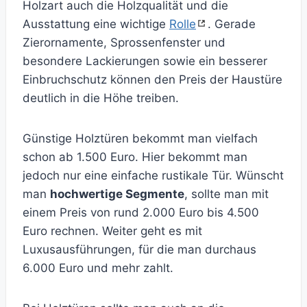
Holzart auch die Holzqualität und die
Ausstattung eine wichtige
Rolle
. Gerade
Zierornamente, Sprossenfenster und
besondere Lackierungen sowie ein besserer
Einbruchschutz können den Preis der Haustüre
deutlich in die Höhe treiben.
Günstige Holztüren bekommt man vielfach
schon ab 1.500 Euro. Hier bekommt man
jedoch nur eine einfache rustikale Tür. Wünscht
man
hochwertige Segmente
, sollte man mit
einem Preis von rund 2.000 Euro bis 4.500
Euro rechnen. Weiter geht es mit
Luxusausführungen, für die man durchaus
6.000 Euro und mehr zahlt.