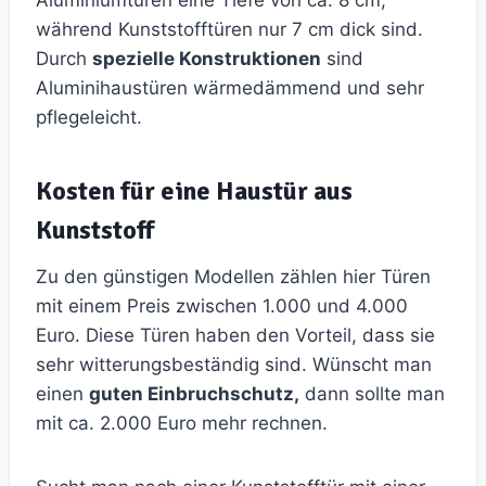
Aluminiumtüren eine Tiefe von ca. 8 cm,
während Kunststofftüren nur 7 cm dick sind.
Durch
spezielle Konstruktionen
sind
Aluminihaustüren wärmedämmend und sehr
pflegeleicht.
Kosten für eine Haustür aus
Kunststoff
Zu den günstigen Modellen zählen hier Türen
mit einem Preis zwischen 1.000 und 4.000
Euro. Diese Türen haben den Vorteil, dass sie
sehr witterungsbeständig sind. Wünscht man
einen
guten Einbruchschutz,
dann sollte man
mit ca. 2.000 Euro mehr rechnen.