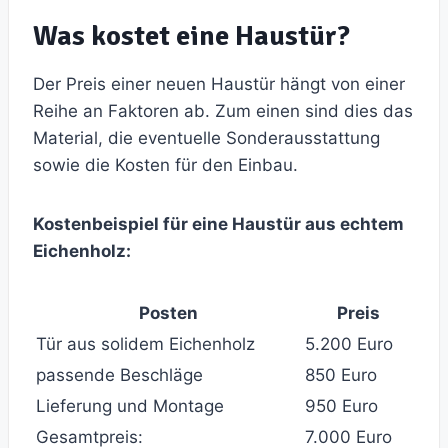
Was kostet eine Haustür?
Der Preis einer neuen Haustür hängt von einer
Reihe an Faktoren ab. Zum einen sind dies das
Material, die eventuelle Sonderausstattung
sowie die Kosten für den Einbau.
Kostenbeispiel für eine Haustür aus echtem
Eichenholz:
Posten
Preis
Tür aus solidem Eichenholz
5.200 Euro
passende Beschläge
850 Euro
Lieferung und Montage
950 Euro
Gesamtpreis:
7.000 Euro