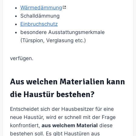
Wärmedämmung
Schalldämmung
Einbruchschutz
besondere Ausstattungsmerkmale
(Türspion, Verglasung etc.)
verfügen.
Aus welchen Materialien kann
die Haustür bestehen?
Entscheidet sich der Hausbesitzer für eine
neue Haustür, wird er schnell mit der Frage
konfrontiert,
aus welchem Material
diese
bestehen soll. Es gibt Haustüren aus