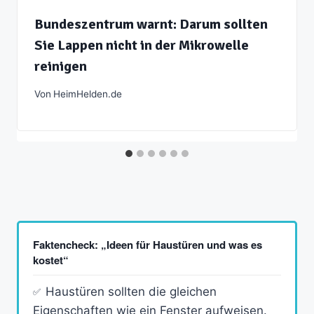
Bundeszentrum warnt: Darum sollten
Sie Lappen nicht in der Mikrowelle
reinigen
Von
HeimHelden.de
Faktencheck: „Ideen für Haustüren und was es
kostet“
Haustüren sollten die gleichen
Eigenschaften wie ein Fenster aufweisen.