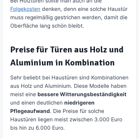
Bei Holztüren sollte man auch an die
Folgekosten
denken, denn eine solche Haustür
muss regelmäßig gestrichen werden, damit die
Oberfläche lang schön bleibt.
Preise für Türen aus Holz und
Aluminium in Kombination
Sehr beliebt bei Haustüren sind Kombinationen
aus Holz und Aluminium. Diese Modelle haben
meist eine
bessere Witterungsbeständigkeit
und einen deutlichen
niedrigeren
Pflegeaufwand
. Die Preise für solche
Haustüren liegen meist zwischen 3.000 Euro
bis hin zu 6.000 Euro.