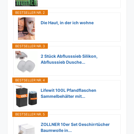
BESTSELLER NR. 2
Die Haut, in der ich wohne
BESTSELLER NR. 3
2 Stück Abflusssieb Silikon,
Abflusssieb Dusche...
BESTSELLER NR. 4
Lifewit 100L Pfandflaschen
Sammelbehälter mit...
BESTSELLER NR. 5
ZOLLNER 10er Set Geschirrtücher
Baumwolle in...