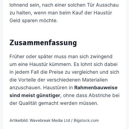
lohnend sein, nach einer solchen Tür Ausschau
zu halten, wenn man beim Kauf der Haustür
Geld sparen möchte.
Zusammenfassung
Früher oder später muss man sich zwingend
um eine Haustür kümmern. Es lohnt sich dabei
in jedem Fall die Preise zu vergleichen und sich
die Vorteile der verschiedenen Materialien
anzuschauen. Haustüren in
Rahmenbauweise
sind meist günstiger
, ohne dass Abstriche bei
der Qualität gemacht werden müssen.
Artikelbild: Wavebreak Media Ltd / Bigstock.com