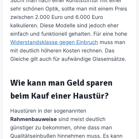
Sucht man nach einer Kunststofftür mit einer
sehr schönen Optik, sollte man mit einem Preis
zwischen 2.000 Euro und 6.000 Euro
kalkulieren. Diese Modelle sind jedoch eher
einfach und funktionell gehalten. Für eine hohe
Widerstandsklasse gegen Einbruch
muss man
mit deutlich höheren Kosten rechnen. Das
Gleiche gilt auch für aufwändige Glaseinsätze.
Wie kann man Geld sparen
beim Kauf einer Haustür?
Haustüren in der sogenannten
Rahmenbauweise
sind meist deutlich
günstiger zu bekommen, ohne dass man
Qualitätseinbußen hinnehmen muss. Es kann