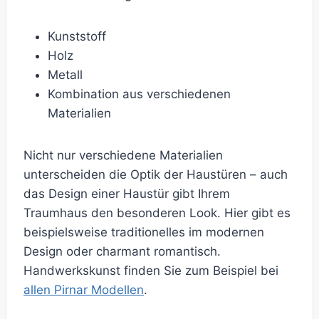
Kunststoff
Holz
Metall
Kombination aus verschiedenen
Materialien
Nicht nur verschiedene Materialien
unterscheiden die Optik der Haustüren – auch
das Design einer Haustür gibt Ihrem
Traumhaus den besonderen Look. Hier gibt es
beispielsweise traditionelles im modernen
Design oder charmant romantisch.
Handwerkskunst finden Sie zum Beispiel bei
allen Pirnar Modellen
.