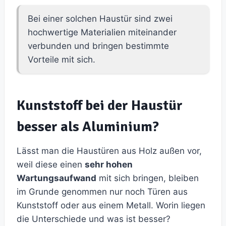
Bei einer solchen Haustür sind zwei
hochwertige Materialien miteinander
verbunden und bringen bestimmte
Vorteile mit sich.
Kunststoff bei der Haustür
besser als Aluminium?
Lässt man die Haustüren aus Holz außen vor,
weil diese einen
sehr hohen
Wartungsaufwand
mit sich bringen, bleiben
im Grunde genommen nur noch Türen aus
Kunststoff oder aus einem Metall. Worin liegen
die Unterschiede und was ist besser?