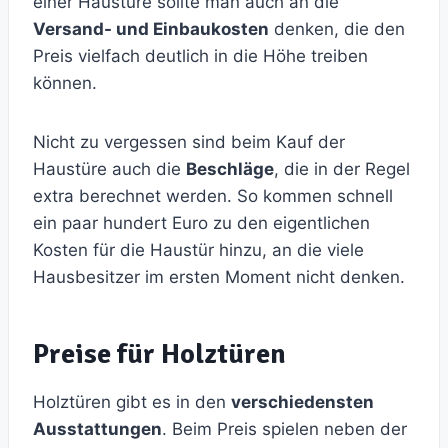
einer Haustüre sollte man auch an die
Versand- und Einbaukosten
denken, die den
Preis vielfach deutlich in die Höhe treiben
können.
Nicht zu vergessen sind beim Kauf der
Haustüre auch die
Beschläge
, die in der Regel
extra berechnet werden. So kommen schnell
ein paar hundert Euro zu den eigentlichen
Kosten für die Haustür hinzu, an die viele
Hausbesitzer im ersten Moment nicht denken.
Preise für Holztüren
Holztüren gibt es in den
verschiedensten
Ausstattungen
. Beim Preis spielen neben der