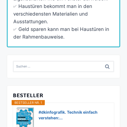
Haustüren bekommt man in den
verschiedensten Materialien und
Ausstattungen.
Geld sparen kann man bei Haustüren in
der Rahmenbauweise.
Suchen
nach:
BESTELLER
BESTSELLER NR. 1
#dkinfografik. Technik einfach
verstehen:...