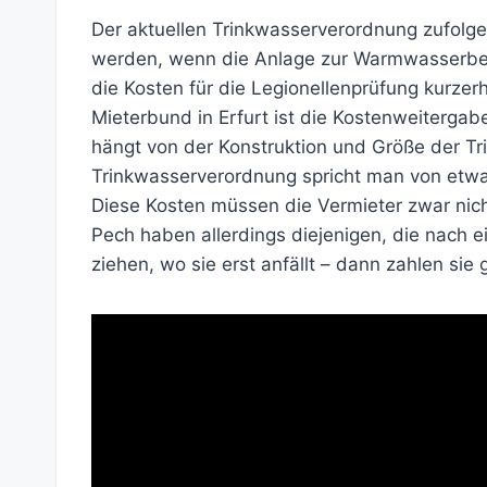
Der aktuellen Trinkwasserverordnung zufolg
werden, wenn die Anlage zur Warmwasserbe
die Kosten für die Legionellenprüfung kurze
Mieterbund in Erfurt ist die Kostenweitergabe
hängt von der Konstruktion und Größe der Tri
Trinkwasserverordnung spricht man von etw
Diese Kosten müssen die Vermieter zwar nicht 
Pech haben allerdings diejenigen, die nach
ziehen, wo sie erst anfällt – dann zahlen sie 