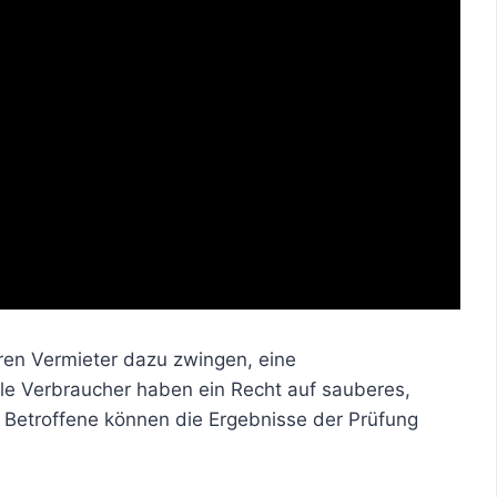
ren Vermieter dazu zwingen, eine
lle Verbraucher haben ein Recht auf sauberes,
r. Betroffene können die Ergebnisse der Prüfung