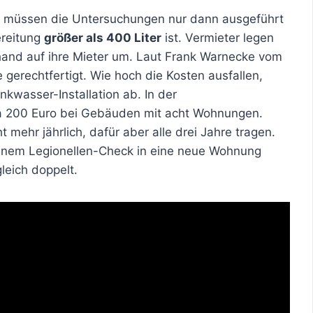
e müssen die Untersuchungen nur dann ausgeführt
reitung
größer als 400 Liter
ist. Vermieter legen
rhand auf ihre Mieter um. Laut Frank Warnecke vom
 gerechtfertigt. Wie hoch die Kosten ausfallen,
nkwasser-Installation ab. In der
a 200 Euro bei Gebäuden mit acht Wohnungen.
mehr jährlich, dafür aber alle drei Jahre tragen.
 einem Legionellen-Check in eine neue Wohnung
gleich doppelt.