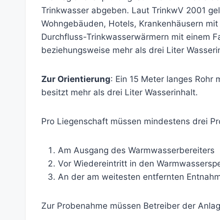
Trinkwasser abgeben. Laut TrinkwV 2001 gelt
Wohngebäuden, Hotels, Krankenhäusern mit 
Durchfluss-Trinkwasserwärmern mit einem 
beziehungsweise mehr als drei Liter Wasseri
Zur Orientierung
: Ein 15 Meter langes Rohr
besitzt mehr als drei Liter Wasserinhalt.
Pro Liegenschaft müssen mindestens drei P
Am Ausgang des Warmwasserbereiters
Vor Wiedereintritt in den Warmwassersp
An der am weitesten entfernten Entnahme
Zur Probenahme müssen Betreiber der Anlag