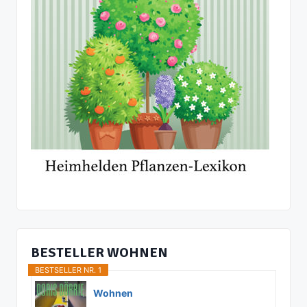
BESTELLER WOHNEN
BESTSELLER NR. 1
Wohnen