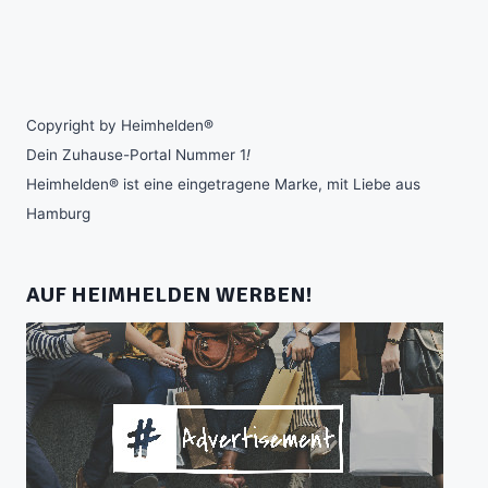
Copyright by Heimhelden®
Dein Zuhause-Portal Nummer 1
!
Heimhelden® ist eine eingetragene Marke, mit Liebe aus
Hamburg
AUF HEIMHELDEN WERBEN!