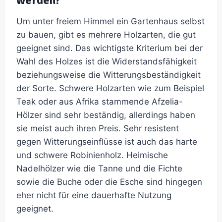
werden?
Um unter freiem Himmel ein Gartenhaus selbst
zu bauen, gibt es mehrere Holzarten, die gut
geeignet sind. Das wichtigste Kriterium bei der
Wahl des Holzes ist die Widerstandsfähigkeit
beziehungsweise die Witterungsbeständigkeit
der Sorte. Schwere Holzarten wie zum Beispiel
Teak oder aus Afrika stammende Afzelia-
Hölzer sind sehr beständig, allerdings haben
sie meist auch ihren Preis. Sehr resistent
gegen Witterungseinflüsse ist auch das harte
und schwere Robinienholz. Heimische
Nadelhölzer wie die Tanne und die Fichte
sowie die Buche oder die Esche sind hingegen
eher nicht für eine dauerhafte Nutzung
geeignet.