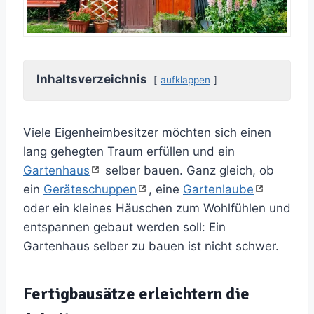
Inhaltsverzeichnis
aufklappen
Viele Eigenheimbesitzer möchten sich einen
lang gehegten Traum erfüllen und ein
Gartenhaus
selber bauen. Ganz gleich, ob
ein
Geräteschuppen
, eine
Gartenlaube
oder ein kleines Häuschen zum Wohlfühlen und
entspannen gebaut werden soll: Ein
Gartenhaus selber zu bauen ist nicht schwer.
Fertigbausätze erleichtern die