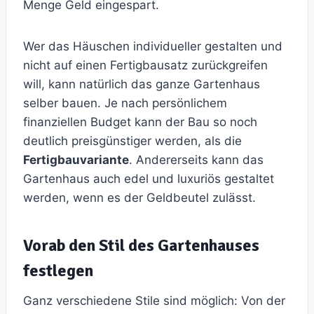
Menge Geld eingespart.
Wer das Häuschen individueller gestalten und
nicht auf einen Fertigbausatz zurückgreifen
will, kann natürlich das ganze Gartenhaus
selber bauen. Je nach persönlichem
finanziellen Budget kann der Bau so noch
deutlich preisgünstiger werden, als die
Fertigbauvariante
. Andererseits kann das
Gartenhaus auch edel und luxuriös gestaltet
werden, wenn es der Geldbeutel zulässt.
Vorab den Stil des Gartenhauses
festlegen
Ganz verschiedene Stile sind möglich: Von der