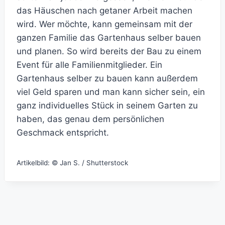
das Häuschen nach getaner Arbeit machen
wird. Wer möchte, kann gemeinsam mit der
ganzen Familie das Gartenhaus selber bauen
und planen. So wird bereits der Bau zu einem
Event für alle Familienmitglieder. Ein
Gartenhaus selber zu bauen kann außerdem
viel Geld sparen und man kann sicher sein, ein
ganz individuelles Stück in seinem Garten zu
haben, das genau dem persönlichen
Geschmack entspricht.
Artikelbild: © Jan S. / Shutterstock