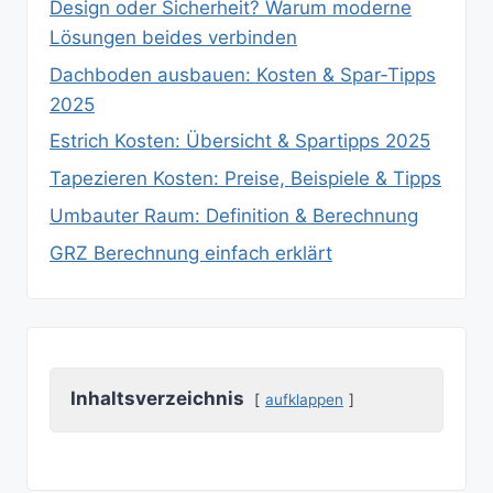
Design oder Sicherheit? Warum moderne
Lösungen beides verbinden
Dachboden ausbauen: Kosten & Spar‑Tipps
2025
Estrich Kosten: Übersicht & Spartipps 2025
Tapezieren Kosten: Preise, Beispiele & Tipps
Umbauter Raum: Definition & Berechnung
GRZ Berechnung einfach erklärt
Inhaltsverzeichnis
aufklappen