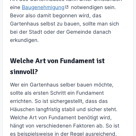
eine
Baugenehmigung
notwendigen sein.
Bevor also damit begonnen wird, das
Gartenhaus selbst zu bauen, sollte man sich
bei der Stadt oder der Gemeinde danach
erkundigen.
Welche Art von Fundament ist
sinnvoll?
Wer ein Gartenhaus selber bauen möchte,
sollte als ersten Schritt ein Fundament
errichten. So ist sichergestellt, dass das
Häuschen langfristig stabil und sicher steht.
Welche Art von Fundament benötigt wird,
hängt von verschiedenen Faktoren ab. So ist
es beispielsweise in der Regel ausreichend,