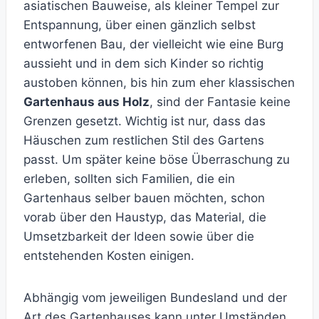
asiatischen Bauweise, als kleiner Tempel zur
Entspannung, über einen gänzlich selbst
entworfenen Bau, der vielleicht wie eine Burg
aussieht und in dem sich Kinder so richtig
austoben können, bis hin zum eher klassischen
Gartenhaus aus Holz
, sind der Fantasie keine
Grenzen gesetzt. Wichtig ist nur, dass das
Häuschen zum restlichen Stil des Gartens
passt. Um später keine böse Überraschung zu
erleben, sollten sich Familien, die ein
Gartenhaus selber bauen möchten, schon
vorab über den Haustyp, das Material, die
Umsetzbarkeit der Ideen sowie über die
entstehenden Kosten einigen.
Abhängig vom jeweiligen Bundesland und der
Art des Gartenhauses kann unter Umständen