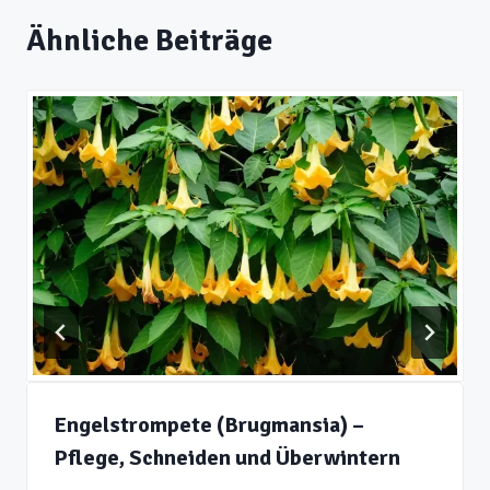
Ähnliche Beiträge
Engelstrompete (Brugmansia) –
Pflege, Schneiden und Überwintern