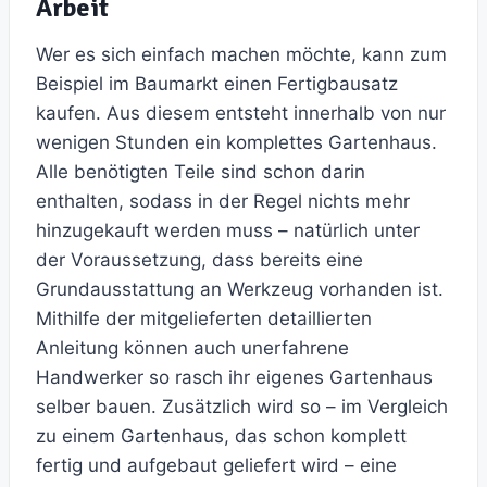
Arbeit
Wer es sich einfach machen möchte, kann zum
Beispiel im Baumarkt einen Fertigbausatz
kaufen. Aus diesem entsteht innerhalb von nur
wenigen Stunden ein komplettes Gartenhaus.
Alle benötigten Teile sind schon darin
enthalten, sodass in der Regel nichts mehr
hinzugekauft werden muss – natürlich unter
der Voraussetzung, dass bereits eine
Grundausstattung an Werkzeug vorhanden ist.
Mithilfe der mitgelieferten detaillierten
Anleitung können auch unerfahrene
Handwerker so rasch ihr eigenes Gartenhaus
selber bauen. Zusätzlich wird so – im Vergleich
zu einem Gartenhaus, das schon komplett
fertig und aufgebaut geliefert wird – eine