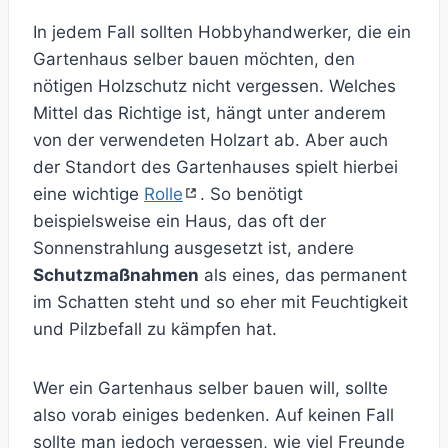
In jedem Fall sollten Hobbyhandwerker, die ein
Gartenhaus selber bauen möchten, den
nötigen Holzschutz nicht vergessen. Welches
Mittel das Richtige ist, hängt unter anderem
von der verwendeten Holzart ab. Aber auch
der Standort des Gartenhauses spielt hierbei
eine wichtige
Rolle
. So benötigt
beispielsweise ein Haus, das oft der
Sonnenstrahlung ausgesetzt ist, andere
Schutzmaßnahmen
als eines, das permanent
im Schatten steht und so eher mit Feuchtigkeit
und Pilzbefall zu kämpfen hat.
Wer ein Gartenhaus selber bauen will, sollte
also vorab einiges bedenken. Auf keinen Fall
sollte man jedoch vergessen, wie viel Freunde