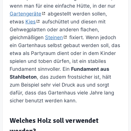
wenn man für eine einfache Hütte, in der nur
Gartengeräte
abgestellt werden sollen,
etwas
Kies
aufschüttet und diesen mit
Gehwegplatten oder anderen flachen,
gleichmäßigen
Steinen
fixiert. Wenn jedoch
ein Gartenhaus selbst gebaut werden soll, das
etwa als Partyraum dient oder in dem Kinder
spielen und toben dürfen, ist ein stabiles
Fundament sinnvoller. Ein
Fundament aus
Stahlbeton
, das zudem frostsicher ist, hält
zum Beispiel sehr viel Druck aus und sorgt
dafür, dass das Gartenhaus viele Jahre lang
sicher benutzt werden kann.
Welches Holz soll verwendet