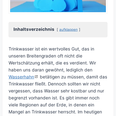
Inhaltsverzeichnis
aufklappen
Trinkwasser ist ein wertvolles Gut, das in
unseren Breitengraden oft nicht die
Wertschätzung erhält, die es verdient. Wir
haben uns daran gewöhnt, lediglich den
Wasserhahn
betätigen zu müssen, damit das
Trinkwasser fließt. Dennoch sollten wir nicht
vergessen, dass Wasser sehr kostbar und nur
begrenzt vorhanden ist. Es gibt immer noch
viele Regionen auf der Erde, in denen ein
Mangel an Trinkwasser herrscht. Im heutigen