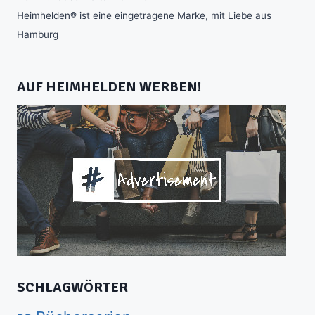
Heimhelden® ist eine eingetragene Marke, mit Liebe aus
Hamburg
AUF HEIMHELDEN WERBEN!
SCHLAGWÖRTER