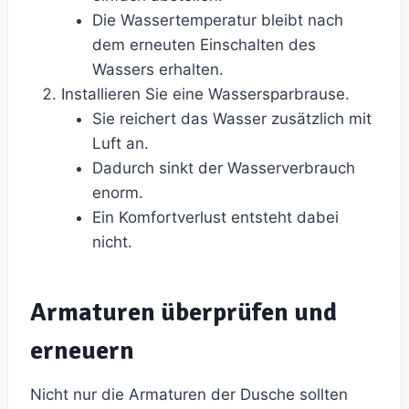
Die Wassertemperatur bleibt nach
dem erneuten Einschalten des
Wassers erhalten.
Installieren Sie eine Wassersparbrause.
Sie reichert das Wasser zusätzlich mit
Luft an.
Dadurch sinkt der Wasserverbrauch
enorm.
Ein Komfortverlust entsteht dabei
nicht.
Armaturen überprüfen und
erneuern
Nicht nur die Armaturen der Dusche sollten