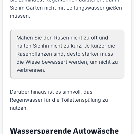
Sie im Garten nicht mit Leitungswasser gießen
müssen.
Mähen Sie den Rasen nicht zu oft und
halten Sie ihn nicht zu kurz. Je kürzer die
Rasenpflanzen sind, desto stärker muss
die Wiese bewässert werden, um nicht zu
verbrennen.
Darüber hinaus ist es sinnvoll, das
Regenwasser für die Toilettenspülung zu
nutzen.
Wassersparende Autowäsche