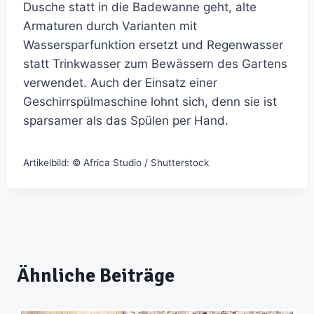
Dusche statt in die Badewanne geht, alte
Armaturen durch Varianten mit
Wassersparfunktion ersetzt und Regenwasser
statt Trinkwasser zum Bewässern des Gartens
verwendet. Auch der Einsatz einer
Geschirrspülmaschine lohnt sich, denn sie ist
sparsamer als das Spülen per Hand.
Artikelbild: © Africa Studio / Shutterstock
Ähnliche Beiträge