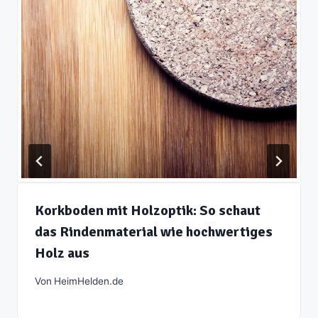
Korkboden mit Holzoptik: So schaut
das Rindenmaterial wie hochwertiges
Holz aus
Von
HeimHelden.de