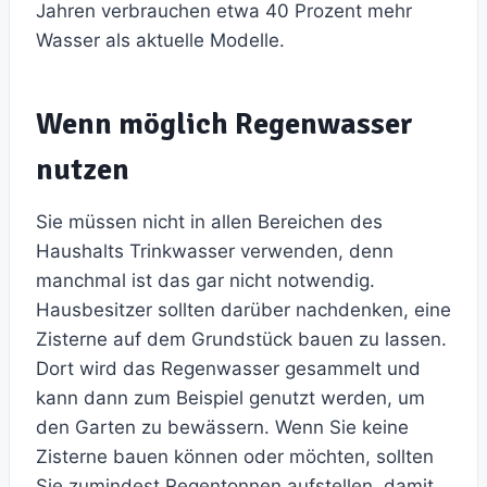
Jahren verbrauchen etwa 40 Prozent mehr
Wasser als aktuelle Modelle.
Wenn möglich Regenwasser
nutzen
Sie müssen nicht in allen Bereichen des
Haushalts Trinkwasser verwenden, denn
manchmal ist das gar nicht notwendig.
Hausbesitzer sollten darüber nachdenken, eine
Zisterne auf dem Grundstück bauen zu lassen.
Dort wird das Regenwasser gesammelt und
kann dann zum Beispiel genutzt werden, um
den Garten zu bewässern. Wenn Sie keine
Zisterne bauen können oder möchten, sollten
Sie zumindest Regentonnen aufstellen, damit