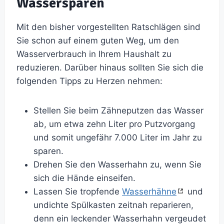
Wassersparen
Mit den bisher vorgestellten Ratschlägen sind
Sie schon auf einem guten Weg, um den
Wasserverbrauch in Ihrem Haushalt zu
reduzieren. Darüber hinaus sollten Sie sich die
folgenden Tipps zu Herzen nehmen:
Stellen Sie beim Zähneputzen das Wasser
ab, um etwa zehn Liter pro Putzvorgang
und somit ungefähr 7.000 Liter im Jahr zu
sparen.
Drehen Sie den Wasserhahn zu, wenn Sie
sich die Hände einseifen.
Lassen Sie tropfende
Wasserhähne
und
undichte Spülkasten zeitnah reparieren,
denn ein leckender Wasserhahn vergeudet