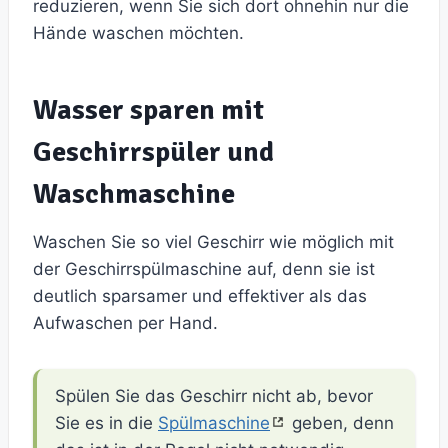
reduzieren, wenn Sie sich dort ohnehin nur die
Hände waschen möchten.
Wasser sparen mit
Geschirrspüler und
Waschmaschine
Waschen Sie so viel Geschirr wie möglich mit
der Geschirrspülmaschine auf, denn sie ist
deutlich sparsamer und effektiver als das
Aufwaschen per Hand.
Spülen Sie das Geschirr nicht ab, bevor
Sie es in die
Spülmaschine
geben, denn