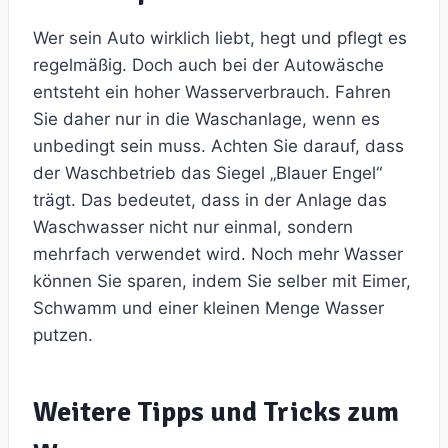
Wer sein Auto wirklich liebt, hegt und pflegt es
regelmäßig. Doch auch bei der Autowäsche
entsteht ein hoher Wasserverbrauch. Fahren
Sie daher nur in die Waschanlage, wenn es
unbedingt sein muss. Achten Sie darauf, dass
der Waschbetrieb das Siegel „Blauer Engel“
trägt. Das bedeutet, dass in der Anlage das
Waschwasser nicht nur einmal, sondern
mehrfach verwendet wird. Noch mehr Wasser
können Sie sparen, indem Sie selber mit Eimer,
Schwamm und einer kleinen Menge Wasser
putzen.
Weitere Tipps und Tricks zum