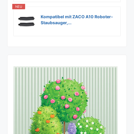
NEU
Kompatibel mit ZACO A10 Roboter-
Staubsauger,...