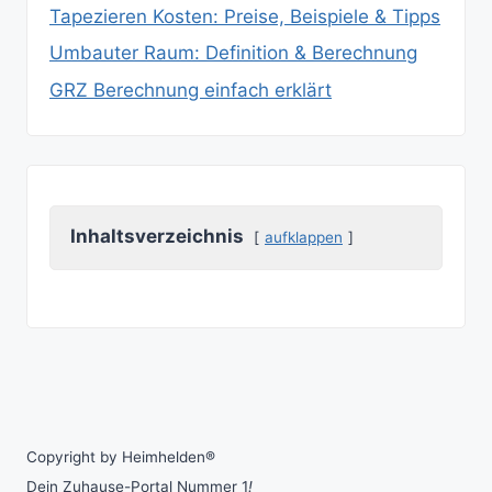
Tapezieren Kosten: Preise, Beispiele & Tipps
Umbauter Raum: Definition & Berechnung
GRZ Berechnung einfach erklärt
Inhaltsverzeichnis
aufklappen
Copyright by Heimhelden®
Dein Zuhause-Portal Nummer 1
!