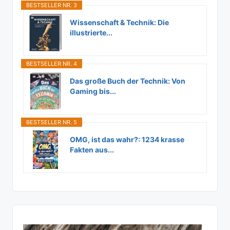
BESTSELLER NR. 3
Wissenschaft & Technik: Die
illustrierte...
BESTSELLER NR. 4
Das große Buch der Technik: Von
Gaming bis...
BESTSELLER NR. 5
OMG, ist das wahr?: 1234 krasse
Fakten aus...