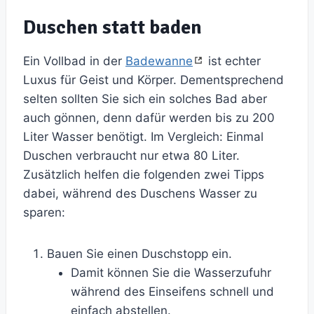
Duschen statt baden
Ein Vollbad in der
Badewanne
ist echter
Luxus für Geist und Körper. Dementsprechend
selten sollten Sie sich ein solches Bad aber
auch gönnen, denn dafür werden bis zu 200
Liter Wasser benötigt. Im Vergleich: Einmal
Duschen verbraucht nur etwa 80 Liter.
Zusätzlich helfen die folgenden zwei Tipps
dabei, während des Duschens Wasser zu
sparen:
Bauen Sie einen Duschstopp ein.
Damit können Sie die Wasserzufuhr
während des Einseifens schnell und
einfach abstellen.