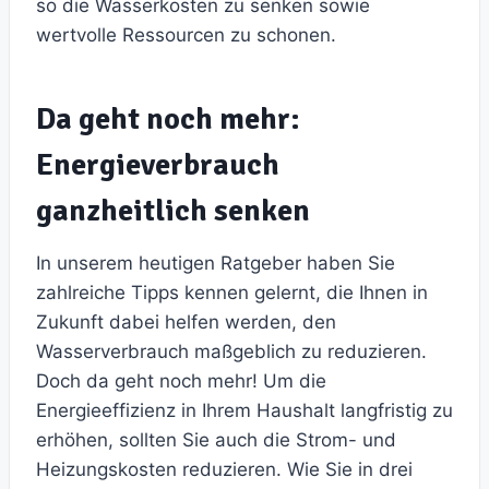
so die Wasserkosten zu senken sowie
wertvolle Ressourcen zu schonen.
Da geht noch mehr:
Energieverbrauch
ganzheitlich senken
In unserem heutigen Ratgeber haben Sie
zahlreiche Tipps kennen gelernt, die Ihnen in
Zukunft dabei helfen werden, den
Wasserverbrauch maßgeblich zu reduzieren.
Doch da geht noch mehr! Um die
Energieeffizienz in Ihrem Haushalt langfristig zu
erhöhen, sollten Sie auch die Strom- und
Heizungskosten reduzieren. Wie Sie in drei