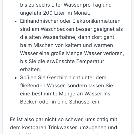
bis zu sechs Liter Wasser pro Tag und
ungefähr 200 Liter im Monat.
Einhandmischer oder Elektronikarmaturen
sind am Waschbecken besser geeignet als
die alten Wasserhähne, denn dort geht
beim Mischen von kaltem und warmen
Wasser eine große Menge Wasser verloren,
bis Sie die erwünschte Temperatur
erhalten.
Spülen Sie Geschirr nicht unter dem
fließenden Wasser, sondern lassen Sie
eine bestimmte Menge an Wasser ins
Becken oder in eine Schüssel ein.
Es ist also gar nicht so schwer, umsichtig mit
dem kostbaren Trinkwasser umzugehen und