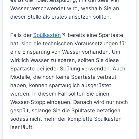
es ist die Toilettenspülung, mit der sehr viel
Wasser verschwendet wird, weshalb Sie an
dieser Stelle als erstes ansetzen sollten.
Falls der
Spülkasten
bereits eine Spartaste
hat, sind die technischen Voraussetzungen für
eine Einsparung von Wasser vorhanden. Um
wirklich Wasser zu sparen, sollten Sie diese
Spartaste bei jeder Spülung verwenden. Auch
Modelle, die noch keine Spartaste verbaut
haben, können spartauglich ausgerüstet
werden. In diesem Fall sollten Sie einen
Wasser-Stopp einbauen. Danach wird nur noch
gespült, solange Sie die Spültaste betätigen,
sodass nicht mehr der komplette Spülkasten
leer läuft.