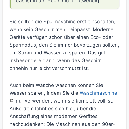
das ist in der Regel nicht notwendig.
Sie sollten die Spülmaschine erst einschalten,
wenn kein Geschirr mehr reinpasst. Moderne
Geräte verfügen schon über einen Eco- oder
Sparmodus, den Sie immer bevorzugen sollten,
um Strom und Wasser zu sparen. Das gilt
insbesondere dann, wenn das Geschirr
ohnehin nur leicht verschmutzt ist.
Auch beim Wäsche waschen können Sie
Wasser sparen, indem Sie die
Waschmaschine
nur verwenden, wenn sie komplett voll ist.
Außerdem lohnt es sich hier, über die
Anschaffung eines modernen Gerätes
nachzudenken: Die Maschinen aus den 90er-