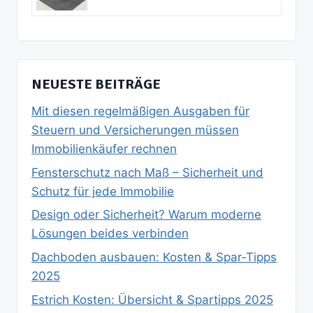
NEUESTE BEITRÄGE
Mit diesen regelmäßigen Ausgaben für
Steuern und Versicherungen müssen
Immobilienkäufer rechnen
Fensterschutz nach Maß – Sicherheit und
Schutz für jede Immobilie
Design oder Sicherheit? Warum moderne
Lösungen beides verbinden
Dachboden ausbauen: Kosten & Spar‑Tipps
2025
Estrich Kosten: Übersicht & Spartipps 2025