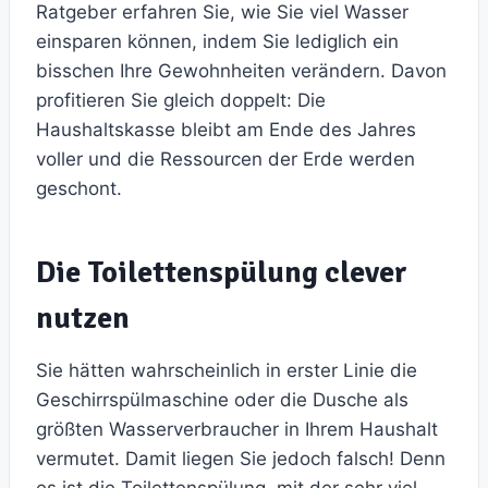
Ratgeber erfahren Sie, wie Sie viel Wasser
einsparen können, indem Sie lediglich ein
bisschen Ihre Gewohnheiten verändern. Davon
profitieren Sie gleich doppelt: Die
Haushaltskasse bleibt am Ende des Jahres
voller und die Ressourcen der Erde werden
geschont.
Die Toilettenspülung clever
nutzen
Sie hätten wahrscheinlich in erster Linie die
Geschirrspülmaschine oder die Dusche als
größten Wasserverbraucher in Ihrem Haushalt
vermutet. Damit liegen Sie jedoch falsch! Denn