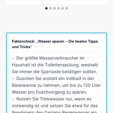
Faktencheck: „Wasser sparen – Die besten Tipps
und Tricks“
Der größte Wasserverbraucher im
Haushalt ist die Toilettenspülung, weshalb
Sie immer die Spartaste betätigen sollten.
Duschen Sie anstatt ein Vollbad in der
Badewanne zu nehmen, um bis zu 120 Liter
Wasser pro Duschvorgang zu sparen.
Nutzen Sie Trinkwasser nur, wenn es
notwendig ist und setzen Sie etwa für das
Bewässern des Gartens Regenwasser ein.