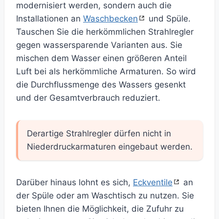
modernisiert werden, sondern auch die
Installationen an
Waschbecken
und Spüle.
Tauschen Sie die herkömmlichen Strahlregler
gegen wassersparende Varianten aus. Sie
mischen dem Wasser einen größeren Anteil
Luft bei als herkömmliche Armaturen. So wird
die Durchflussmenge des Wassers gesenkt
und der Gesamtverbrauch reduziert.
Derartige Strahlregler dürfen nicht in
Niederdruckarmaturen eingebaut werden.
Darüber hinaus lohnt es sich,
Eckventile
an
der Spüle oder am Waschtisch zu nutzen. Sie
bieten Ihnen die Möglichkeit, die Zufuhr zu