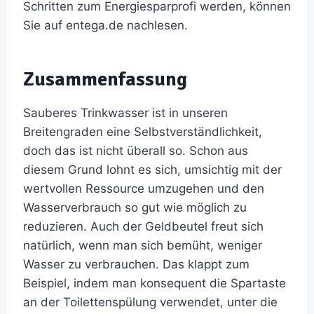
Schritten zum Energiesparprofi werden, können
Sie auf entega.de nachlesen.
Zusammenfassung
Sauberes Trinkwasser ist in unseren
Breitengraden eine Selbstverständlichkeit,
doch das ist nicht überall so. Schon aus
diesem Grund lohnt es sich, umsichtig mit der
wertvollen Ressource umzugehen und den
Wasserverbrauch so gut wie möglich zu
reduzieren. Auch der Geldbeutel freut sich
natürlich, wenn man sich bemüht, weniger
Wasser zu verbrauchen. Das klappt zum
Beispiel, indem man konsequent die Spartaste
an der Toilettenspülung verwendet, unter die