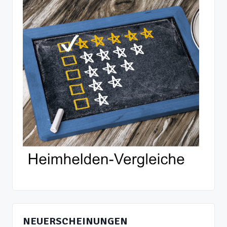
NEUERSCHEINUNGEN