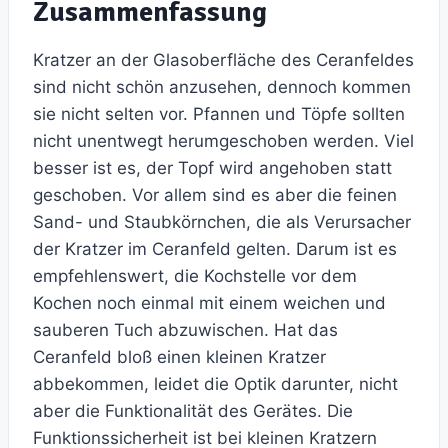
Zusammenfassung
Kratzer an der Glasoberfläche des Ceranfeldes
sind nicht schön anzusehen, dennoch kommen
sie nicht selten vor. Pfannen und Töpfe sollten
nicht unentwegt herumgeschoben werden. Viel
besser ist es, der Topf wird angehoben statt
geschoben. Vor allem sind es aber die feinen
Sand- und Staubkörnchen, die als Verursacher
der Kratzer im Ceranfeld gelten. Darum ist es
empfehlenswert, die Kochstelle vor dem
Kochen noch einmal mit einem weichen und
sauberen Tuch abzuwischen. Hat das
Ceranfeld bloß einen kleinen Kratzer
abbekommen, leidet die Optik darunter, nicht
aber die Funktionalität des Gerätes. Die
Funktionssicherheit ist bei kleinen Kratzern