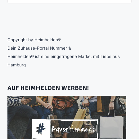
Copyright by Heimhelden®
Dein Zuhause-Portal Nummer 1
!
Heimhelden® ist eine eingetragene Marke, mit Liebe aus
Hamburg
AUF HEIMHELDEN WERBEN!