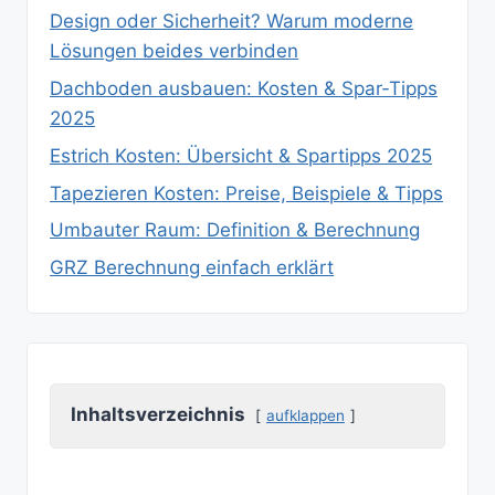
Design oder Sicherheit? Warum moderne
Lösungen beides verbinden
Dachboden ausbauen: Kosten & Spar‑Tipps
2025
Estrich Kosten: Übersicht & Spartipps 2025
Tapezieren Kosten: Preise, Beispiele & Tipps
Umbauter Raum: Definition & Berechnung
GRZ Berechnung einfach erklärt
Inhaltsverzeichnis
aufklappen