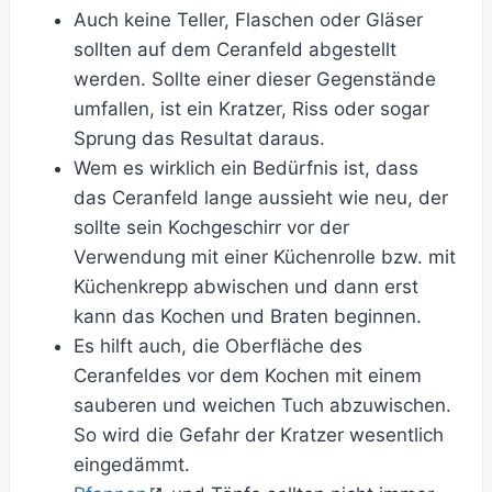
Auch keine Teller, Flaschen oder Gläser
sollten auf dem Ceranfeld abgestellt
werden. Sollte einer dieser Gegenstände
umfallen, ist ein Kratzer, Riss oder sogar
Sprung das Resultat daraus.
Wem es wirklich ein Bedürfnis ist, dass
das Ceranfeld lange aussieht wie neu, der
sollte sein Kochgeschirr vor der
Verwendung mit einer Küchenrolle bzw. mit
Küchenkrepp abwischen und dann erst
kann das Kochen und Braten beginnen.
Es hilft auch, die Oberfläche des
Ceranfeldes vor dem Kochen mit einem
sauberen und weichen Tuch abzuwischen.
So wird die Gefahr der Kratzer wesentlich
eingedämmt.