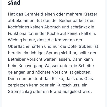
sind
Hat das Ceranfeld einen oder mehrere Kratzer
abbekommen, tut das der Bedienbarkeit des
Kochfeldes keinen Abbruch und schränkt die
Funktionalität in der Küche auf keinen Fall ein.
Wichtig ist nur, dass die Kratzer an der
Oberfläche haften und nur die Optik trüben. Ist
bereits ein richtiger Sprung sichtbar, sollte der
Betreiber Vorsicht walten lassen. Dann kann
beim Kochvorgang Wasser unter die Scheibe
gelangen und höchste Vorsicht ist geboten.
Denn nun besteht das Risiko, dass das Glas
zerplatzen kann oder ein Kurzschluss, ein
Stromschlag oder ein Brand ausgelöst wird.