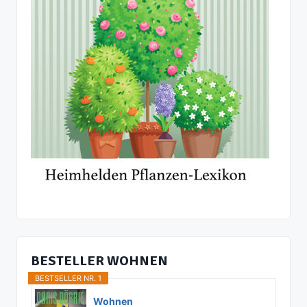
BESTELLER WOHNEN
BESTSELLER NR. 1
Wohnen