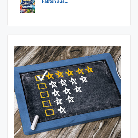
Fakten aus...