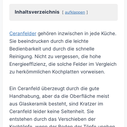
Inhaltsverzeichnis
aufklappen
Ceranfelder
gehören inzwischen in jede Küche.
Sie beeindrucken durch die leichte
Bedienbarkeit und durch die schnelle
Reinigung. Nicht zu vergessen, die hohe
Energieeffizienz, die solche Felder im Vergleich
zu herkömmlichen Kochplatten vorweisen.
Ein Ceranfeld überzeugt durch die gute
Handhabung, aber da die Oberfläche meist
aus Glaskeramik besteht, sind Kratzer im
Ceranfeld leider keine Seltenheit. Sie
entstehen durch das Verschieben der
Kochtöpfe, wenn der Boden der Töpfe uneben