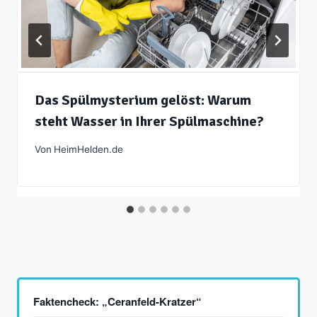
Das Spülmysterium gelöst: Warum
steht Wasser in Ihrer Spülmaschine?
Von
HeimHelden.de
Faktencheck: „Ceranfeld-Kratzer“