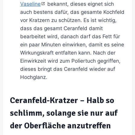
Vaseline
bekannt, dieses eignet sich
auch bestens dafür, das gesamte Kochfeld
vor Kratzern zu schützen. Es ist wichtig,
dass das gesamt Ceranfeld damit
bearbeitet wird, danach darf das Fett für
ein paar Minuten einwirken, damit es seine
Wirkungskraft entfalten kann. Nach der
Einwirkzeit wird zum Poliertuch gegriffen,
dieses bringt das Ceranfeld wieder auf
Hochglanz.
Ceranfeld-Kratzer – Halb so
schlimm, solange sie nur auf
der Oberfläche anzutreffen