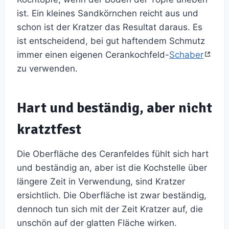
ist. Ein kleines Sandkörnchen reicht aus und
schon ist der Kratzer das Resultat daraus. Es
ist entscheidend, bei gut haftendem Schmutz
immer einen eigenen Cerankochfeld-
Schaber
zu verwenden.
Hart und beständig, aber nicht
kratztfest
Die Oberfläche des Ceranfeldes fühlt sich hart
und beständig an, aber ist die Kochstelle über
längere Zeit in Verwendung, sind Kratzer
ersichtlich. Die Oberfläche ist zwar beständig,
dennoch tun sich mit der Zeit Kratzer auf, die
unschön auf der glatten Fläche wirken.