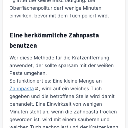
r glättet die kleine Beschädigung. Die
Oberflächenpolitur darf wenige Minuten
einwirken, bevor mit dem Tuch poliert wird.
Eine herkömmliche Zahnpasta
benutzen
Wer diese Methode für die Kratzentfernung
anwendet, der sollte sparsam mit der weißen
Paste umgehen.
So funktioniert es: Eine kleine Menge an
Zahnpasta
, wird auf ein weiches Tuch
gegeben und die betroffene Stelle wird damit
behandelt. Eine Einwirkzeit von wenigen
Minuten steht an, wenn die Zahnpasta trocken
geworden ist, wird mit einem sauberen und
weichen Tuch nachpoliert und der Kratzer kann