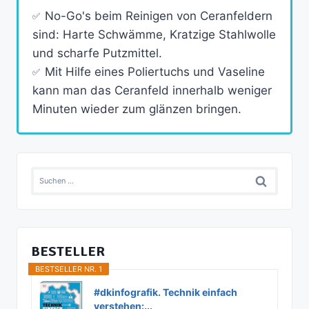
No-Go's beim Reinigen von Ceranfeldern
sind: Harte Schwämme, Kratzige Stahlwolle
und scharfe Putzmittel.
Mit Hilfe eines Poliertuchs und Vaseline
kann man das Ceranfeld innerhalb weniger
Minuten wieder zum glänzen bringen.
Suchen
nach:
BESTELLER
BESTSELLER NR. 1
#dkinfografik. Technik einfach
verstehen:...