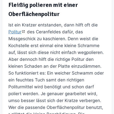
Fleißig polieren mit einer
Oberflächenpolitur
Ist ein Kratzer entstanden, dann hilft oft die
Politur
des Ceranfeldes dafür, das
Missgeschick zu kaschieren. Denn weist die
Kochstelle erst einmal eine kleine Schramme
auf, lässt sich diese nicht einfach wegpolieren.
Aber dennoch hilft die richtige Politur den
kleinen Schaden an der Platte einzudämmen.
So funktioniert es: Ein weicher Schwamm oder
ein feuchtes Tuch samt den richtigen
Politurmittel wird benötigt und schon darf
poliert werden. Je genauer gearbeitet wird,
umso besser lässt sich der Kratze verbergen.
Wer die passende Oberflächenpolitur benutzt,