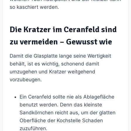
so kaschiert werden.
Die Kratzer im Ceranfeld sind
zu vermeiden – Gewusst wie
Damit die Glasplatte lange seine Wertigkeit
behält, ist es wichtig, schonend damit
umzugehen und Kratzer weitgehend
vorzubeugen.
Ein Ceranfeld sollte nie als Ablagefläche
benutzt werden. Denn das kleinste
Sandkörnchen reicht aus, um der glatten
Oberfläche der Kochstelle Schaden
zuzuführen.