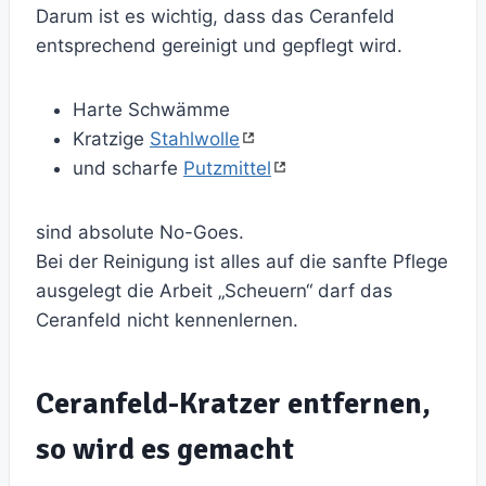
Darum ist es wichtig, dass das Ceranfeld
entsprechend gereinigt und gepflegt wird.
Harte Schwämme
Kratzige
Stahlwolle
und scharfe
Putzmittel
sind absolute No-Goes.
Bei der Reinigung ist alles auf die sanfte Pflege
ausgelegt die Arbeit „Scheuern“ darf das
Ceranfeld nicht kennenlernen.
Ceranfeld-Kratzer entfernen,
so wird es gemacht