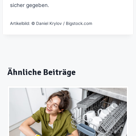
sicher gegeben.
Artikelbild: © Daniel Krylov / Bigstock.com
Ähnliche Beiträge