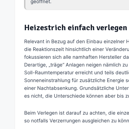
geöffnet.
Heizestrich einfach verlegen
Relevant in Bezug auf den Einbau einzelner 
die Reaktionszeit hinsichtlich einer Verände
fokussieren sich alle namhaften Hersteller da
Derartige, „träge“ Anlagen neigen nämlich zu
Soll-Raumtemperatur erreicht und teils deutli
Sonneneinstrahlung für zusätzliche Energie 
einer Nachtabsenkung. Grundsätzliche Unter
es nicht, die Unterschiede können aber bis z
Beim Verlegen ist darauf zu achten, die ein
so notfalls Verzerrungen ausgleichen zu kön