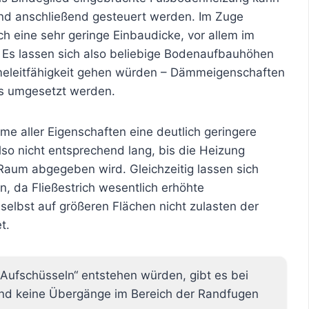
und anschließend gesteuert werden. Im Zuge
h eine sehr geringe Einbaudicke, vor allem im
 Es lassen sich also beliebige Bodenaufbauhöhen
meleitfähigkeit gehen würden – Dämmeigenschaften
is umgesetzt werden.
me aller Eigenschaften eine deutlich geringere
o nicht entsprechend lang, bis die Heizung
aum abgegeben wird. Gleichzeitig lassen sich
, da Fließestrich wesentlich erhöhte
selbst auf größeren Flächen nicht zulasten der
t.
„Aufschüsseln“ entstehen würden, gibt es bei
 sind keine Übergänge im Bereich der Randfugen