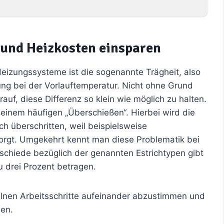
 und Heizkosten einsparen
Heizungssysteme ist die sogenannte Trägheit, also
rung bei der Vorlauftemperatur. Nicht ohne Grund
rauf, diese Differenz so klein wie möglich zu halten.
 einem häufigen „Überschießen“. Hierbei wird die
ch überschritten, weil beispielsweise
sorgt. Umgekehrt kennt man diese Problematik bei
schiede bezüglich der genannten Estrichtypen gibt
u drei Prozent betragen.
zelnen Arbeitsschritte aufeinander abzustimmen und
nen.