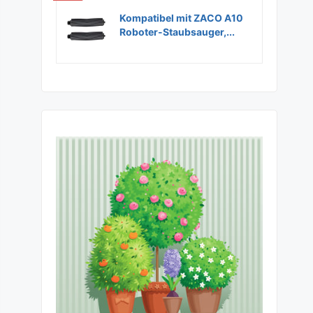
Kompatibel mit ZACO A10
Roboter-Staubsauger,...