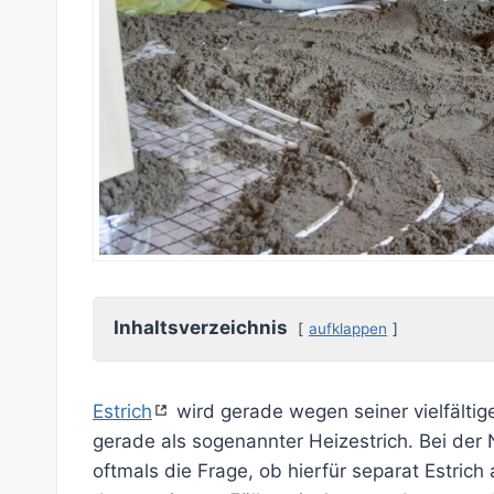
Inhaltsverzeichnis
aufklappen
Estrich
wird gerade wegen seiner vielfälti
gerade als sogenannter Heizestrich. Bei der
oftmals die Frage, ob hierfür separat Estric