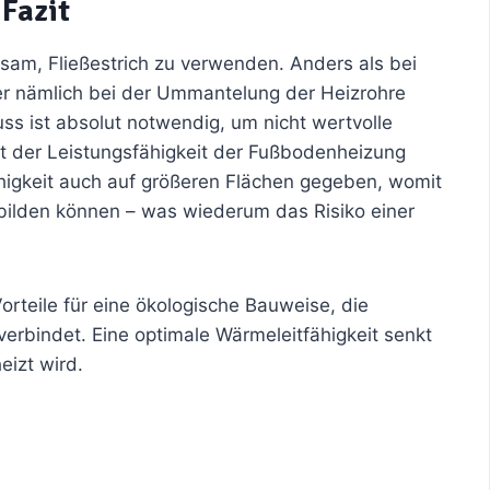
Fazit
atsam, Fließestrich zu verwenden. Anders als bei
r nämlich bei der Ummantelung der Heizrohre
s ist absolut notwendig, um nicht wertvolle
it der Leistungsfähigkeit der Fußbodenheizung
ähigkeit auch auf größeren Flächen gegeben, womit
sbilden können – was wiederum das Risiko einer
orteile für eine ökologische Bauweise, die
rbindet. Eine optimale Wärmeleitfähigkeit senkt
eizt wird.