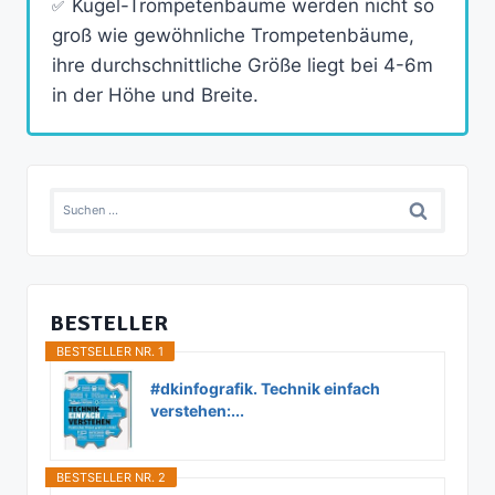
Kugel-Trompetenbäume werden nicht so
groß wie gewöhnliche Trompetenbäume,
ihre durchschnittliche Größe liegt bei 4-6m
in der Höhe und Breite.
Suchen
nach:
BESTELLER
BESTSELLER NR. 1
#dkinfografik. Technik einfach
verstehen:...
BESTSELLER NR. 2