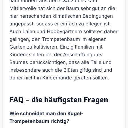
Jahrhundert aus den USA zu uns kam.
Mittlerweile hat sich der Baum sehr gut an die
hier herrschenden klimatischen Bedingungen
angepasst, sodass er einfach zu pflegen ist.
Auch Laien und Hobbygärtnern sollte es daher
gelingen, den Trompetenbaum im eigenen
Garten zu kultivieren. Einzig Familien mit
Kindern sollten bei der Anschaffung des
Baumes berücksichtigen, dass alle Teile und
insbesondere auch die Blüten giftig sind und
daher nicht in Kinderhände geraten sollten.
FAQ – die häufigsten Fragen
Wie schneidet man den Kugel-
Trompetenbaum richtig?