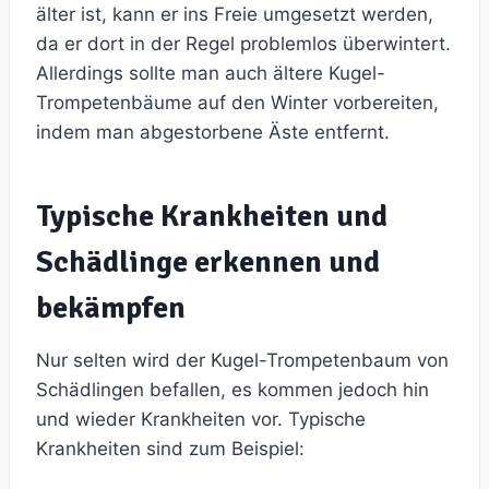
älter ist, kann er ins Freie umgesetzt werden,
da er dort in der Regel problemlos überwintert.
Allerdings sollte man auch ältere Kugel-
Trompetenbäume auf den Winter vorbereiten,
indem man abgestorbene Äste entfernt.
Typische Krankheiten und
Schädlinge erkennen und
bekämpfen
Nur selten wird der Kugel-Trompetenbaum von
Schädlingen befallen, es kommen jedoch hin
und wieder Krankheiten vor. Typische
Krankheiten sind zum Beispiel: