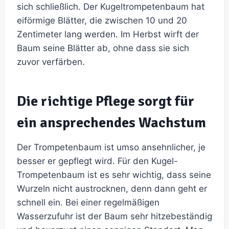
sich schließlich. Der Kugeltrompetenbaum hat
eiförmige Blätter, die zwischen 10 und 20
Zentimeter lang werden. Im Herbst wirft der
Baum seine Blätter ab, ohne dass sie sich
zuvor verfärben.
Die richtige Pflege sorgt für
ein ansprechendes Wachstum
Der Trompetenbaum ist umso ansehnlicher, je
besser er gepflegt wird. Für den Kugel-
Trompetenbaum ist es sehr wichtig, dass seine
Wurzeln nicht austrocknen, denn dann geht er
schnell ein. Bei einer regelmäßigen
Wasserzufuhr ist der Baum sehr hitzebeständig