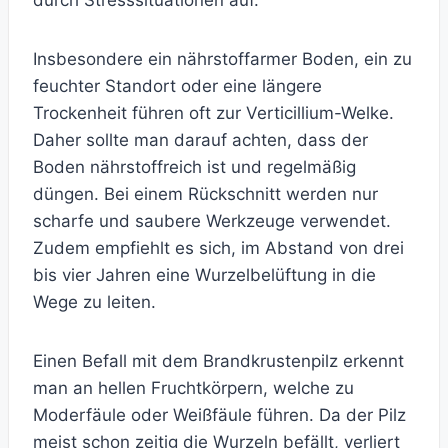
durch Stresssituationen auf.
Insbesondere ein nährstoffarmer Boden, ein zu
feuchter Standort oder eine längere
Trockenheit führen oft zur Verticillium-Welke.
Daher sollte man darauf achten, dass der
Boden nährstoffreich ist und regelmäßig
düngen. Bei einem Rückschnitt werden nur
scharfe und saubere Werkzeuge verwendet.
Zudem empfiehlt es sich, im Abstand von drei
bis vier Jahren eine Wurzelbelüftung in die
Wege zu leiten.
Einen Befall mit dem Brandkrustenpilz erkennt
man an hellen Fruchtkörpern, welche zu
Moderfäule oder Weißfäule führen. Da der Pilz
meist schon zeitig die Wurzeln befällt, verliert