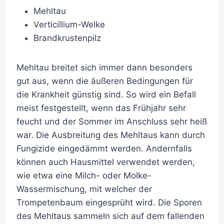
Mehltau
Verticillium-Welke
Brandkrustenpilz
Mehltau breitet sich immer dann besonders
gut aus, wenn die äußeren Bedingungen für
die Krankheit günstig sind. So wird ein Befall
meist festgestellt, wenn das Frühjahr sehr
feucht und der Sommer im Anschluss sehr heiß
war. Die Ausbreitung des Mehltaus kann durch
Fungizide eingedämmt werden. Andernfalls
können auch Hausmittel verwendet werden,
wie etwa eine Milch- oder Molke-
Wassermischung, mit welcher der
Trompetenbaum eingesprüht wird. Die Sporen
des Mehltaus sammeln sich auf dem fallenden