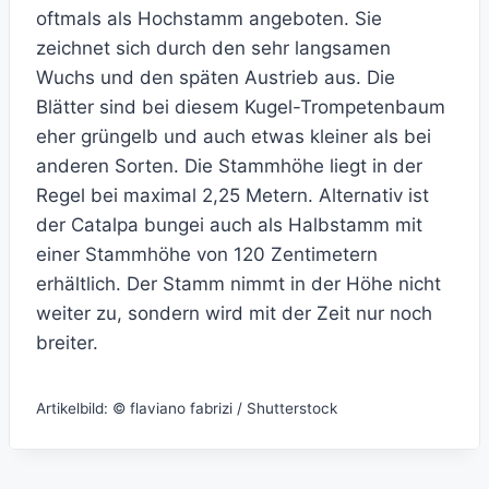
oftmals als Hochstamm angeboten. Sie
zeichnet sich durch den sehr langsamen
Wuchs und den späten Austrieb aus. Die
Blätter sind bei diesem Kugel-Trompetenbaum
eher grüngelb und auch etwas kleiner als bei
anderen Sorten. Die Stammhöhe liegt in der
Regel bei maximal 2,25 Metern. Alternativ ist
der Catalpa bungei auch als Halbstamm mit
einer Stammhöhe von 120 Zentimetern
erhältlich. Der Stamm nimmt in der Höhe nicht
weiter zu, sondern wird mit der Zeit nur noch
breiter.
Artikelbild: © flaviano fabrizi / Shutterstock