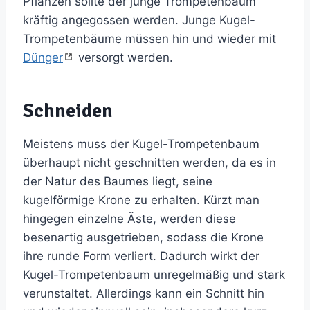
Pflanzen sollte der junge Trompetenbaum
kräftig angegossen werden. Junge Kugel-
Trompetenbäume müssen hin und wieder mit
Dünger
versorgt werden.
Schneiden
Meistens muss der Kugel-Trompetenbaum
überhaupt nicht geschnitten werden, da es in
der Natur des Baumes liegt, seine
kugelförmige Krone zu erhalten. Kürzt man
hingegen einzelne Äste, werden diese
besenartig ausgetrieben, sodass die Krone
ihre runde Form verliert. Dadurch wirkt der
Kugel-Trompetenbaum unregelmäßig und stark
verunstaltet. Allerdings kann ein Schnitt hin