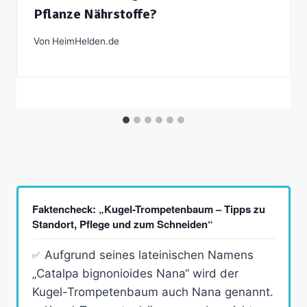
Pflanze Nährstoffe?
Von
HeimHelden.de
Faktencheck: „Kugel-Trompetenbaum – Tipps zu
Standort, Pflege und zum Schneiden“
Aufgrund seines lateinischen Namens
„Catalpa bignonioides Nana“ wird der
Kugel-Trompetenbaum auch Nana genannt.