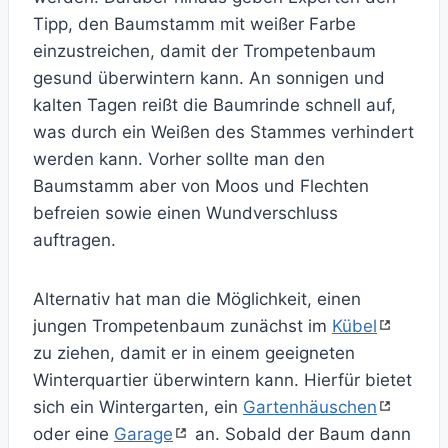
Tipp, den Baumstamm mit weißer Farbe
einzustreichen, damit der Trompetenbaum
gesund überwintern kann. An sonnigen und
kalten Tagen reißt die Baumrinde schnell auf,
was durch ein Weißen des Stammes verhindert
werden kann. Vorher sollte man den
Baumstamm aber von Moos und Flechten
befreien sowie einen Wundverschluss
auftragen.
Alternativ hat man die Möglichkeit, einen
jungen Trompetenbaum zunächst im
Kübel
zu ziehen, damit er in einem geeigneten
Winterquartier überwintern kann. Hierfür bietet
sich ein Wintergarten, ein
Gartenhäuschen
oder eine
Garage
an. Sobald der Baum dann