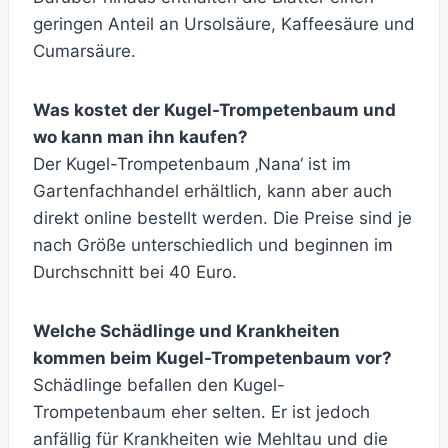
geringen Anteil an Ursolsäure, Kaffeesäure und
Cumarsäure.
Was kostet der Kugel-Trompetenbaum und
wo kann man ihn kaufen?
Der Kugel-Trompetenbaum ‚Nana‘ ist im
Gartenfachhandel erhältlich, kann aber auch
direkt online bestellt werden. Die Preise sind je
nach Größe unterschiedlich und beginnen im
Durchschnitt bei 40 Euro.
Welche Schädlinge und Krankheiten
kommen beim Kugel-Trompetenbaum vor?
Schädlinge befallen den Kugel-
Trompetenbaum eher selten. Er ist jedoch
anfällig für Krankheiten wie Mehltau und die