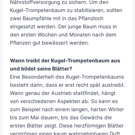
Nährstoffversorgung zu sichern. Um den
Kugel-Trompetenbaum zu stabilisieren, sollten
zwei Baumpfähle mit in das Pflanzloch
eingesetzt werden. Der junge Baum muss in
den ersten Wochen und Monaten nach dem
Pflanzen gut bewässert werden.
Wann treibt der Kugel-Trompetenbaum aus
und bildet seine Blätter?
Eine Besonderheit des Kugel-Trompetenbaums
besteht darin, dass er erst recht spät austreibt.
Wann genau der Austrieb stattfindet, hängt
von verschiedenen Aspekten ab. So kann es
zum Beispiel nach einem langen, harten Winter
bis zum Mai dauern, bis das Gewächs die
ersten Blätter zeigt. Diese herzförmigen Blätter
verströmen einen kaum wahrnehmbaren Duft,