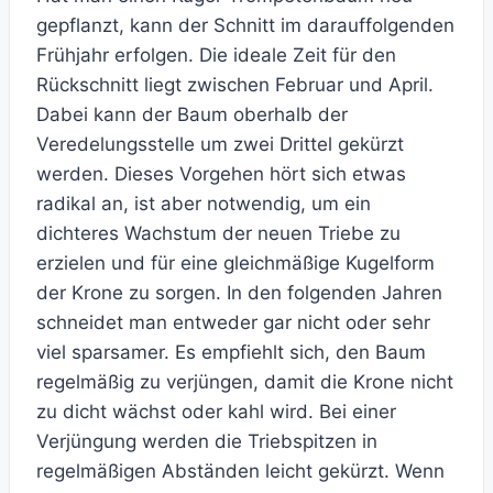
gepflanzt, kann der Schnitt im darauffolgenden
Frühjahr erfolgen. Die ideale Zeit für den
Rückschnitt liegt zwischen Februar und April.
Dabei kann der Baum oberhalb der
Veredelungsstelle um zwei Drittel gekürzt
werden. Dieses Vorgehen hört sich etwas
radikal an, ist aber notwendig, um ein
dichteres Wachstum der neuen Triebe zu
erzielen und für eine gleichmäßige Kugelform
der Krone zu sorgen. In den folgenden Jahren
schneidet man entweder gar nicht oder sehr
viel sparsamer. Es empfiehlt sich, den Baum
regelmäßig zu verjüngen, damit die Krone nicht
zu dicht wächst oder kahl wird. Bei einer
Verjüngung werden die Triebspitzen in
regelmäßigen Abständen leicht gekürzt. Wenn