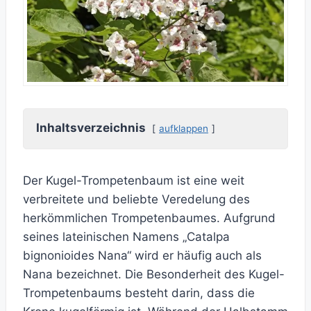
Inhaltsverzeichnis
aufklappen
Der Kugel-Trompetenbaum ist eine weit
verbreitete und beliebte Veredelung des
herkömmlichen Trompetenbaumes. Aufgrund
seines lateinischen Namens „Catalpa
bignonioides Nana“ wird er häufig auch als
Nana bezeichnet. Die Besonderheit des Kugel-
Trompetenbaums besteht darin, dass die