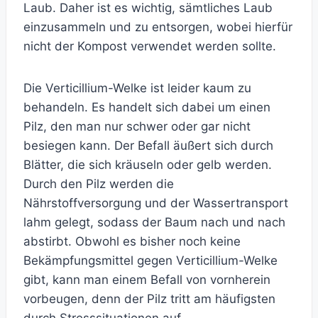
Laub. Daher ist es wichtig, sämtliches Laub
einzusammeln und zu entsorgen, wobei hierfür
nicht der Kompost verwendet werden sollte.
Die Verticillium-Welke ist leider kaum zu
behandeln. Es handelt sich dabei um einen
Pilz, den man nur schwer oder gar nicht
besiegen kann. Der Befall äußert sich durch
Blätter, die sich kräuseln oder gelb werden.
Durch den Pilz werden die
Nährstoffversorgung und der Wassertransport
lahm gelegt, sodass der Baum nach und nach
abstirbt. Obwohl es bisher noch keine
Bekämpfungsmittel gegen Verticillium-Welke
gibt, kann man einem Befall von vornherein
vorbeugen, denn der Pilz tritt am häufigsten