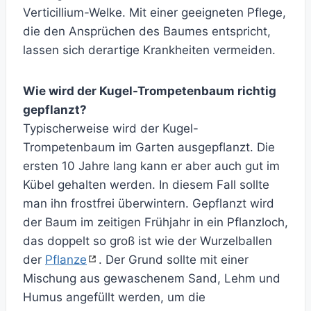
Verticillium-Welke. Mit einer geeigneten Pflege,
die den Ansprüchen des Baumes entspricht,
lassen sich derartige Krankheiten vermeiden.
Wie wird der Kugel-Trompetenbaum richtig
gepflanzt?
Typischerweise wird der Kugel-
Trompetenbaum im Garten ausgepflanzt. Die
ersten 10 Jahre lang kann er aber auch gut im
Kübel gehalten werden. In diesem Fall sollte
man ihn frostfrei überwintern. Gepflanzt wird
der Baum im zeitigen Frühjahr in ein Pflanzloch,
das doppelt so groß ist wie der Wurzelballen
der
Pflanze
. Der Grund sollte mit einer
Mischung aus gewaschenem Sand, Lehm und
Humus angefüllt werden, um die