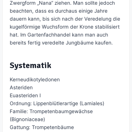
Zwergform „Nana“ ziehen. Man sollte jedoch
beachten, dass es durchaus einige Jahre
dauern kann, bis sich nach der Veredelung die
kugelförmige Wuchsform der Krone stabilisiert
hat. Im Gartenfachhandel kann man auch
bereits fertig veredelte Jungbäume kaufen.
Systematik
Kerneudikotyledonen
Asteriden
Euasteriden I
Ordnung: Lippenblütlerartige (Lamiales)
Familie: Trompetenbaumgewächse
(Bignoniaceae)
Gattung: Trompetenbäume