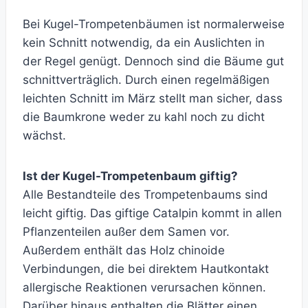
Bei Kugel-Trompetenbäumen ist normalerweise
kein Schnitt notwendig, da ein Auslichten in
der Regel genügt. Dennoch sind die Bäume gut
schnittverträglich. Durch einen regelmäßigen
leichten Schnitt im März stellt man sicher, dass
die Baumkrone weder zu kahl noch zu dicht
wächst.
Ist der Kugel-Trompetenbaum giftig?
Alle Bestandteile des Trompetenbaums sind
leicht giftig. Das giftige Catalpin kommt in allen
Pflanzenteilen außer dem Samen vor.
Außerdem enthält das Holz chinoide
Verbindungen, die bei direktem Hautkontakt
allergische Reaktionen verursachen können.
Darüber hinaus enthalten die Blätter einen