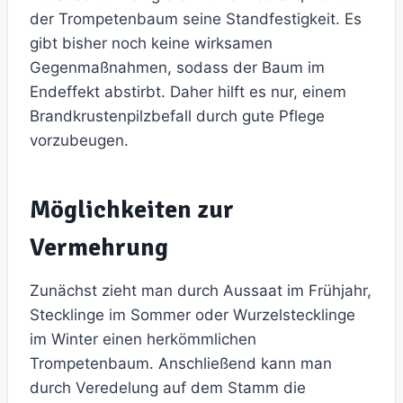
der Trompetenbaum seine Standfestigkeit. Es
gibt bisher noch keine wirksamen
Gegenmaßnahmen, sodass der Baum im
Endeffekt abstirbt. Daher hilft es nur, einem
Brandkrustenpilzbefall durch gute Pflege
vorzubeugen.
Möglichkeiten zur
Vermehrung
Zunächst zieht man durch Aussaat im Frühjahr,
Stecklinge im Sommer oder Wurzelstecklinge
im Winter einen herkömmlichen
Trompetenbaum. Anschließend kann man
durch Veredelung auf dem Stamm die