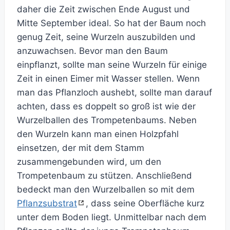
daher die Zeit zwischen Ende August und
Mitte September ideal. So hat der Baum noch
genug Zeit, seine Wurzeln auszubilden und
anzuwachsen. Bevor man den Baum
einpflanzt, sollte man seine Wurzeln für einige
Zeit in einen Eimer mit Wasser stellen. Wenn
man das Pflanzloch aushebt, sollte man darauf
achten, dass es doppelt so groß ist wie der
Wurzelballen des Trompetenbaums. Neben
den Wurzeln kann man einen Holzpfahl
einsetzen, der mit dem Stamm
zusammengebunden wird, um den
Trompetenbaum zu stützen. Anschließend
bedeckt man den Wurzelballen so mit dem
Pflanzsubstrat
, dass seine Oberfläche kurz
unter dem Boden liegt. Unmittelbar nach dem