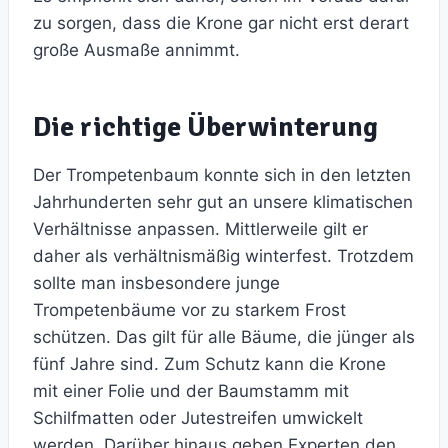
zu sorgen, dass die Krone gar nicht erst derart
große Ausmaße annimmt.
Die richtige Überwinterung
Der Trompetenbaum konnte sich in den letzten
Jahrhunderten sehr gut an unsere klimatischen
Verhältnisse anpassen. Mittlerweile gilt er
daher als verhältnismäßig winterfest. Trotzdem
sollte man insbesondere junge
Trompetenbäume vor zu starkem Frost
schützen. Das gilt für alle Bäume, die jünger als
fünf Jahre sind. Zum Schutz kann die Krone
mit einer Folie und der Baumstamm mit
Schilfmatten oder Jutestreifen umwickelt
werden. Darüber hinaus geben Experten den