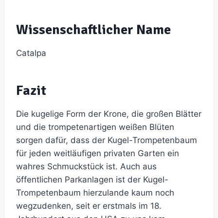
Wissenschaftlicher Name
Catalpa
Fazit
Die kugelige Form der Krone, die großen Blätter
und die trompetenartigen weißen Blüten
sorgen dafür, dass der Kugel-Trompetenbaum
für jeden weitläufigen privaten Garten ein
wahres Schmuckstück ist. Auch aus
öffentlichen Parkanlagen ist der Kugel-
Trompetenbaum hierzulande kaum noch
wegzudenken, seit er erstmals im 18.