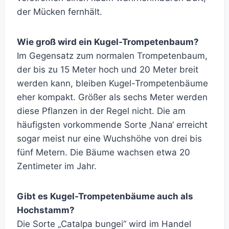
der Mücken fernhält.
Wie groß wird ein Kugel-Trompetenbaum?
Im Gegensatz zum normalen Trompetenbaum,
der bis zu 15 Meter hoch und 20 Meter breit
werden kann, bleiben Kugel-Trompetenbäume
eher kompakt. Größer als sechs Meter werden
diese Pflanzen in der Regel nicht. Die am
häufigsten vorkommende Sorte ‚Nana‘ erreicht
sogar meist nur eine Wuchshöhe von drei bis
fünf Metern. Die Bäume wachsen etwa 20
Zentimeter im Jahr.
Gibt es Kugel-Trompetenbäume auch als
Hochstamm?
Die Sorte „Catalpa bungei“ wird im Handel