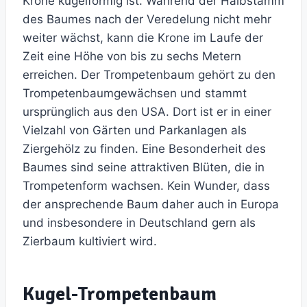
Krone kugelförmig ist. Während der Halbstamm
des Baumes nach der Veredelung nicht mehr
weiter wächst, kann die Krone im Laufe der
Zeit eine Höhe von bis zu sechs Metern
erreichen. Der Trompetenbaum gehört zu den
Trompetenbaumgewächsen und stammt
ursprünglich aus den USA. Dort ist er in einer
Vielzahl von Gärten und Parkanlagen als
Ziergehölz zu finden. Eine Besonderheit des
Baumes sind seine attraktiven Blüten, die in
Trompetenform wachsen. Kein Wunder, dass
der ansprechende Baum daher auch in Europa
und insbesondere in Deutschland gern als
Zierbaum kultiviert wird.
Kugel-Trompetenbaum