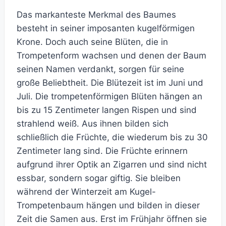
Das markanteste Merkmal des Baumes
besteht in seiner imposanten kugelförmigen
Krone. Doch auch seine Blüten, die in
Trompetenform wachsen und denen der Baum
seinen Namen verdankt, sorgen für seine
große Beliebtheit. Die Blütezeit ist im Juni und
Juli. Die trompetenförmigen Blüten hängen an
bis zu 15 Zentimeter langen Rispen und sind
strahlend weiß. Aus ihnen bilden sich
schließlich die Früchte, die wiederum bis zu 30
Zentimeter lang sind. Die Früchte erinnern
aufgrund ihrer Optik an Zigarren und sind nicht
essbar, sondern sogar giftig. Sie bleiben
während der Winterzeit am Kugel-
Trompetenbaum hängen und bilden in dieser
Zeit die Samen aus. Erst im Frühjahr öffnen sie