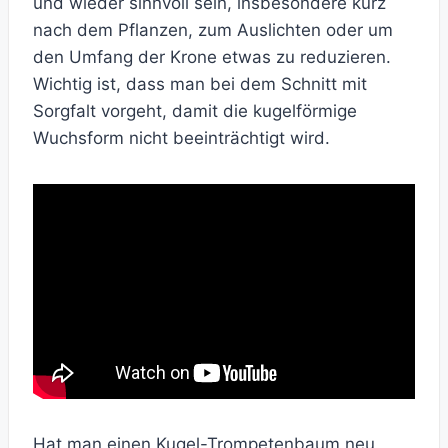
und wieder sinnvoll sein, insbesondere kurz
nach dem Pflanzen, zum Auslichten oder um
den Umfang der Krone etwas zu reduzieren.
Wichtig ist, dass man bei dem Schnitt mit
Sorgfalt vorgeht, damit die kugelförmige
Wuchsform nicht beeinträchtigt wird.
Hat man einen Kugel-Trompetenbaum neu