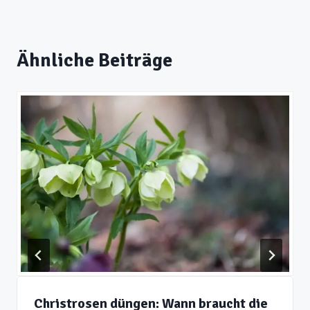
Ähnliche Beiträge
Christrosen düngen: Wann braucht die